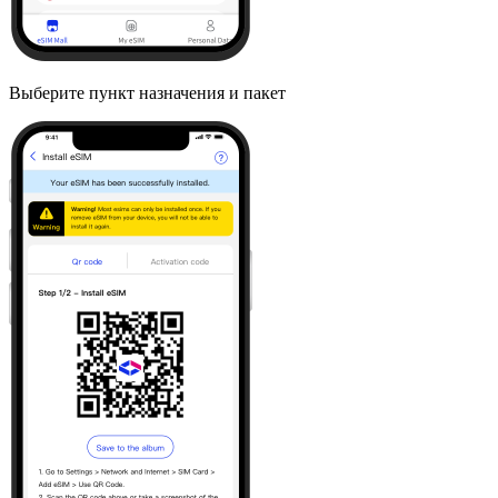
Выберите пункт назначения и пакет