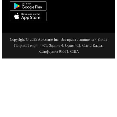
Copyright © 2025 Autosense Inc. Все права защищены · Улица
Патрика Генри, 4701, Здание 4, Офис 402, Санта-Клара,
Калифорния 95054, США