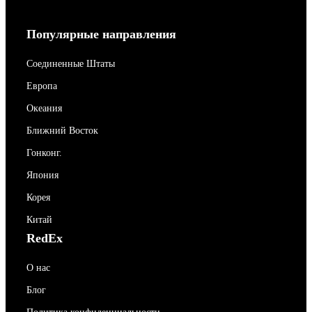
Популярные направления
Соединенные Штаты
Европа
Океания
Ближний Восток
Гонконг.
Япония
Корея
Китай
RedEx
О нас
Блог