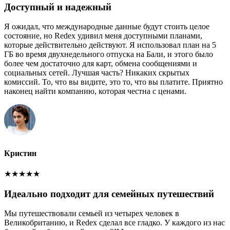
Доступный и надежный
Я ожидал, что международные данные будут стоить целое
состояние, но Redex удивил меня доступными планами,
которые действительно действуют. Я использовал план на 5
ГБ во время двухнедельного отпуска на Бали, и этого было
более чем достаточно для карт, обмена сообщениями и
социальных сетей. Лучшая часть? Никаких скрытых
комиссий. То, что вы видите, это то, что вы платите. Приятно
наконец найти компанию, которая честна с ценами.
Кристин
★
★
★
★
★
Идеально подходит для семейных путешествий
Мы путешествовали семьей из четырех человек в
Великобританию, и Redex сделал все гладко. У каждого из нас