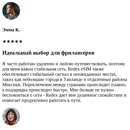
Эмма К.
★
★
★
★
★
Идеальный выбор для фрилансеров
Я часто работаю удаленно и люблю путешествовать, поэтому
для меня важна стабильная сеть. Redex eSIM также
обеспечивает стабильный сигнал в неожиданных местах,
таких как небольшие города в Таиланде и отдаленные районы
Мексики. Переключение между странами происходит плавно,
а подзарядка происходит быстро. Мне больше не нужно
беспокоиться о сети - Redex дает мне душевное спокойствие и
помогает продуктивно работать в пути.