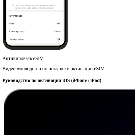
Активировать eSIM
Видеоруководство по покупке и активации eSIM
Руководство по активации iOS (iPhone / iPad)