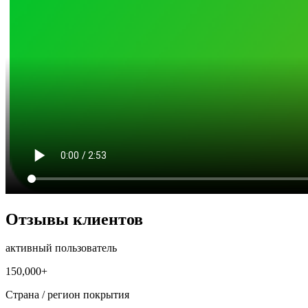
Отзывы клиентов
активный пользователь
150,000+
Страна / регион покрытия