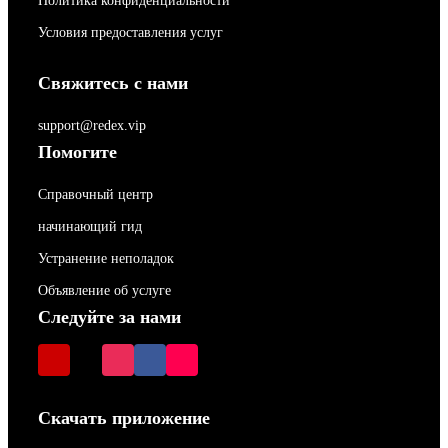
Политика конфиденциальности
Условия предоставления услуг
Свяжитесь с нами
support@redex.vip
Помогите
Справочный центр
начинающий гид
Устранение неполадок
Объявление об услуге
Следуйте за нами
Скачать приложение