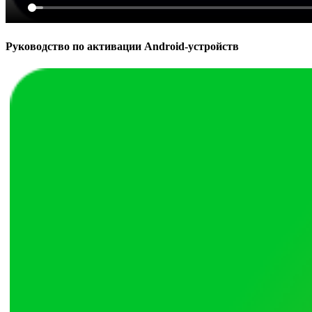
Руководство по активации Android-устройств