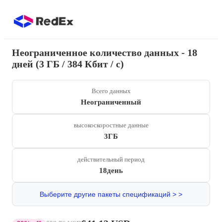
Неограниченное количество данных - 18
дней (3 ГБ / 384 Кбит / с)
Всего данных
Неограниченный
высокоскоростные данные
3ГБ
действительный период
18день
Выберите другие пакеты спецификаций > >