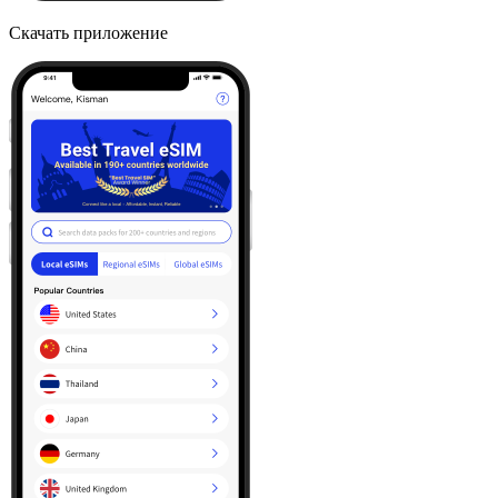
Скачать приложение