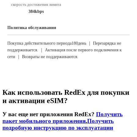
скорость достижения лимита
384kbps
Политика обслуживания
Покупка действительного периода180день ｜ Перезарядка не
поддерживается. ｜ Активация после первого подключения к
сети ｜ Возвраты не поддерживаются.
Как использовать RedEx для покупки
и активации eSIM?
У вас еще нет приложения RedEx?
Получить
пакет мобильного приложения
,
Получить
подробную инструкцию по эксплуатации