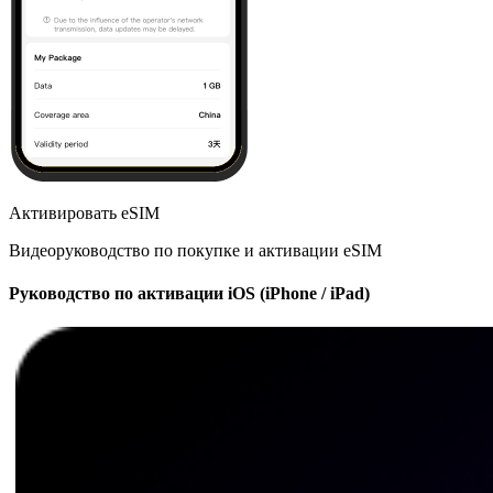
Активировать eSIM
Видеоруководство по покупке и активации eSIM
Руководство по активации iOS (iPhone / iPad)