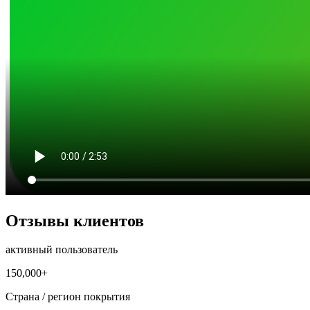
Отзывы клиентов
активный пользователь
150,000+
Страна / регион покрытия