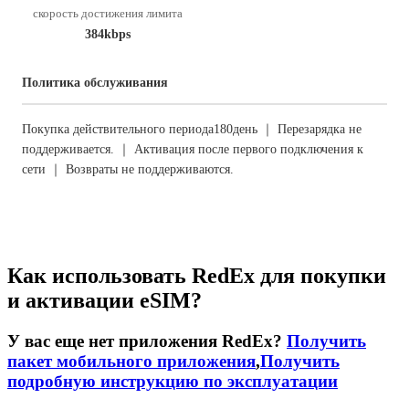
скорость достижения лимита
384kbps
Политика обслуживания
Покупка действительного периода180день ｜ Перезарядка не
поддерживается. ｜ Активация после первого подключения к
сети ｜ Возвраты не поддерживаются.
Как использовать RedEx для покупки
и активации eSIM?
У вас еще нет приложения RedEx?
Получить
пакет мобильного приложения
,
Получить
подробную инструкцию по эксплуатации