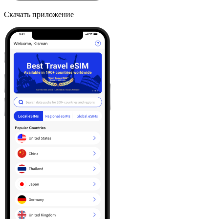
Скачать приложение