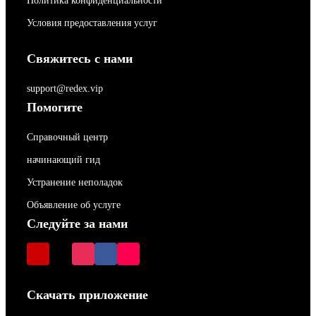
Политика конфиденциальности
Условия предоставления услуг
Свяжитесь с нами
support@redex.vip
Помогите
Справочный центр
начинающий гид
Устранение неполадок
Объявление об услуге
Следуйте за нами
Скачать приложение