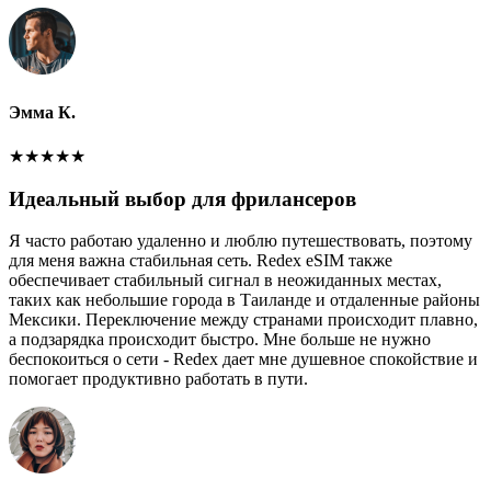
Эмма К.
★
★
★
★
★
Идеальный выбор для фрилансеров
Я часто работаю удаленно и люблю путешествовать, поэтому
для меня важна стабильная сеть. Redex eSIM также
обеспечивает стабильный сигнал в неожиданных местах,
таких как небольшие города в Таиланде и отдаленные районы
Мексики. Переключение между странами происходит плавно,
а подзарядка происходит быстро. Мне больше не нужно
беспокоиться о сети - Redex дает мне душевное спокойствие и
помогает продуктивно работать в пути.