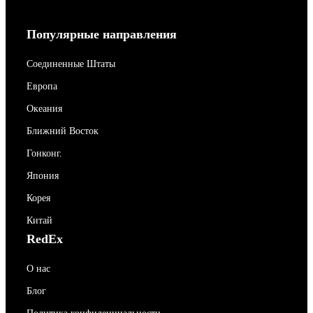
Популярные направления
Соединенные Штаты
Европа
Океания
Ближний Восток
Гонконг.
Япония
Корея
Китай
RedEx
О нас
Блог