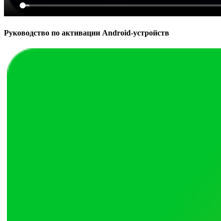
Руководство по активации Android-устройств