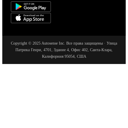
Copyright © 2025 Autosense Inc. Все права защищены · Улица
Патрика Генри, 4701, Здание 4, Офис 402, Санта-Клара,
Калифорния 95054, США