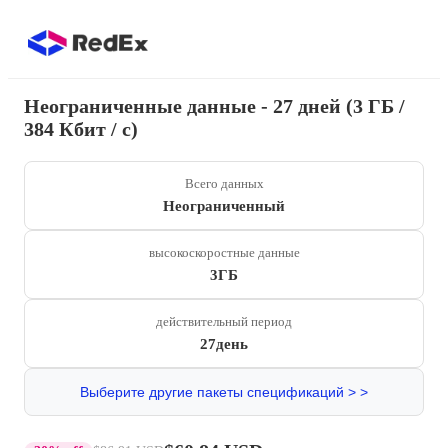
Неограниченные данные - 27 дней (3 ГБ /
384 Кбит / с)
Всего данных
Неограниченный
высокоскоростные данные
3ГБ
действительный период
27день
Выберите другие пакеты спецификаций > >