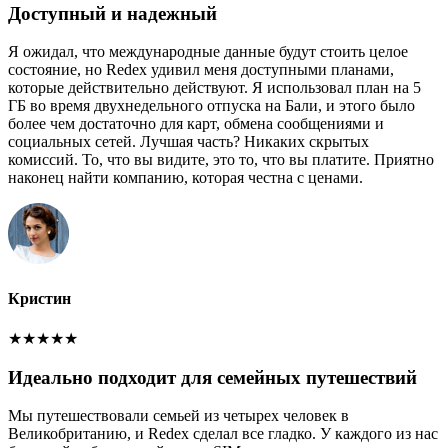
Доступный и надежный
Я ожидал, что международные данные будут стоить целое
состояние, но Redex удивил меня доступными планами,
которые действительно действуют. Я использовал план на 5
ГБ во время двухнедельного отпуска на Бали, и этого было
более чем достаточно для карт, обмена сообщениями и
социальных сетей. Лучшая часть? Никаких скрытых
комиссий. То, что вы видите, это то, что вы платите. Приятно
наконец найти компанию, которая честна с ценами.
Кристин
★
★
★
★
★
Идеально подходит для семейных путешествий
Мы путешествовали семьей из четырех человек в
Великобританию, и Redex сделал все гладко. У каждого из нас