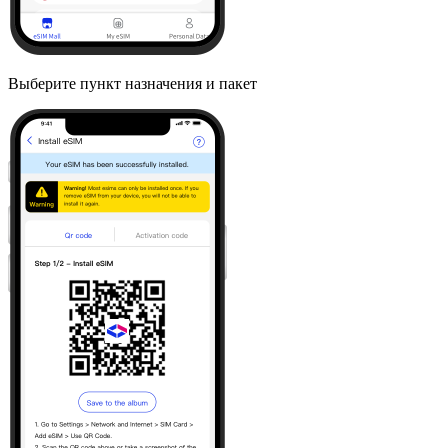
Выберите пункт назначения и пакет