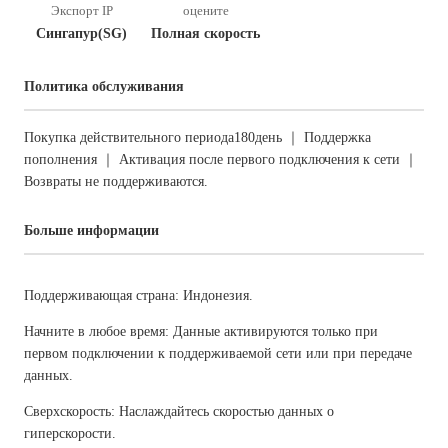
Экспорт IP
оцените
Сингапур(SG)
Полная скорость
Политика обслуживания
Покупка действительного периода180день ｜ Поддержка
пополнения ｜ Активация после первого подключения к сети ｜
Возвраты не поддерживаются.
Больше информации
Поддерживающая страна: Индонезия.
Начните в любое время: Данные активируются только при
первом подключении к поддерживаемой сети или при передаче
данных.
Сверхскорость: Наслаждайтесь скоростью данных о
гиперскорости.