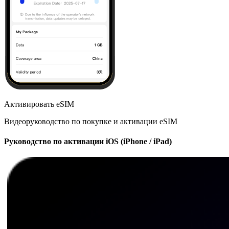
Активировать eSIM
Видеоруководство по покупке и активации eSIM
Руководство по активации iOS (iPhone / iPad)