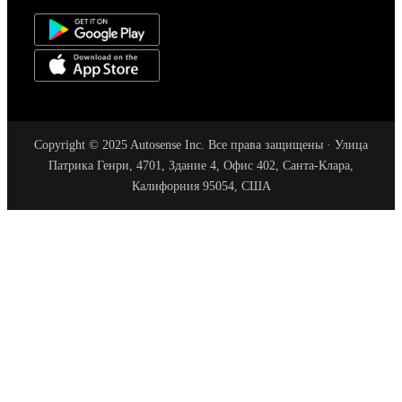
Copyright © 2025 Autosense Inc. Все права защищены · Улица
Патрика Генри, 4701, Здание 4, Офис 402, Санта-Клара,
Калифорния 95054, США