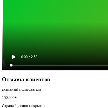
Отзывы клиентов
активный пользователь
150,000+
Страна / регион покрытия