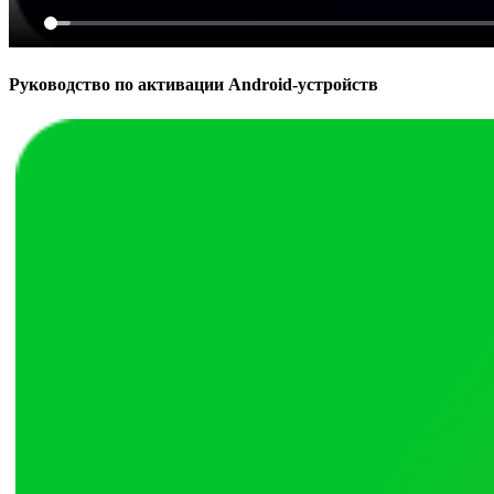
Руководство по активации Android-устройств