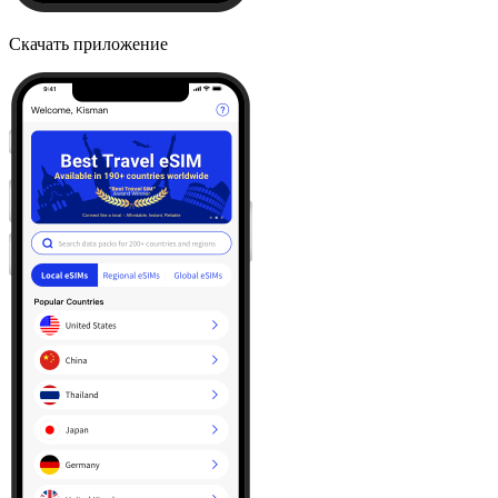
Скачать приложение