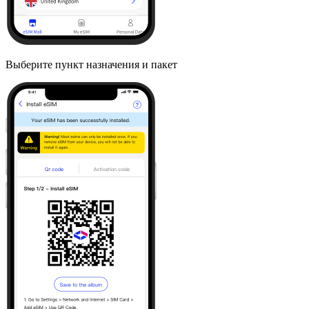
Выберите пункт назначения и пакет