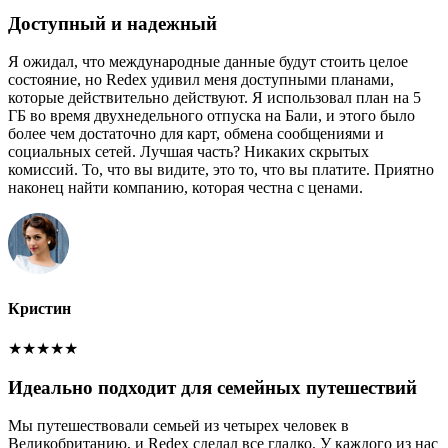
Доступный и надежный
Я ожидал, что международные данные будут стоить целое
состояние, но Redex удивил меня доступными планами,
которые действительно действуют. Я использовал план на 5
ГБ во время двухнедельного отпуска на Бали, и этого было
более чем достаточно для карт, обмена сообщениями и
социальных сетей. Лучшая часть? Никаких скрытых
комиссий. То, что вы видите, это то, что вы платите. Приятно
наконец найти компанию, которая честна с ценами.
Кристин
★
★
★
★
★
Идеально подходит для семейных путешествий
Мы путешествовали семьей из четырех человек в
Великобританию, и Redex сделал все гладко. У каждого из нас