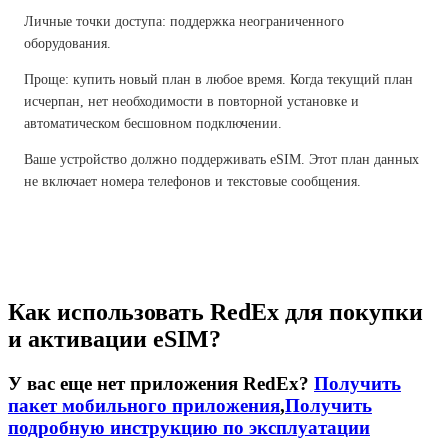
Личные точки доступа: поддержка неограниченного
оборудования.
Проще: купить новый план в любое время. Когда текущий план
исчерпан, нет необходимости в повторной установке и
автоматическом бесшовном подключении.
Ваше устройство должно поддерживать eSIM. Этот план данных
не включает номера телефонов и текстовые сообщения.
Как использовать RedEx для покупки
и активации eSIM?
У вас еще нет приложения RedEx?
Получить
пакет мобильного приложения
,
Получить
подробную инструкцию по эксплуатации