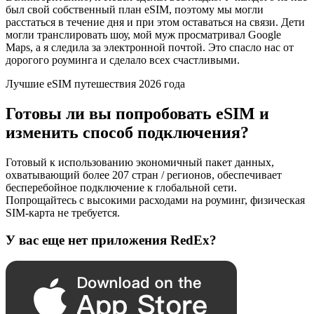
был свой собственный план eSIM, поэтому мы могли
расстаться в течение дня и при этом оставаться на связи. Дети
могли транслировать шоу, мой муж просматривал Google
Maps, а я следила за электронной почтой. Это спасло нас от
дорогого роуминга и сделало всех счастливыми.
Лучшие eSIM путешествия 2026 года
Готовы ли вы попробовать eSIM и
изменить способ подключения?
Готовый к использованию экономичный пакет данных,
охватывающий более 207 стран / регионов, обеспечивает
бесперебойное подключение к глобальной сети.
Попрощайтесь с высокими расходами на роуминг, физическая
SIM-карта не требуется.
У вас еще нет приложения RedEx?