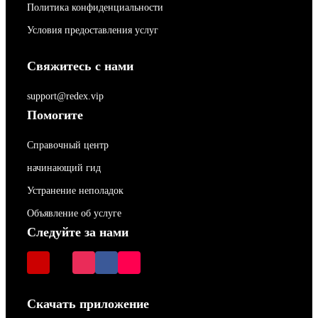
Политика конфиденциальности
Условия предоставления услуг
Свяжитесь с нами
support@redex.vip
Помогите
Справочный центр
начинающий гид
Устранение неполадок
Объявление об услуге
Следуйте за нами
Скачать приложение