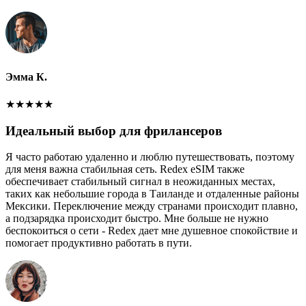
Эмма К.
★
★
★
★
★
Идеальный выбор для фрилансеров
Я часто работаю удаленно и люблю путешествовать, поэтому
для меня важна стабильная сеть. Redex eSIM также
обеспечивает стабильный сигнал в неожиданных местах,
таких как небольшие города в Таиланде и отдаленные районы
Мексики. Переключение между странами происходит плавно,
а подзарядка происходит быстро. Мне больше не нужно
беспокоиться о сети - Redex дает мне душевное спокойствие и
помогает продуктивно работать в пути.