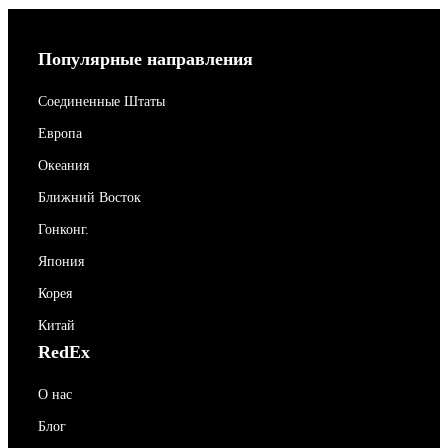
Популярные направления
Соединенные Штаты
Европа
Океания
Ближний Восток
Гонконг.
Япония
Корея
Китай
RedEx
О нас
Блог