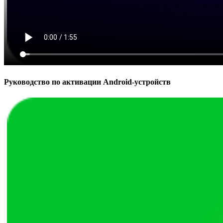
Руководство по активации Android-устройств