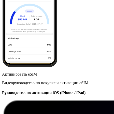
Активировать eSIM
Видеоруководство по покупке и активации eSIM
Руководство по активации iOS (iPhone / iPad)