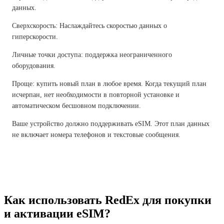
данных.
Сверхскорость: Наслаждайтесь скоростью данных о
гиперскорости.
Личные точки доступа: поддержка неограниченного
оборудования.
Проще: купить новый план в любое время. Когда текущий план
исчерпан, нет необходимости в повторной установке и
автоматическом бесшовном подключении.
Ваше устройство должно поддерживать eSIM. Этот план данных
не включает номера телефонов и текстовые сообщения.
Как использовать RedEx для покупки
и активации eSIM?