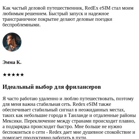
Как частый деловой путешественник, RedEx eSIM стал моим
любимым решением. Быстрый запуск и надежное
трансграничное покрытие делают деловые поездки
беспроблемными.
Эмма К.
★
★
★
★
★
Идеальный выбор для фрилансеров
Я часто работаю удаленно и люблю путешествовать, поэтому
для меня важна стабильная сеть. Redex eSIM также
обеспечивает стабильный сигнал в неожиданных местах,
таких как небольшие города в Таиланде и отдаленные районы
Мексики. Переключение между странами происходит плавно,
а подзарядка происходит быстро. Мне больше не нужно
беспокоиться о сети - Redex дает мне душевное спокойствие и
помогает продуктивно работать в пути.