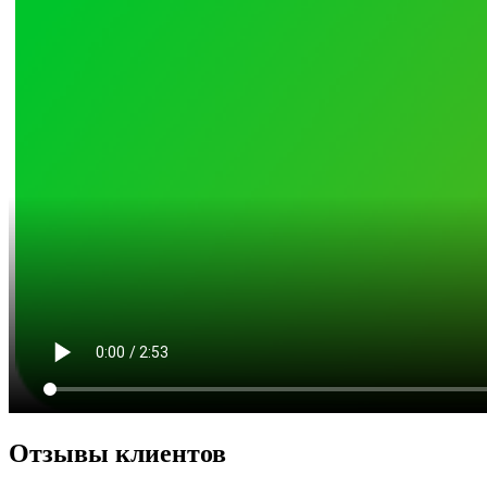
Отзывы клиентов