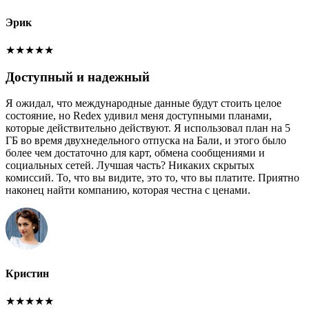
Эрик
★
★
★
★
★
Доступный и надежный
Я ожидал, что международные данные будут стоить целое
состояние, но Redex удивил меня доступными планами,
которые действительно действуют. Я использовал план на 5
ГБ во время двухнедельного отпуска на Бали, и этого было
более чем достаточно для карт, обмена сообщениями и
социальных сетей. Лучшая часть? Никаких скрытых
комиссий. То, что вы видите, это то, что вы платите. Приятно
наконец найти компанию, которая честна с ценами.
Кристин
★
★
★
★
★