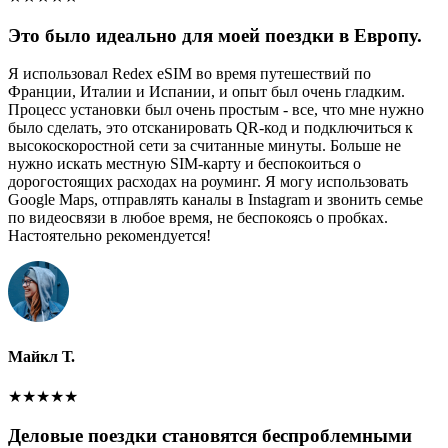
Это было идеально для моей поездки в Европу.
Я использовал Redex eSIM во время путешествий по
Франции, Италии и Испании, и опыт был очень гладким.
Процесс установки был очень простым - все, что мне нужно
было сделать, это отсканировать QR-код и подключиться к
высокоскоростной сети за считанные минуты. Больше не
нужно искать местную SIM-карту и беспокоиться о
дорогостоящих расходах на роуминг. Я могу использовать
Google Maps, отправлять каналы в Instagram и звонить семье
по видеосвязи в любое время, не беспокоясь о пробках.
Настоятельно рекомендуется!
Майкл Т.
★
★
★
★
★
Деловые поездки становятся беспроблемными