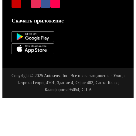
Скачать приложение
Copyright © 2025 Autosense Inc. Все права защищены · Улица
Патрика Генри, 4701, Здание 4, Офис 402, Санта-Клара,
Калифорния 95054, США