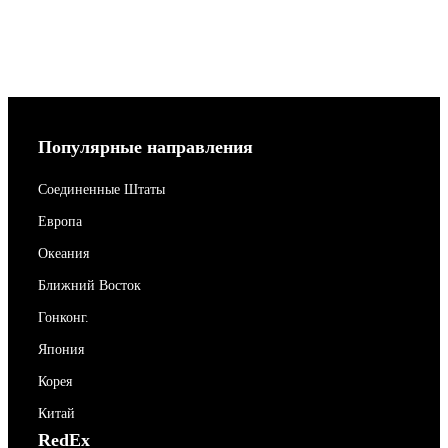
Популярные направления
Соединенные Штаты
Европа
Океания
Ближний Восток
Гонконг.
Япония
Корея
Китай
RedEx