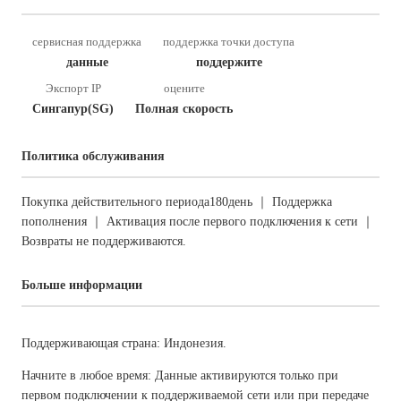
сервисная поддержка
поддержка точки доступа
данные
поддержите
Экспорт IP
оцените
Сингапур(SG)
Полная скорость
Политика обслуживания
Покупка действительного периода180день ｜ Поддержка
пополнения ｜ Активация после первого подключения к сети ｜
Возвраты не поддерживаются.
Больше информации
Поддерживающая страна: Индонезия.
Начните в любое время: Данные активируются только при
первом подключении к поддерживаемой сети или при передаче