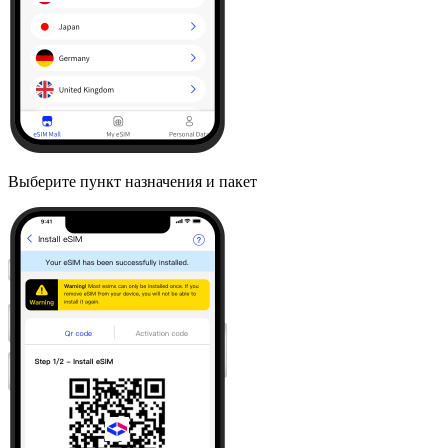
Выберите пункт назначения и пакет