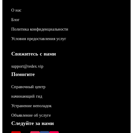
О нас
Блог
Политика конфиденциальности
Условия предоставления услуг
Свяжитесь с нами
support@redex.vip
Помогите
Справочный центр
начинающий гид
Устранение неполадок
Объявление об услуге
Следуйте за нами