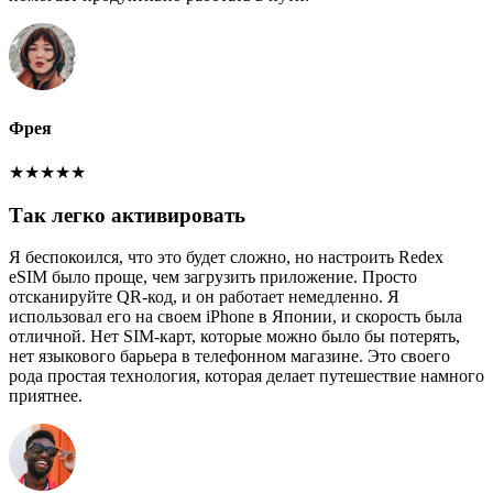
Фрея
★
★
★
★
★
Так легко активировать
Я беспокоился, что это будет сложно, но настроить Redex
eSIM было проще, чем загрузить приложение. Просто
отсканируйте QR-код, и он работает немедленно. Я
использовал его на своем iPhone в Японии, и скорость была
отличной. Нет SIM-карт, которые можно было бы потерять,
нет языкового барьера в телефонном магазине. Это своего
рода простая технология, которая делает путешествие намного
приятнее.