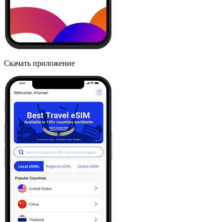
Скачать приложение