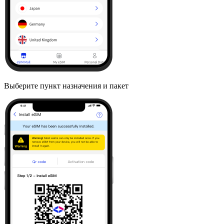
Выберите пункт назначения и пакет