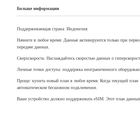
Больше информации
Поддерживающая страна: Индонезия.
Начните в любое время: Данные активируются только при перв
передаче данных.
Сверхскорость: Наслаждайтесь скоростью данных о гиперскорост
Личные точки доступа: поддержка неограниченного оборудован
Проще: купить новый план в любое время. Когда текущий план 
автоматическом бесшовном подключении.
Ваше устройство должно поддерживать eSIM. Этот план данных