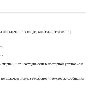
ом подключении к поддерживаемой сети или при
и.
ия.
исчерпан, нет необходимости в повторной установке и
 не включает номера телефонов и текстовые сообщения.