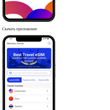
Скачать приложение