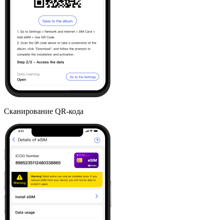
Сканирование QR-кода