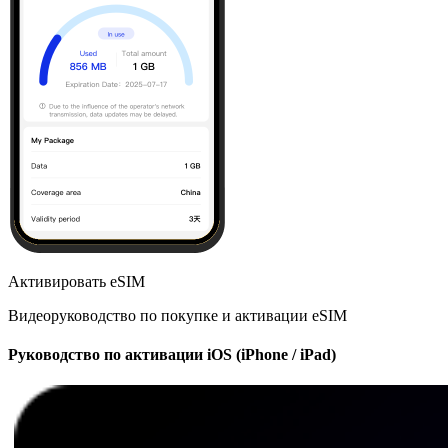
Активировать eSIM
Видеоруководство по покупке и активации eSIM
Руководство по активации iOS (iPhone / iPad)