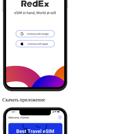
Скачать приложение