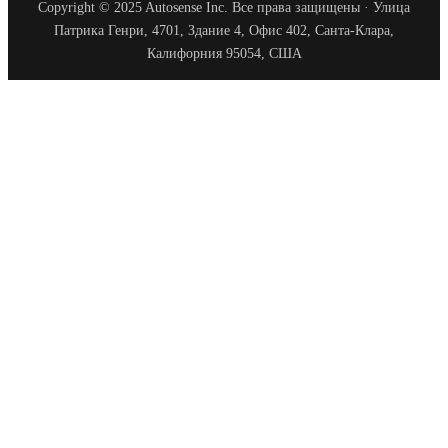
Copyright © 2025 Autosense Inc. Все права защищены · Улица
Патрика Генри, 4701, Здание 4, Офис 402, Санта-Клара,
Калифорния 95054, США