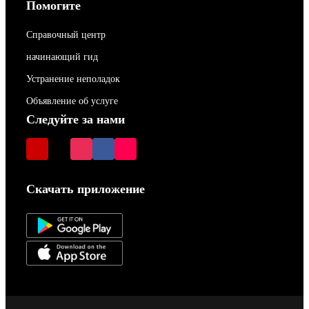
Помогите
Справочный центр
начинающий гид
Устранение неполадок
Объявление об услуге
Следуйте за нами
Скачать приложение