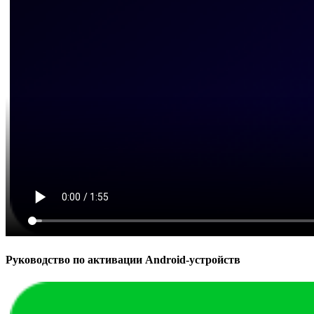
Руководство по активации Android-устройств