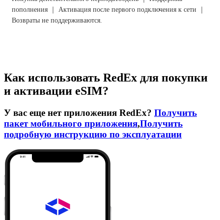
пополнения ｜ Активация после первого подключения к сети ｜
Возвраты не поддерживаются.
Как использовать RedEx для покупки
и активации eSIM?
У вас еще нет приложения RedEx?
Получить
пакет мобильного приложения
,
Получить
подробную инструкцию по эксплуатации