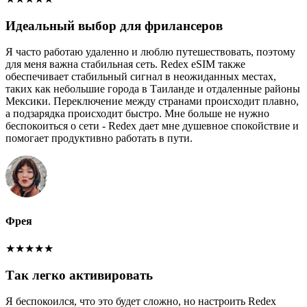
Идеальный выбор для фрилансеров
Я часто работаю удаленно и люблю путешествовать, поэтому
для меня важна стабильная сеть. Redex eSIM также
обеспечивает стабильный сигнал в неожиданных местах,
таких как небольшие города в Таиланде и отдаленные районы
Мексики. Переключение между странами происходит плавно,
а подзарядка происходит быстро. Мне больше не нужно
беспокоиться о сети - Redex дает мне душевное спокойствие и
помогает продуктивно работать в пути.
Фрея
★
★
★
★
★
Так легко активировать
Я беспокоился, что это будет сложно, но настроить Redex