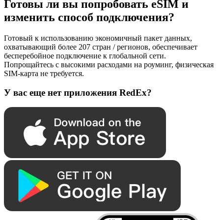
Готовы ли вы попробовать eSIM и
изменить способ подключения?
Готовый к использованию экономичный пакет данных,
охватывающий более 207 стран / регионов, обеспечивает
бесперебойное подключение к глобальной сети.
Попрощайтесь с высокими расходами на роуминг, физическая
SIM-карта не требуется.
У вас еще нет приложения RedEx?