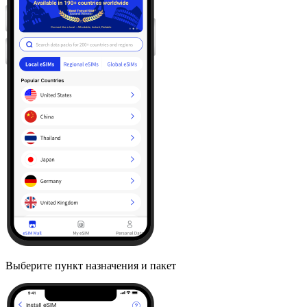
Выберите пункт назначения и пакет