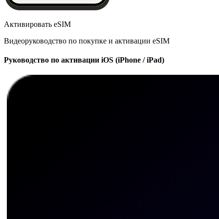
Активировать eSIM
Видеоруководство по покупке и активации eSIM
Руководство по активации iOS (iPhone / iPad)