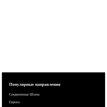
Популярные направления
Соединенные Штаты
Европа