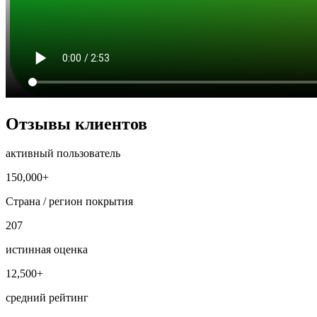
Отзывы клиентов
активный пользователь
150,000+
Страна / регион покрытия
207
истинная оценка
12,500+
средний рейтинг