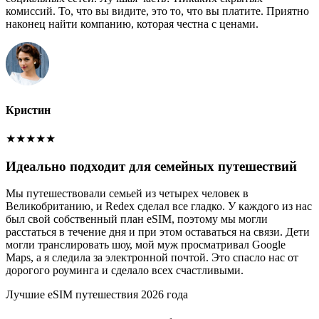
комиссий. То, что вы видите, это то, что вы платите. Приятно
наконец найти компанию, которая честна с ценами.
Кристин
★
★
★
★
★
Идеально подходит для семейных путешествий
Мы путешествовали семьей из четырех человек в
Великобританию, и Redex сделал все гладко. У каждого из нас
был свой собственный план eSIM, поэтому мы могли
расстаться в течение дня и при этом оставаться на связи. Дети
могли транслировать шоу, мой муж просматривал Google
Maps, а я следила за электронной почтой. Это спасло нас от
дорогого роуминга и сделало всех счастливыми.
Лучшие eSIM путешествия 2026 года