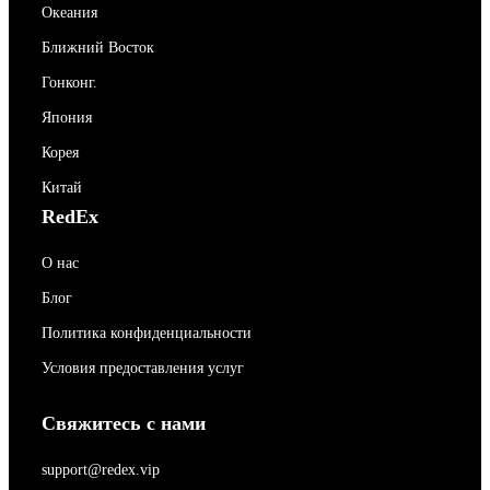
Океания
Ближний Восток
Гонконг.
Япония
Корея
Китай
RedEx
О нас
Блог
Политика конфиденциальности
Условия предоставления услуг
Свяжитесь с нами
support@redex.vip