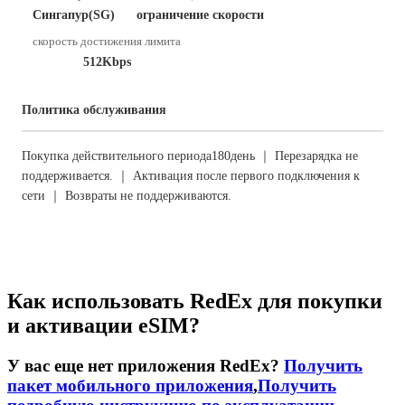
Сингапур(SG)
ограничение скорости
скорость достижения лимита
512Kbps
Политика обслуживания
Покупка действительного периода180день ｜ Перезарядка не
поддерживается. ｜ Активация после первого подключения к
сети ｜ Возвраты не поддерживаются.
Как использовать RedEx для покупки
и активации eSIM?
У вас еще нет приложения RedEx?
Получить
пакет мобильного приложения
,
Получить