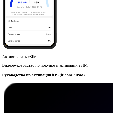
Активировать eSIM
Видеоруководство по покупке и активации eSIM
Руководство по активации iOS (iPhone / iPad)