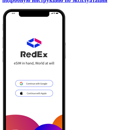
подробную инструкцию по эксплуатации