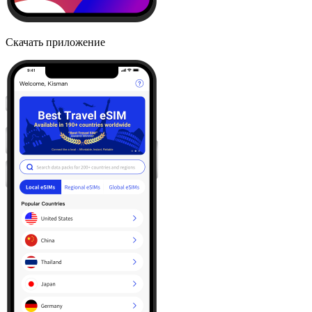
Скачать приложение