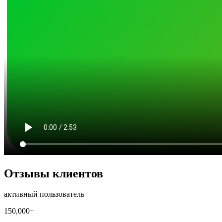
Отзывы клиентов
активный пользователь
150,000+