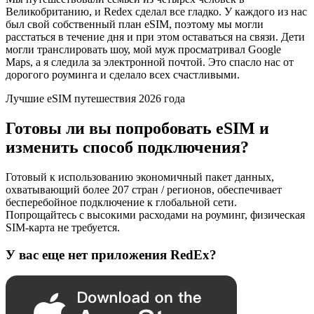
Великобританию, и Redex сделал все гладко. У каждого из нас
был свой собственный план eSIM, поэтому мы могли
расстаться в течение дня и при этом оставаться на связи. Дети
могли транслировать шоу, мой муж просматривал Google
Maps, а я следила за электронной почтой. Это спасло нас от
дорогого роуминга и сделало всех счастливыми.
Лучшие eSIM путешествия 2026 года
Готовы ли вы попробовать eSIM и
изменить способ подключения?
Готовый к использованию экономичный пакет данных,
охватывающий более 207 стран / регионов, обеспечивает
бесперебойное подключение к глобальной сети.
Попрощайтесь с высокими расходами на роуминг, физическая
SIM-карта не требуется.
У вас еще нет приложения RedEx?