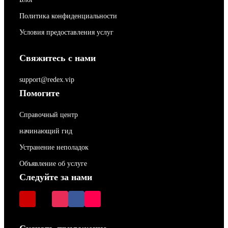
Политика конфиденциальности
Условия предоставления услуг
Свяжитесь с нами
support@redex.vip
Помогите
Справочный центр
начинающий гид
Устранение неполадок
Объявление об услуге
Следуйте за нами