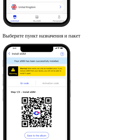
Выберите пункт назначения и пакет