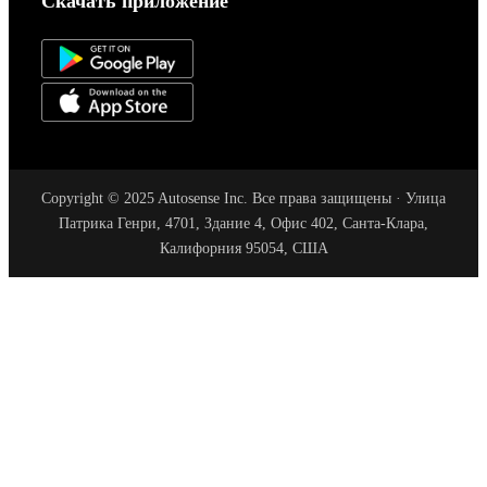
Скачать приложение
Copyright © 2025 Autosense Inc. Все права защищены · Улица
Патрика Генри, 4701, Здание 4, Офис 402, Санта-Клара,
Калифорния 95054, США