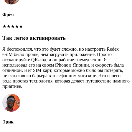
Фрея
★
★
★
★
★
Так легко активировать
Я беспокоился, что это будет сложно, но настроить Redex
eSIM было проще, чем загрузить приложение. Просто
отсканируйте QR-код, и он работает немедленно. Я
использовал его на своем iPhone в Японии, и скорость была
отличной. Нет SIM-карт, которые можно было бы потерять,
нет языкового барьера в телефонном магазине. Это своего
рода простая технология, которая делает путешествие намного
приятнее.
Эрик