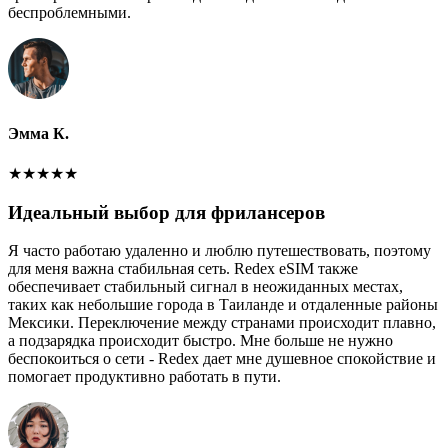
беспроблемными.
Эмма К.
★
★
★
★
★
Идеальный выбор для фрилансеров
Я часто работаю удаленно и люблю путешествовать, поэтому
для меня важна стабильная сеть. Redex eSIM также
обеспечивает стабильный сигнал в неожиданных местах,
таких как небольшие города в Таиланде и отдаленные районы
Мексики. Переключение между странами происходит плавно,
а подзарядка происходит быстро. Мне больше не нужно
беспокоиться о сети - Redex дает мне душевное спокойствие и
помогает продуктивно работать в пути.