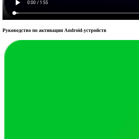
Руководство по активации Android-устройств