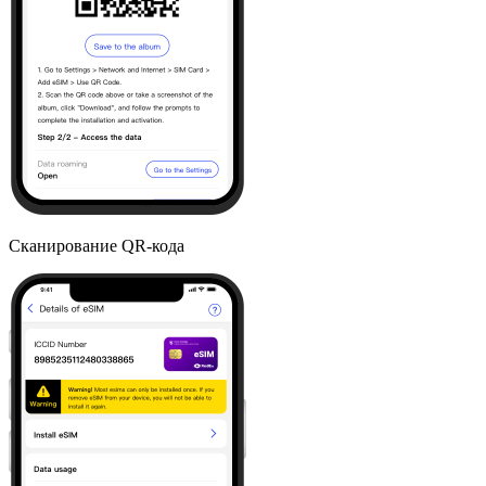
Сканирование QR-кода