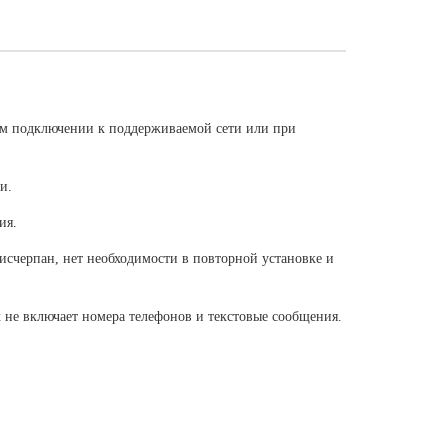
ом подключении к поддерживаемой сети или при
и.
ия.
исчерпан, нет необходимости в повторной установке и
 не включает номера телефонов и текстовые сообщения.