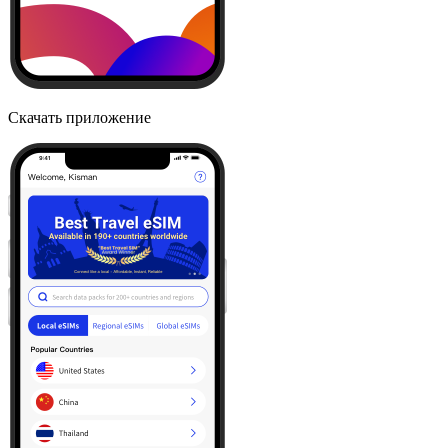
Скачать приложение