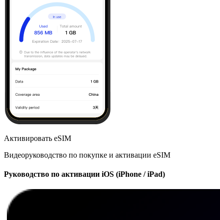
Активировать eSIM
Видеоруководство по покупке и активации eSIM
Руководство по активации iOS (iPhone / iPad)