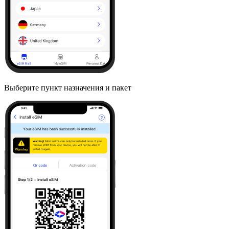
Выберите пункт назначения и пакет