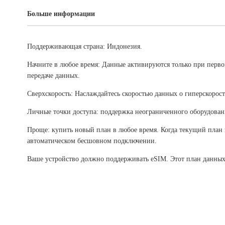
Больше информации
Поддерживающая страна: Индонезия.
Начните в любое время: Данные активируются только при перв
передаче данных.
Сверхскорость: Наслаждайтесь скоростью данных о гиперскорост
Личные точки доступа: поддержка неограниченного оборудован
Проще: купить новый план в любое время. Когда текущий план 
автоматическом бесшовном подключении.
Ваше устройство должно поддерживать eSIM. Этот план данных