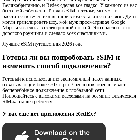
Великобританию, и Redex сделал все гладко. У каждого из нас
был свой собственный план eSIM, поэтому мы могли
расстаться в течение дня и при этом оставаться на связи. Дети
могли транслировать шоу, мой муж просматривал Google
Maps, а я следила за электронной почтой. Это спасло нас от
дорогого роуминга и сделало всех счастливыми.
Лучшие eSIM путешествия 2026 года
Готовы ли вы попробовать eSIM и
изменить способ подключения?
Готовый к использованию экономичный пакет данных,
охватывающий более 207 стран / регионов, обеспечивает
бесперебойное подключение к глобальной сети.
Попрощайтесь с высокими расходами на роуминг, физическая
SIM-карта не требуется.
У вас еще нет приложения RedEx?