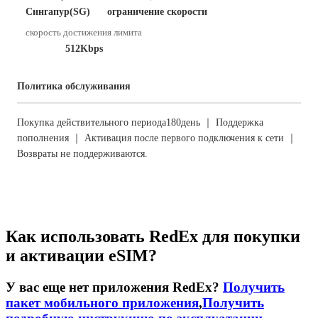
Сингапур(SG)
ограничение скорости
скорость достижения лимита
512Kbps
Политика обслуживания
Покупка действительного периода180день ｜ Поддержка
пополнения ｜ Активация после первого подключения к сети ｜
Возвраты не поддерживаются.
Как использовать RedEx для покупки
и активации eSIM?
У вас еще нет приложения RedEx?
Получить
пакет мобильного приложения
,
Получить