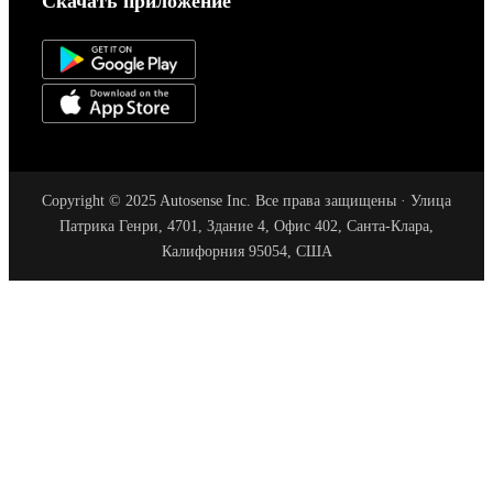
Скачать приложение
Copyright © 2025 Autosense Inc. Все права защищены · Улица
Патрика Генри, 4701, Здание 4, Офис 402, Санта-Клара,
Калифорния 95054, США