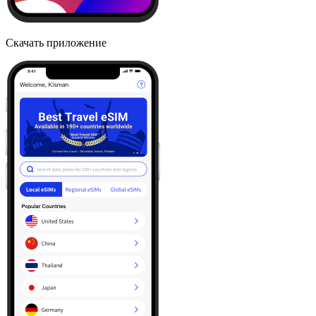
Скачать приложение