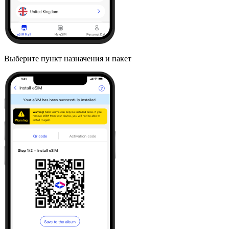
Выберите пункт назначения и пакет