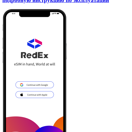
подробную инструкцию по эксплуатации