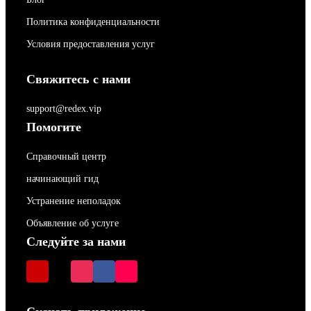
Политика конфиденциальности
Условия предоставления услуг
Свяжитесь с нами
support@redex.vip
Помогите
Справочный центр
начинающий гид
Устранение неполадок
Объявление об услуге
Следуйте за нами