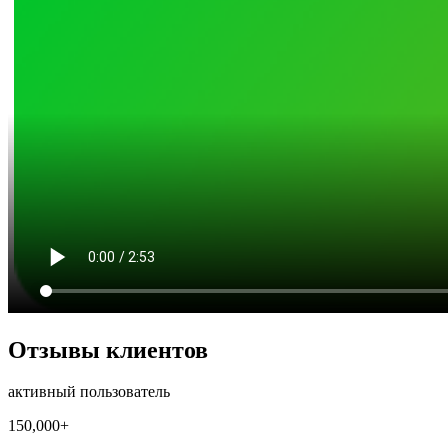
Отзывы клиентов
активный пользователь
150,000+