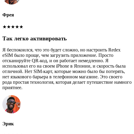
Фрея
★
★
★
★
★
Так легко активировать
Я беспокоился, что это будет сложно, но настроить Redex
eSIM было проще, чем загрузить приложение. Просто
отсканируйте QR-код, и он работает немедленно. Я
использовал его на своем iPhone в Японии, и скорость была
отличной. Нет SIM-карт, которые можно было бы потерять,
нет языкового барьера в телефонном магазине. Это своего
рода простая технология, которая делает путешествие намного
приятнее.
Эрик