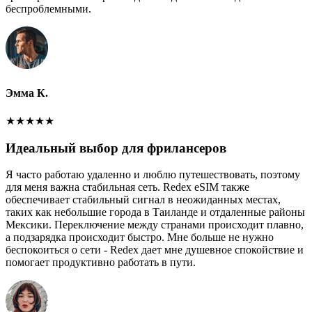
беспроблемными.
Эмма К.
★
★
★
★
★
Идеальный выбор для фрилансеров
Я часто работаю удаленно и люблю путешествовать, поэтому
для меня важна стабильная сеть. Redex eSIM также
обеспечивает стабильный сигнал в неожиданных местах,
таких как небольшие города в Таиланде и отдаленные районы
Мексики. Переключение между странами происходит плавно,
а подзарядка происходит быстро. Мне больше не нужно
беспокоиться о сети - Redex дает мне душевное спокойствие и
помогает продуктивно работать в пути.