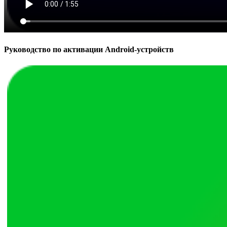
Руководство по активации Android-устройств