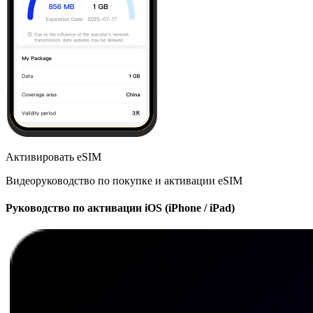
Активировать eSIM
Видеоруководство по покупке и активации eSIM
Руководство по активации iOS (iPhone / iPad)