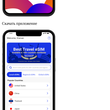
Скачать приложение