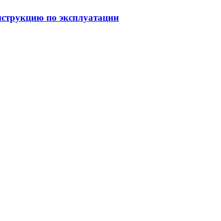
струкцию по эксплуатации