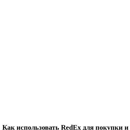
Как использовать RedEx для покупки и