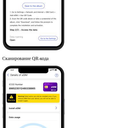
Сканирование QR-кода