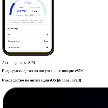
Активировать eSIM
Видеоруководство по покупке и активации eSIM
Руководство по активации iOS (iPhone / iPad)