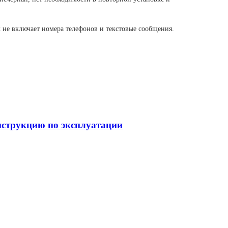
 не включает номера телефонов и текстовые сообщения.
струкцию по эксплуатации