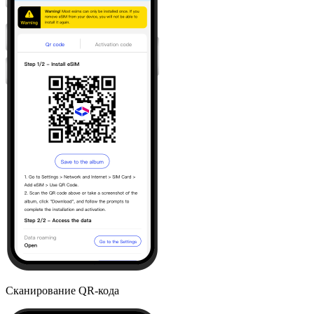
Сканирование QR-кода