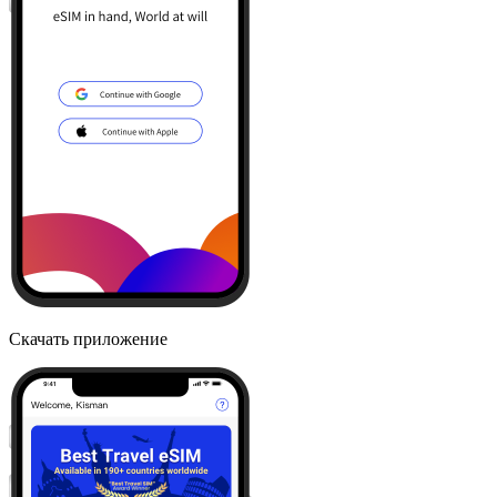
Скачать приложение