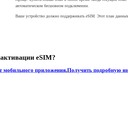
автоматическом бесшовном подключении.
Ваше устройство должно поддерживать eSIM. Этот план данных
 активации eSIM?
т мобильного приложения
,
Получить подробную ин