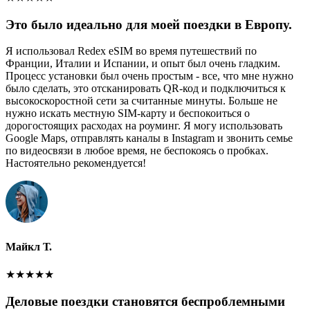
Это было идеально для моей поездки в Европу.
Я использовал Redex eSIM во время путешествий по
Франции, Италии и Испании, и опыт был очень гладким.
Процесс установки был очень простым - все, что мне нужно
было сделать, это отсканировать QR-код и подключиться к
высокоскоростной сети за считанные минуты. Больше не
нужно искать местную SIM-карту и беспокоиться о
дорогостоящих расходах на роуминг. Я могу использовать
Google Maps, отправлять каналы в Instagram и звонить семье
по видеосвязи в любое время, не беспокоясь о пробках.
Настоятельно рекомендуется!
Майкл Т.
★
★
★
★
★
Деловые поездки становятся беспроблемными