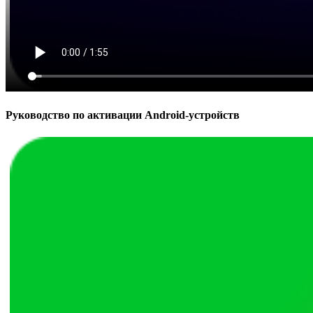
Руководство по активации Android-устройств