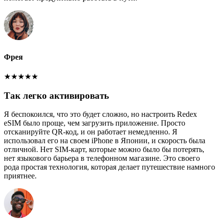
Фрея
★
★
★
★
★
Так легко активировать
Я беспокоился, что это будет сложно, но настроить Redex
eSIM было проще, чем загрузить приложение. Просто
отсканируйте QR-код, и он работает немедленно. Я
использовал его на своем iPhone в Японии, и скорость была
отличной. Нет SIM-карт, которые можно было бы потерять,
нет языкового барьера в телефонном магазине. Это своего
рода простая технология, которая делает путешествие намного
приятнее.