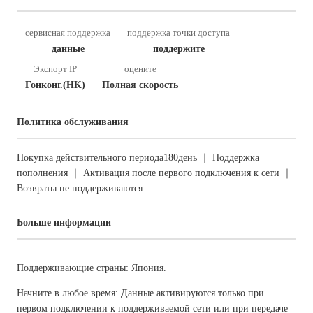
сервисная поддержка
поддержка точки доступа
данные
поддержите
Экспорт IP
оцените
Гонконг.(HK)
Полная скорость
Политика обслуживания
Покупка действительного периода180день ｜ Поддержка
пополнения ｜ Активация после первого подключения к сети ｜
Возвраты не поддерживаются.
Больше информации
Поддерживающие страны: Япония.
Начните в любое время: Данные активируются только при
первом подключении к поддерживаемой сети или при передаче