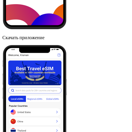
Скачать приложение