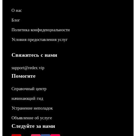
О нас
Блог
Политика конфиденциальности
Условия предоставления услуг
Свяжитесь с нами
support@redex.vip
Помогите
Справочный центр
начинающий гид
Устранение неполадок
Объявление об услуге
Следуйте за нами