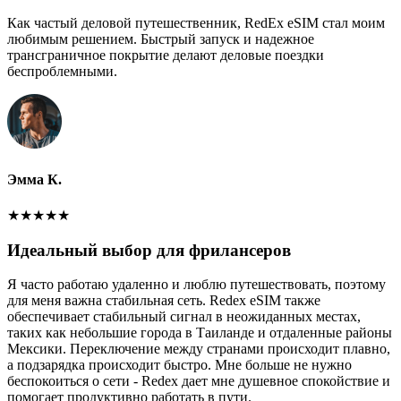
Как частый деловой путешественник, RedEx eSIM стал моим
любимым решением. Быстрый запуск и надежное
трансграничное покрытие делают деловые поездки
беспроблемными.
Эмма К.
★
★
★
★
★
Идеальный выбор для фрилансеров
Я часто работаю удаленно и люблю путешествовать, поэтому
для меня важна стабильная сеть. Redex eSIM также
обеспечивает стабильный сигнал в неожиданных местах,
таких как небольшие города в Таиланде и отдаленные районы
Мексики. Переключение между странами происходит плавно,
а подзарядка происходит быстро. Мне больше не нужно
беспокоиться о сети - Redex дает мне душевное спокойствие и
помогает продуктивно работать в пути.