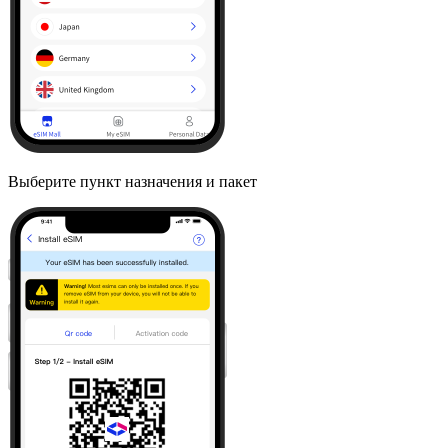
Выберите пункт назначения и пакет