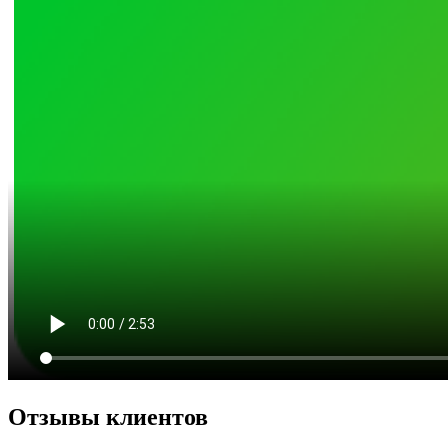
Отзывы клиентов