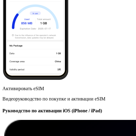
Активировать eSIM
Видеоруководство по покупке и активации eSIM
Руководство по активации iOS (iPhone / iPad)