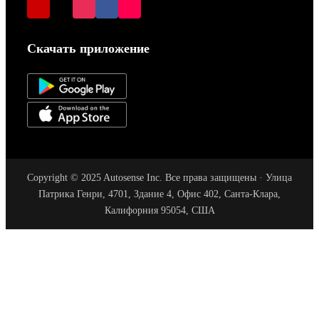
Скачать приложение
Copyright © 2025 Autosense Inc. Все права защищены · Улица
Патрика Генри, 4701, Здание 4, Офис 402, Санта-Клара,
Калифорния 95054, США