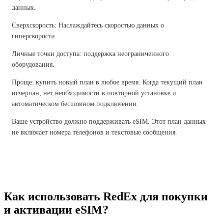
данных.
Сверхскорость: Наслаждайтесь скоростью данных о
гиперскорости.
Личные точки доступа: поддержка неограниченного
оборудования.
Проще: купить новый план в любое время. Когда текущий план
исчерпан, нет необходимости в повторной установке и
автоматическом бесшовном подключении.
Ваше устройство должно поддерживать eSIM. Этот план данных
не включает номера телефонов и текстовые сообщения.
Как использовать RedEx для покупки
и активации eSIM?