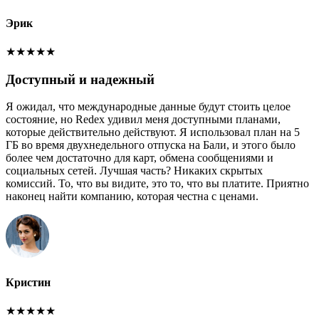
Эрик
★
★
★
★
★
Доступный и надежный
Я ожидал, что международные данные будут стоить целое
состояние, но Redex удивил меня доступными планами,
которые действительно действуют. Я использовал план на 5
ГБ во время двухнедельного отпуска на Бали, и этого было
более чем достаточно для карт, обмена сообщениями и
социальных сетей. Лучшая часть? Никаких скрытых
комиссий. То, что вы видите, это то, что вы платите. Приятно
наконец найти компанию, которая честна с ценами.
Кристин
★
★
★
★
★