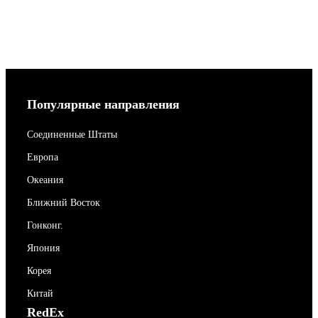
Популярные направления
Соединенные Штаты
Европа
Океания
Ближний Восток
Гонконг.
Япония
Корея
Китай
RedEx