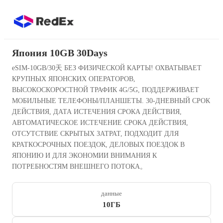
Япония 10GB 30Days
eSIM-10GB/30天 БЕЗ ФИЗИЧЕСКОЙ КАРТЫ! ОХВАТЫВАЕТ
КРУПНЫХ ЯПОНСКИХ ОПЕРАТОРОВ,
ВЫСОКОСКОРОСТНОЙ ТРАФИК 4G/5G, ПОДДЕРЖИВАЕТ
МОБИЛЬНЫЕ ТЕЛЕФОНЫ/ПЛАНШЕТЫ. 30-ДНЕВНЫЙ СРОК
ДЕЙСТВИЯ, ДАТА ИСТЕЧЕНИЯ СРОКА ДЕЙСТВИЯ,
АВТОМАТИЧЕСКОЕ ИСТЕЧЕНИЕ СРОКА ДЕЙСТВИЯ,
ОТСУТСТВИЕ СКРЫТЫХ ЗАТРАТ, ПОДХОДИТ ДЛЯ
КРАТКОСРОЧНЫХ ПОЕЗДОК, ДЕЛОВЫХ ПОЕЗДОК В
ЯПОНИЮ И ДЛЯ ЭКОНОМИИ ВНИМАНИЯ К
ПОТРЕБНОСТЯМ ВНЕШНЕГО ПОТОКА。
данные
10ГБ