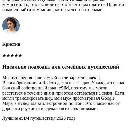
комиссий. То, что вы видите, это то, что вы платите. Приятно
наконец найти компанию, которая честна с ценами.
Кристин
★
★
★
★
★
Идеально подходит для семейных путешествий
Мы путешествовали семьей из четырех человек в
Великобританию, и Redex сделал все гладко. У каждого из нас
был свой собственный план eSIM, поэтому мы могли
расстаться в течение дня и при этом оставаться на связи. Дети
могли транслировать шоу, мой муж просматривал Google
Maps, а я следила за электронной почтой. Это спасло нас от
дорогого роуминга и сделало всех счастливыми.
Лучшие eSIM путешествия 2026 года