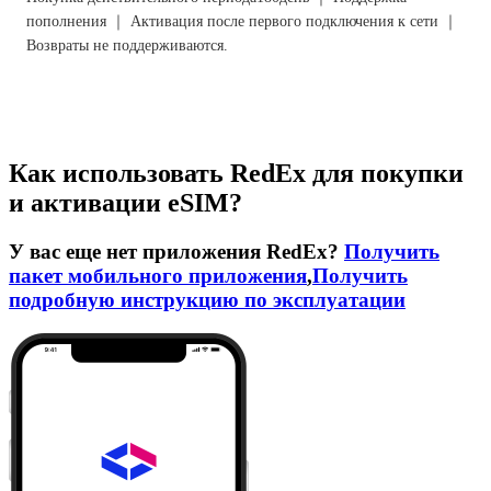
пополнения ｜ Активация после первого подключения к сети ｜
Возвраты не поддерживаются.
Как использовать RedEx для покупки
и активации eSIM?
У вас еще нет приложения RedEx?
Получить
пакет мобильного приложения
,
Получить
подробную инструкцию по эксплуатации