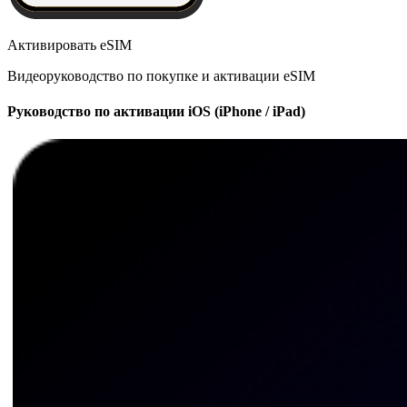
Активировать eSIM
Видеоруководство по покупке и активации eSIM
Руководство по активации iOS (iPhone / iPad)