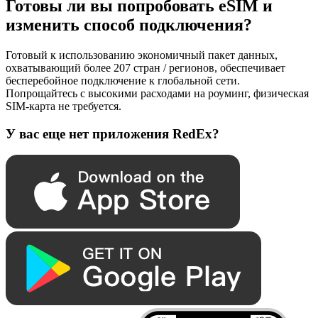
Готовы ли вы попробовать eSIM и
изменить способ подключения?
Готовый к использованию экономичный пакет данных,
охватывающий более 207 стран / регионов, обеспечивает
бесперебойное подключение к глобальной сети.
Попрощайтесь с высокими расходами на роуминг, физическая
SIM-карта не требуется.
У вас еще нет приложения RedEx?