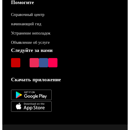
Помогите
Справочный центр
начинающий гид
Устранение неполадок
Объявление об услуге
Следуйте за нами
Скачать приложение