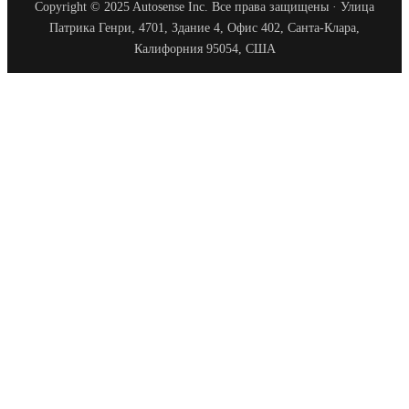
Copyright © 2025 Autosense Inc. Все права защищены · Улица
Патрика Генри, 4701, Здание 4, Офис 402, Санта-Клара,
Калифорния 95054, США