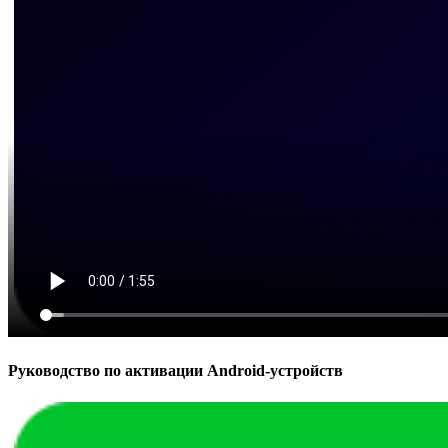
Руководство по активации Android-устройств