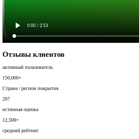
Отзывы клиентов
активный пользователь
150,000+
Страна / регион покрытия
207
истинная оценка
12,500+
средний рейтинг