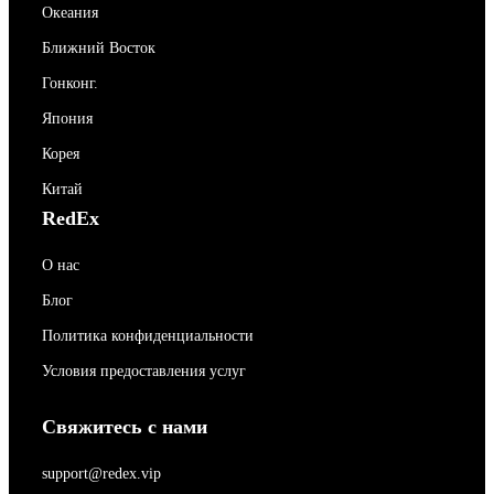
Океания
Ближний Восток
Гонконг.
Япония
Корея
Китай
RedEx
О нас
Блог
Политика конфиденциальности
Условия предоставления услуг
Свяжитесь с нами
support@redex.vip