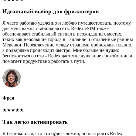
Идеальный выбор для фрилансеров
Я часто работаю удаленно и люблю путешествовать, поэтому
для меня важна стабильная сеть. Redex eSIM также
обеспечивает стабильный сигнал в неожиданных местах,
таких как небольшие города в Таиланде и отдаленные районы
Мексики. Переключение между странами происходит плавно,
а подзарядка происходит быстро. Мне больше не нужно
беспокоиться о сети - Redex дает мне душевное спокойствие и
помогает продуктивно работать в пути.
Фрея
★
★
★
★
★
Так легко активировать
Я беспокоился, что это будет сложно, но настроить Redex