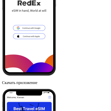
Скачать приложение