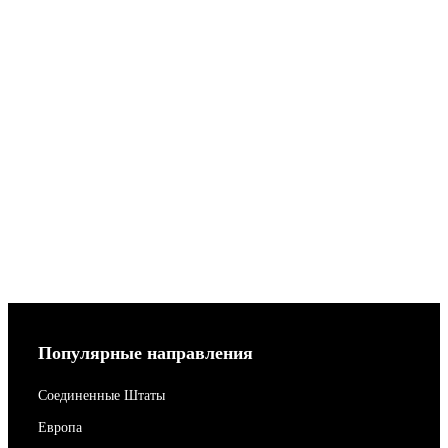
Популярные направления
Соединенные Штаты
Европа