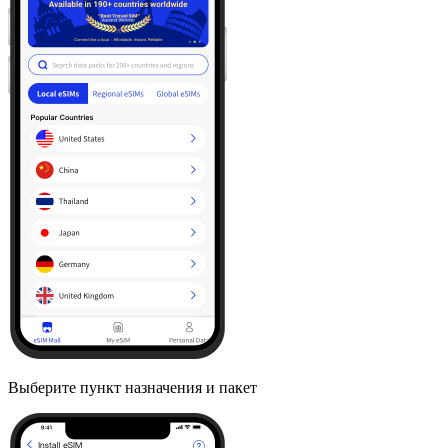
Выберите пункт назначения и пакет