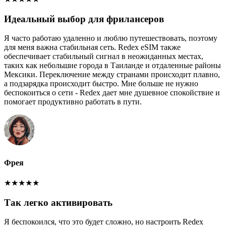
Идеальный выбор для фрилансеров
Я часто работаю удаленно и люблю путешествовать, поэтому
для меня важна стабильная сеть. Redex eSIM также
обеспечивает стабильный сигнал в неожиданных местах,
таких как небольшие города в Таиланде и отдаленные районы
Мексики. Переключение между странами происходит плавно,
а подзарядка происходит быстро. Мне больше не нужно
беспокоиться о сети - Redex дает мне душевное спокойствие и
помогает продуктивно работать в пути.
Фрея
★
★
★
★
★
Так легко активировать
Я беспокоился, что это будет сложно, но настроить Redex