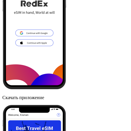
Скачать приложение