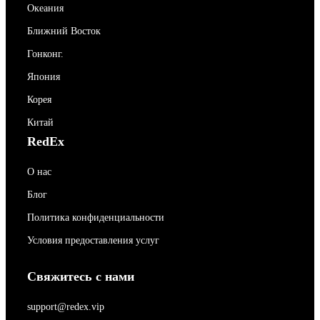
Океания
Ближний Восток
Гонконг.
Япония
Корея
Китай
RedEx
О нас
Блог
Политика конфиденциальности
Условия предоставления услуг
Свяжитесь с нами
support@redex.vip