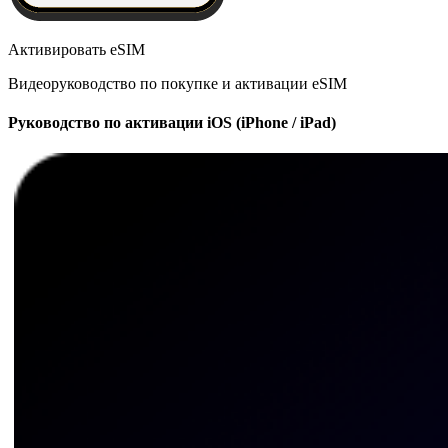
Активировать eSIM
Видеоруководство по покупке и активации eSIM
Руководство по активации iOS (iPhone / iPad)