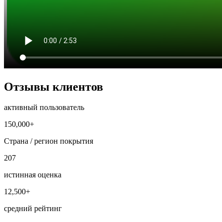
Отзывы клиентов
активный пользователь
150,000+
Страна / регион покрытия
207
истинная оценка
12,500+
средний рейтинг