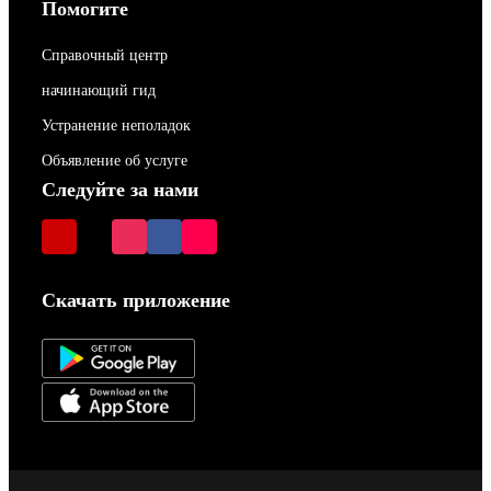
Помогите
Справочный центр
начинающий гид
Устранение неполадок
Объявление об услуге
Следуйте за нами
Скачать приложение