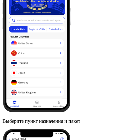
Выберите пункт назначения и пакет