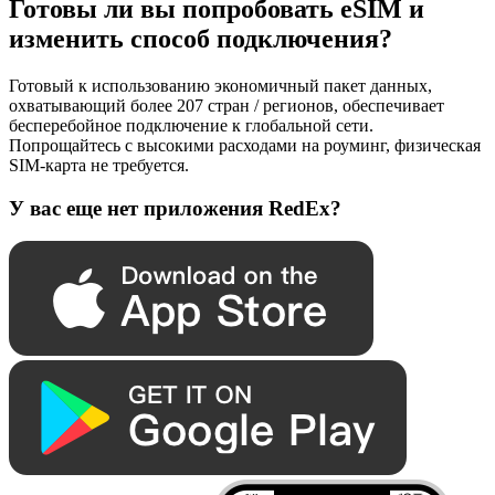
Готовы ли вы попробовать eSIM и
изменить способ подключения?
Готовый к использованию экономичный пакет данных,
охватывающий более 207 стран / регионов, обеспечивает
бесперебойное подключение к глобальной сети.
Попрощайтесь с высокими расходами на роуминг, физическая
SIM-карта не требуется.
У вас еще нет приложения RedEx?