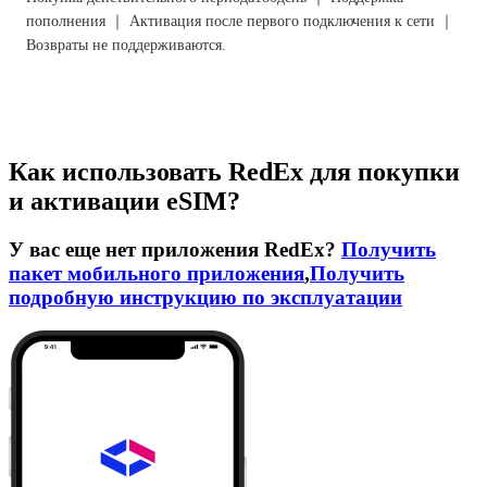
пополнения ｜ Активация после первого подключения к сети ｜
Возвраты не поддерживаются.
Как использовать RedEx для покупки
и активации eSIM?
У вас еще нет приложения RedEx?
Получить
пакет мобильного приложения
,
Получить
подробную инструкцию по эксплуатации