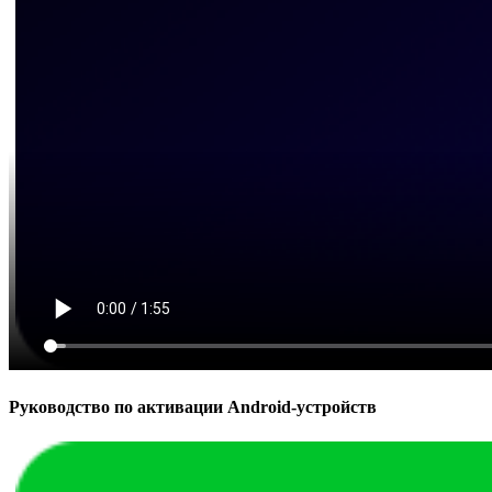
Руководство по активации Android-устройств