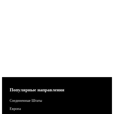
Популярные направления
Соединенные Штаты
Европа