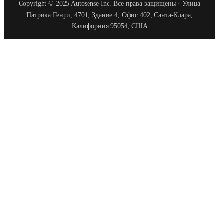
Copyright © 2025 Autosense Inc. Все права защищены · Улица
Патрика Генри, 4701, Здание 4, Офис 402, Санта-Клара,
Калифорния 95054, США