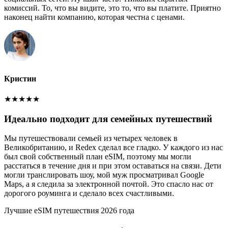
комиссий. То, что вы видите, это то, что вы платите. Приятно
наконец найти компанию, которая честна с ценами.
Кристин
★
★
★
★
★
Идеально подходит для семейных путешествий
Мы путешествовали семьей из четырех человек в
Великобританию, и Redex сделал все гладко. У каждого из нас
был свой собственный план eSIM, поэтому мы могли
расстаться в течение дня и при этом оставаться на связи. Дети
могли транслировать шоу, мой муж просматривал Google
Maps, а я следила за электронной почтой. Это спасло нас от
дорогого роуминга и сделало всех счастливыми.
Лучшие eSIM путешествия 2026 года