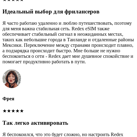
Идеальный выбор для фрилансеров
Я часто работаю удаленно и люблю путешествовать, поэтому
для меня важна стабильная сеть. Redex eSIM также
обеспечивает стабильный сигнал в неожиданных местах,
таких как небольшие города в Таиланде и отдаленные районы
Мексики. Переключение между странами происходит плавно,
а подзарядка происходит быстро. Мне больше не нужно
беспокоиться о сети - Redex дает мне душевное спокойствие и
помогает продуктивно работать в пути.
Фрея
★
★
★
★
★
Так легко активировать
Я беспокоился, что это будет сложно, но настроить Redex