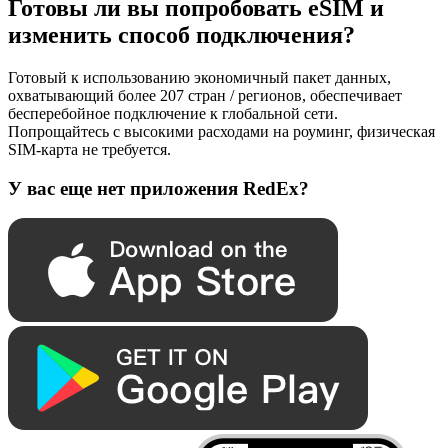
Готовы ли вы попробовать eSIM и
изменить способ подключения?
Готовый к использованию экономичный пакет данных,
охватывающий более 207 стран / регионов, обеспечивает
бесперебойное подключение к глобальной сети.
Попрощайтесь с высокими расходами на роуминг, физическая
SIM-карта не требуется.
У вас еще нет приложения RedEx?