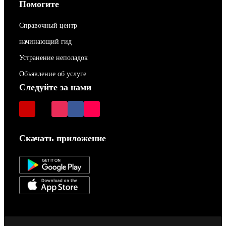
Помогите
Справочный центр
начинающий гид
Устранение неполадок
Объявление об услуге
Следуйте за нами
Скачать приложение