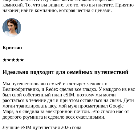
комиссий. То, что вы видите, это то, что вы платите. Приятно
наконец найти компанию, которая честна с ценами.
Кристин
★
★
★
★
★
Идеально подходит для семейных путешествий
Мы путешествовали семьей из четырех человек в
Великобританию, и Redex сделал все гладко. У каждого из нас
был свой собственный план eSIM, поэтому мы могли
расстаться в течение дня и при этом оставаться на связи. Дети
могли транслировать шоу, мой муж просматривал Google
Maps, а я следила за электронной почтой. Это спасло нас от
дорогого роуминга и сделало всех счастливыми.
Лучшие eSIM путешествия 2026 года