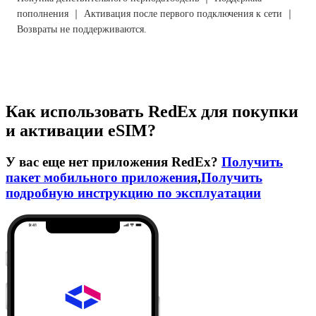
пополнения ｜ Активация после первого подключения к сети ｜
Возвраты не поддерживаются.
Как использовать RedEx для покупки
и активации eSIM?
У вас еще нет приложения RedEx?
Получить
пакет мобильного приложения
,
Получить
подробную инструкцию по эксплуатации