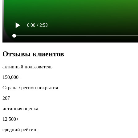
Отзывы клиентов
активный пользователь
150,000+
Страна / регион покрытия
207
истинная оценка
12,500+
средний рейтинг