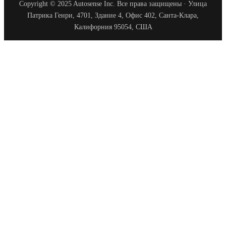
Copyright © 2025 Autosense Inc. Все права защищены · Улица
Патрика Генри, 4701, Здание 4, Офис 402, Санта-Клара,
Калифорния 95054, США