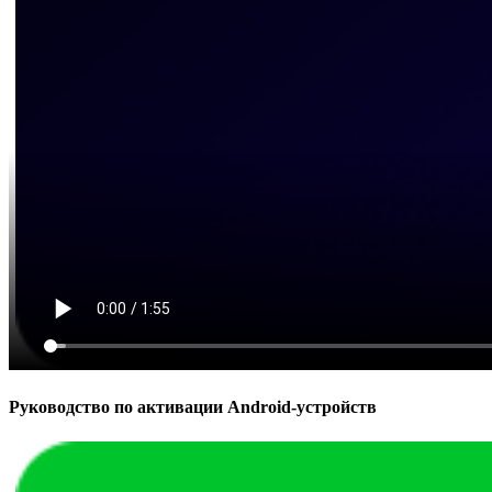
Руководство по активации Android-устройств