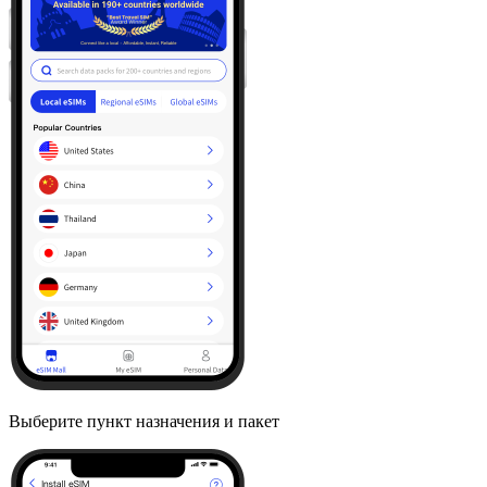
Выберите пункт назначения и пакет