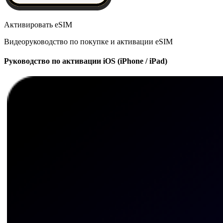
Активировать eSIM
Видеоруководство по покупке и активации eSIM
Руководство по активации iOS (iPhone / iPad)