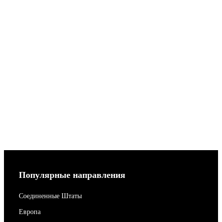
Популярные направления
Соединенные Штаты
Европа