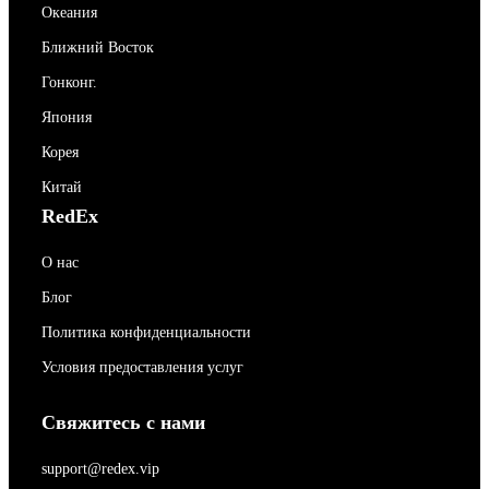
Океания
Ближний Восток
Гонконг.
Япония
Корея
Китай
RedEx
О нас
Блог
Политика конфиденциальности
Условия предоставления услуг
Свяжитесь с нами
support@redex.vip