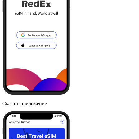
Скачать приложение