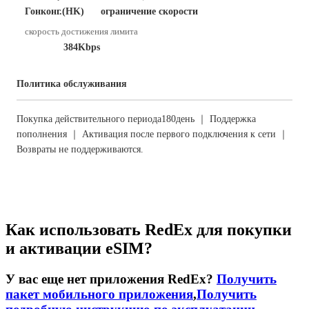
Гонконг.(HK)
ограничение скорости
скорость достижения лимита
384Kbps
Политика обслуживания
Покупка действительного периода180день ｜ Поддержка
пополнения ｜ Активация после первого подключения к сети ｜
Возвраты не поддерживаются.
Как использовать RedEx для покупки
и активации eSIM?
У вас еще нет приложения RedEx?
Получить
пакет мобильного приложения
,
Получить