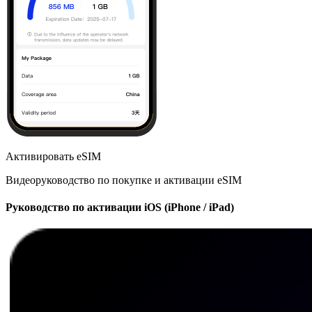
Активировать eSIM
Видеоруководство по покупке и активации eSIM
Руководство по активации iOS (iPhone / iPad)