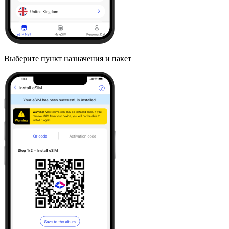
Выберите пункт назначения и пакет