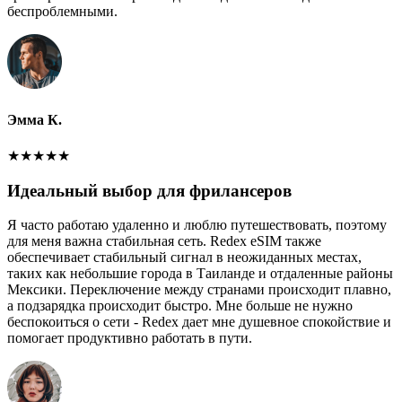
беспроблемными.
Эмма К.
★
★
★
★
★
Идеальный выбор для фрилансеров
Я часто работаю удаленно и люблю путешествовать, поэтому
для меня важна стабильная сеть. Redex eSIM также
обеспечивает стабильный сигнал в неожиданных местах,
таких как небольшие города в Таиланде и отдаленные районы
Мексики. Переключение между странами происходит плавно,
а подзарядка происходит быстро. Мне больше не нужно
беспокоиться о сети - Redex дает мне душевное спокойствие и
помогает продуктивно работать в пути.