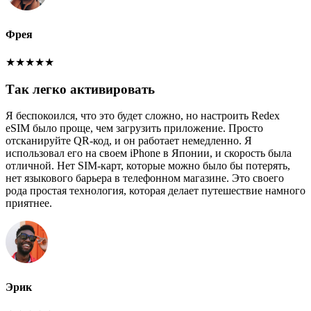
Фрея
★
★
★
★
★
Так легко активировать
Я беспокоился, что это будет сложно, но настроить Redex
eSIM было проще, чем загрузить приложение. Просто
отсканируйте QR-код, и он работает немедленно. Я
использовал его на своем iPhone в Японии, и скорость была
отличной. Нет SIM-карт, которые можно было бы потерять,
нет языкового барьера в телефонном магазине. Это своего
рода простая технология, которая делает путешествие намного
приятнее.
Эрик