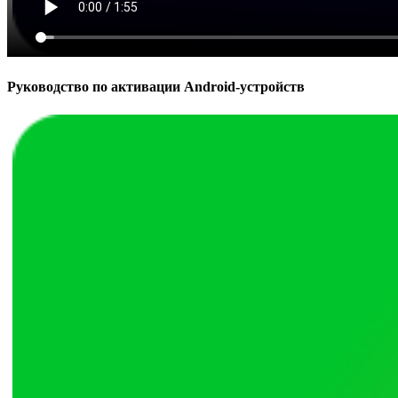
Руководство по активации Android-устройств