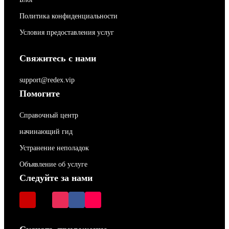
Политика конфиденциальности
Условия предоставления услуг
Свяжитесь с нами
support@redex.vip
Помогите
Справочный центр
начинающий гид
Устранение неполадок
Объявление об услуге
Следуйте за нами