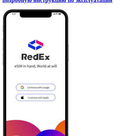
подробную инструкцию по эксплуатации