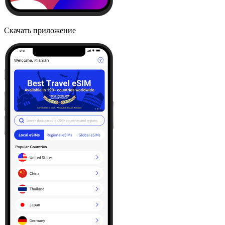
Скачать приложение