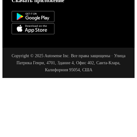
Скачать приложение
Copyright © 2025 Autosense Inc. Все права защищены · Улица
Патрика Генри, 4701, Здание 4, Офис 402, Санта-Клара,
Калифорния 95054, США