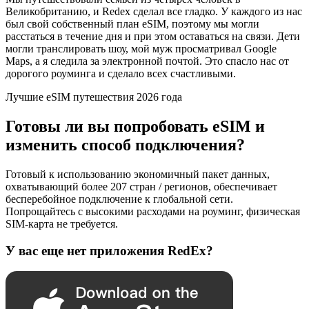
Великобританию, и Redex сделал все гладко. У каждого из нас
был свой собственный план eSIM, поэтому мы могли
расстаться в течение дня и при этом оставаться на связи. Дети
могли транслировать шоу, мой муж просматривал Google
Maps, а я следила за электронной почтой. Это спасло нас от
дорогого роуминга и сделало всех счастливыми.
Лучшие eSIM путешествия 2026 года
Готовы ли вы попробовать eSIM и
изменить способ подключения?
Готовый к использованию экономичный пакет данных,
охватывающий более 207 стран / регионов, обеспечивает
бесперебойное подключение к глобальной сети.
Попрощайтесь с высокими расходами на роуминг, физическая
SIM-карта не требуется.
У вас еще нет приложения RedEx?