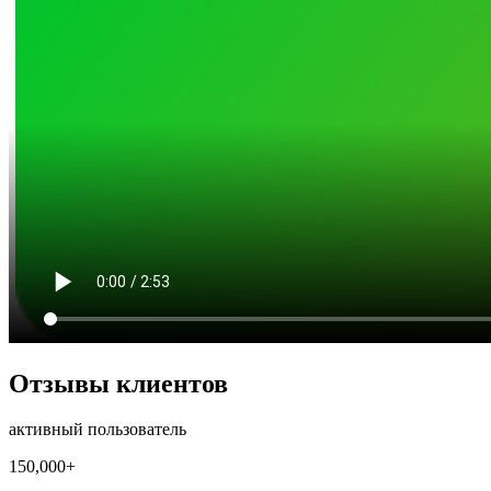
Отзывы клиентов
активный пользователь
150,000+