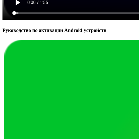
Руководство по активации Android-устройств