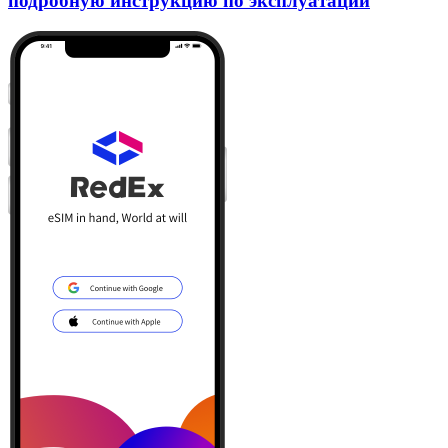
подробную инструкцию по эксплуатации