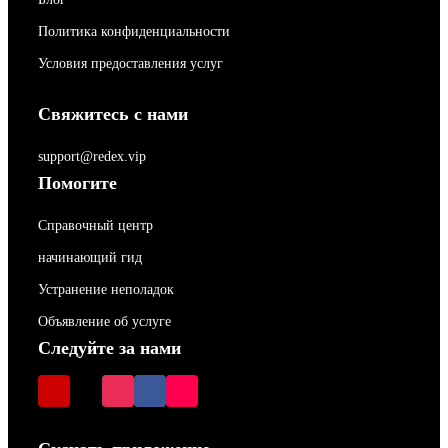
Политика конфиденциальности
Условия предоставления услуг
Свяжитесь с нами
support@redex.vip
Помогите
Справочный центр
начинающий гид
Устранение неполадок
Объявление об услуге
Следуйте за нами