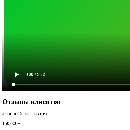
Отзывы клиентов
активный пользователь
150,000+