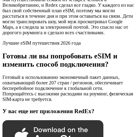
Великобританию, и Redex сделал все гладко. У каждого из нас
был свой собственный план eSIM, поэтому мы могли
расстаться в течение дня и при этом оставаться на связи. Дети
могли транслировать шоу, мой муж просматривал Google
Maps, а я следила за электронной почтой. Это спасло нас от
дорогого роуминга и сделало всех счастливыми.
Лучшие eSIM путешествия 2026 года
Готовы ли вы попробовать eSIM и
изменить способ подключения?
Готовый к использованию экономичный пакет данных,
охватывающий более 207 стран / регионов, обеспечивает
бесперебойное подключение к глобальной сети.
Попрощайтесь с высокими расходами на роуминг, физическая
SIM-карта не требуется.
У вас еще нет приложения RedEx?