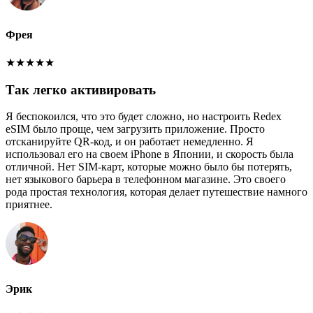
Фрея
★
★
★
★
★
Так легко активировать
Я беспокоился, что это будет сложно, но настроить Redex
eSIM было проще, чем загрузить приложение. Просто
отсканируйте QR-код, и он работает немедленно. Я
использовал его на своем iPhone в Японии, и скорость была
отличной. Нет SIM-карт, которые можно было бы потерять,
нет языкового барьера в телефонном магазине. Это своего
рода простая технология, которая делает путешествие намного
приятнее.
Эрик