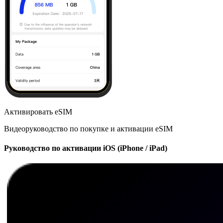
Активировать eSIM
Видеоруководство по покупке и активации eSIM
Руководство по активации iOS (iPhone / iPad)