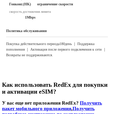
Гонконг.(HK)
ограничение скорости
скорость достижения лимита
1Mbps
Политика обслуживания
Покупка действительного периода180день ｜ Поддержка
пополнения ｜ Активация после первого подключения к сети ｜
Возвраты не поддерживаются.
Как использовать RedEx для покупки
и активации eSIM?
У вас еще нет приложения RedEx?
Получить
пакет мобильного приложения
,
Получить