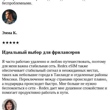
беспроблемными.
Эмма К.
★
★
★
★
★
Идеальный выбор для фрилансеров
Я часто работаю удаленно и люблю путешествовать, поэтому
для меня важна стабильная сеть. Redex eSIM также
обеспечивает стабильный сигнал в неожиданных местах,
таких как небольшие города в Таиланде и отдаленные районы
Мексики. Переключение между странами происходит плавно,
а подзарядка происходит быстро. Мне больше не нужно
беспокоиться о сети - Redex дает мне душевное спокойствие и
помогает продуктивно работать в пути.