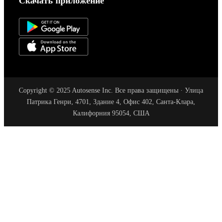
Скачать приложение
Copyright © 2025 Autosense Inc. Все права защищены · Улица
Патрика Генри, 4701, Здание 4, Офис 402, Санта-Клара,
Калифорния 95054, США