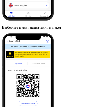
Выберите пункт назначения и пакет