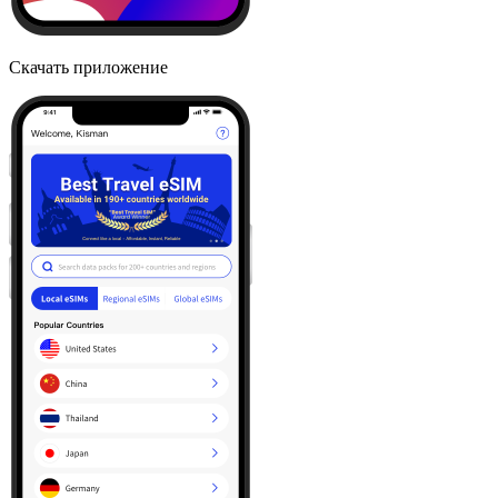
Скачать приложение