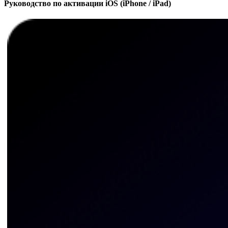
Руководство по активации iOS (iPhone / iPad)