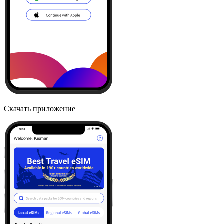
Скачать приложение