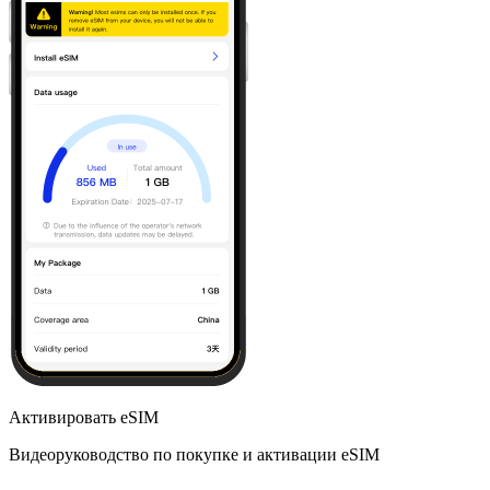
Активировать eSIM
Видеоруководство по покупке и активации eSIM