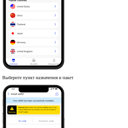
Выберите пункт назначения и пакет