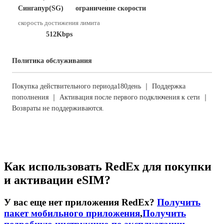
Сингапур(SG)
ограничение скорости
скорость достижения лимита
512Kbps
Политика обслуживания
Покупка действительного периода180день ｜ Поддержка
пополнения ｜ Активация после первого подключения к сети ｜
Возвраты не поддерживаются.
Как использовать RedEx для покупки
и активации eSIM?
У вас еще нет приложения RedEx?
Получить
пакет мобильного приложения
,
Получить