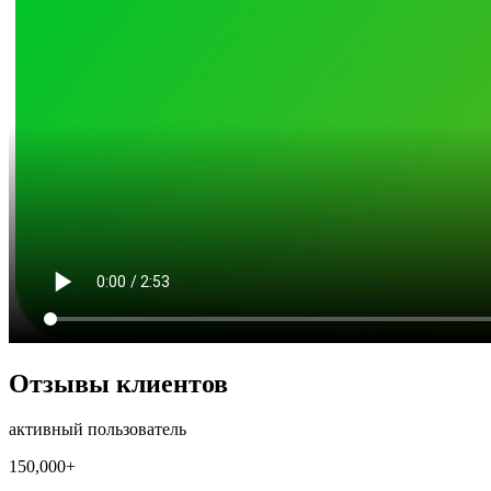
Отзывы клиентов
активный пользователь
150,000+