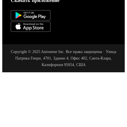
Скачать приложение
Copyright © 2025 Autosense Inc. Все права защищены · Улица
Патрика Генри, 4701, Здание 4, Офис 402, Санта-Клара,
Калифорния 95054, США