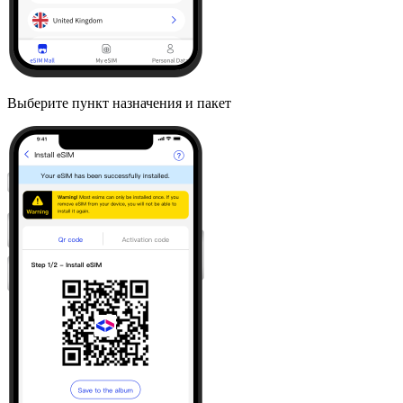
Выберите пункт назначения и пакет