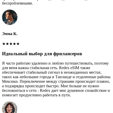
беспроблемными.
Эмма К.
★
★
★
★
★
Идеальный выбор для фрилансеров
Я часто работаю удаленно и люблю путешествовать, поэтому
для меня важна стабильная сеть. Redex eSIM также
обеспечивает стабильный сигнал в неожиданных местах,
таких как небольшие города в Таиланде и отдаленные районы
Мексики. Переключение между странами происходит плавно,
а подзарядка происходит быстро. Мне больше не нужно
беспокоиться о сети - Redex дает мне душевное спокойствие и
помогает продуктивно работать в пути.