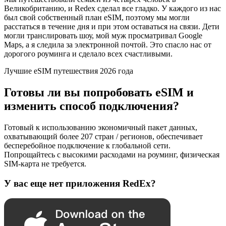
Великобританию, и Redex сделал все гладко. У каждого из нас
был свой собственный план eSIM, поэтому мы могли
расстаться в течение дня и при этом оставаться на связи. Дети
могли транслировать шоу, мой муж просматривал Google
Maps, а я следила за электронной почтой. Это спасло нас от
дорогого роуминга и сделало всех счастливыми.
Лучшие eSIM путешествия 2026 года
Готовы ли вы попробовать eSIM и
изменить способ подключения?
Готовый к использованию экономичный пакет данных,
охватывающий более 207 стран / регионов, обеспечивает
бесперебойное подключение к глобальной сети.
Попрощайтесь с высокими расходами на роуминг, физическая
SIM-карта не требуется.
У вас еще нет приложения RedEx?