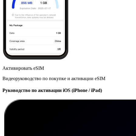
Активировать eSIM
Видеоруководство по покупке и активации eSIM
Руководство по активации iOS (iPhone / iPad)