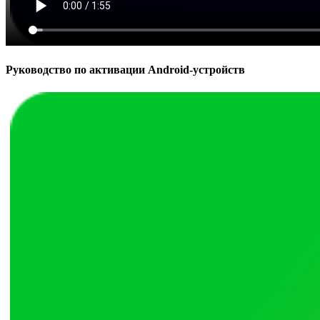
Руководство по активации Android-устройств