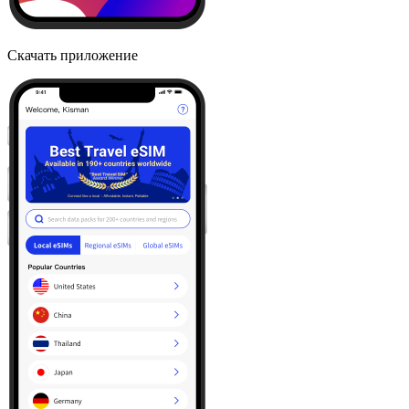
Скачать приложение