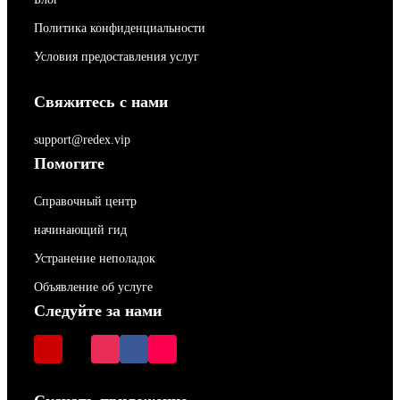
Политика конфиденциальности
Условия предоставления услуг
Свяжитесь с нами
support@redex.vip
Помогите
Справочный центр
начинающий гид
Устранение неполадок
Объявление об услуге
Следуйте за нами