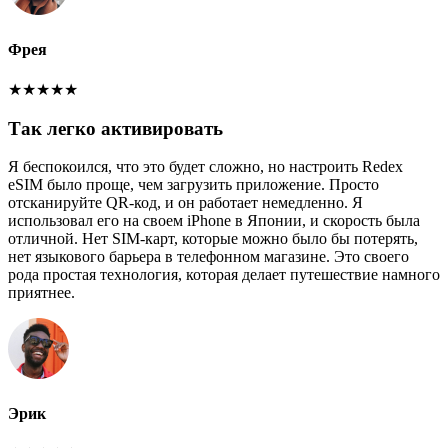
Фрея
★
★
★
★
★
Так легко активировать
Я беспокоился, что это будет сложно, но настроить Redex
eSIM было проще, чем загрузить приложение. Просто
отсканируйте QR-код, и он работает немедленно. Я
использовал его на своем iPhone в Японии, и скорость была
отличной. Нет SIM-карт, которые можно было бы потерять,
нет языкового барьера в телефонном магазине. Это своего
рода простая технология, которая делает путешествие намного
приятнее.
Эрик