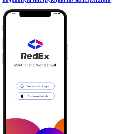
подробную инструкцию по эксплуатации