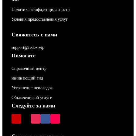
Политика конфиденциальности
Условия предоставления услуг
Свяжитесь с нами
support@redex.vip
Помогите
Справочный центр
начинающий гид
Устранение неполадок
Объявление об услуге
Следуйте за нами