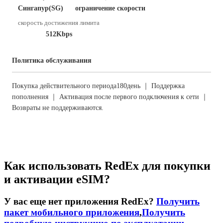
Сингапур(SG)
ограничение скорости
скорость достижения лимита
512Kbps
Политика обслуживания
Покупка действительного периода180день ｜ Поддержка
пополнения ｜ Активация после первого подключения к сети ｜
Возвраты не поддерживаются.
Как использовать RedEx для покупки
и активации eSIM?
У вас еще нет приложения RedEx?
Получить
пакет мобильного приложения
,
Получить