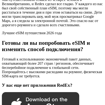
Великобританию, и Redex сделал все гладко. У каждого из нас
был свой собственный план eSIM, поэтому мы могли
расстаться в течение дня и при этом оставаться на связи. Дети
могли транслировать шоу, мой муж просматривал Google
Maps, а я следила за электронной почтой. Это спасло нас от
дорогого роуминга и сделало всех счастливыми.
Лучшие eSIM путешествия 2026 года
Готовы ли вы попробовать eSIM и
изменить способ подключения?
Готовый к использованию экономичный пакет данных,
охватывающий более 207 стран / регионов, обеспечивает
бесперебойное подключение к глобальной сети.
Попрощайтесь с высокими расходами на роуминг, физическая
SIM-карта не требуется.
У вас еще нет приложения RedEx?