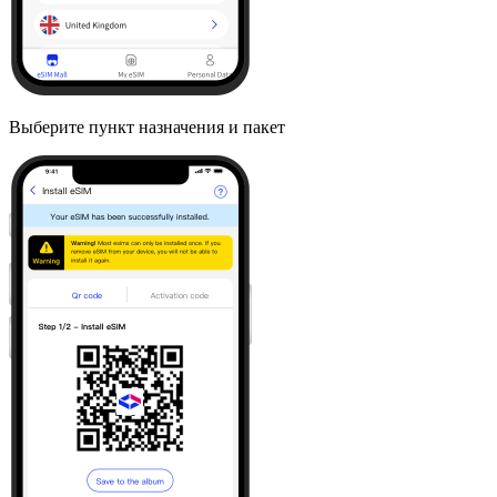
Выберите пункт назначения и пакет