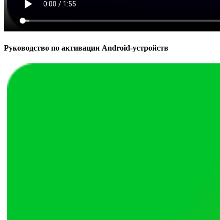
Руководство по активации Android-устройств