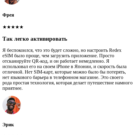
Фрея
★
★
★
★
★
Так легко активировать
Я беспокоился, что это будет сложно, но настроить Redex
eSIM было проще, чем загрузить приложение. Просто
отсканируйте QR-код, и он работает немедленно. Я
использовал его на своем iPhone в Японии, и скорость была
отличной. Нет SIM-карт, которые можно было бы потерять,
нет языкового барьера в телефонном магазине. Это своего
рода простая технология, которая делает путешествие намного
приятнее.
Эрик