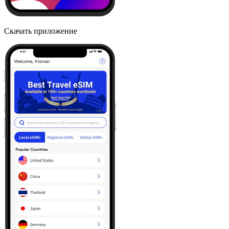
Скачать приложение