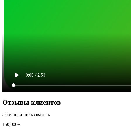
Отзывы клиентов
активный пользователь
150,000+