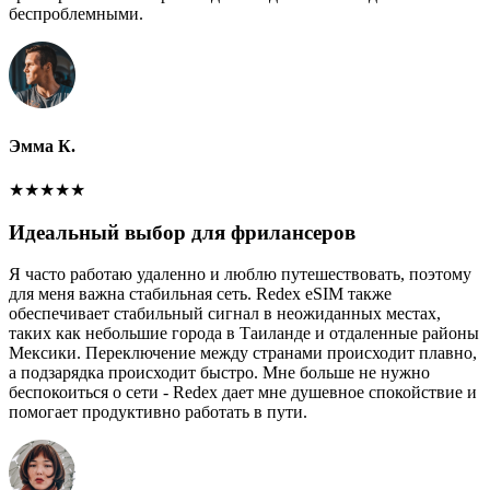
беспроблемными.
Эмма К.
★
★
★
★
★
Идеальный выбор для фрилансеров
Я часто работаю удаленно и люблю путешествовать, поэтому
для меня важна стабильная сеть. Redex eSIM также
обеспечивает стабильный сигнал в неожиданных местах,
таких как небольшие города в Таиланде и отдаленные районы
Мексики. Переключение между странами происходит плавно,
а подзарядка происходит быстро. Мне больше не нужно
беспокоиться о сети - Redex дает мне душевное спокойствие и
помогает продуктивно работать в пути.