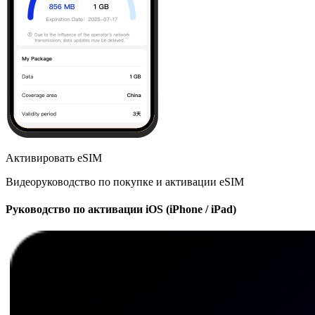
Активировать eSIM
Видеоруководство по покупке и активации eSIM
Руководство по активации iOS (iPhone / iPad)