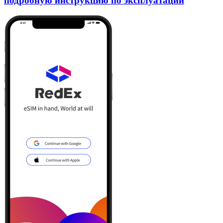
подробную инструкцию по эксплуатации