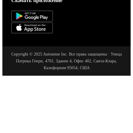
Скачать приложение
Copyright © 2025 Autosense Inc. Все права защищены · Улица
Патрика Генри, 4701, Здание 4, Офис 402, Санта-Клара,
Калифорния 95054, США