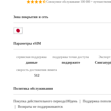
Совокупное обслуживание 100 000 + путешественн
Зона покрытия и сеть
Параметры eSIM
сервисная поддержка
поддержка точки доступа
Экспорт 
данные
поддержите
Сингапур
скорость достижения лимита
512
Политика обслуживания
Покупка действительного периода180день ｜ Поддержка пополн
｜ Возвраты не поддерживаются.