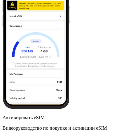
Активировать eSIM
Видеоруководство по покупке и активации eSIM