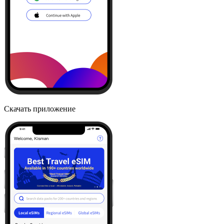
Скачать приложение