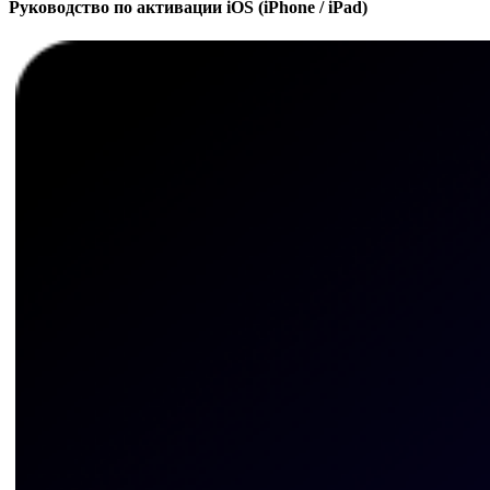
Руководство по активации iOS (iPhone / iPad)