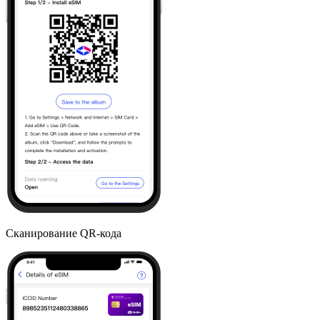
Сканирование QR-кода