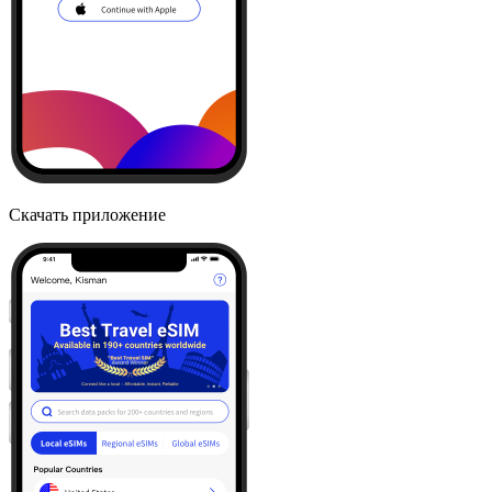
Скачать приложение