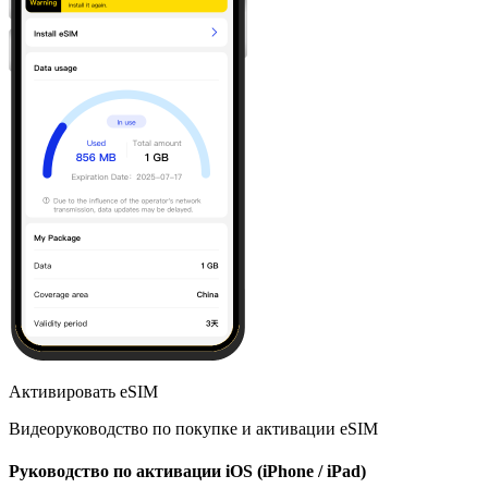
Активировать eSIM
Видеоруководство по покупке и активации eSIM
Руководство по активации iOS (iPhone / iPad)