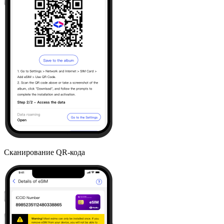
Сканирование QR-кода