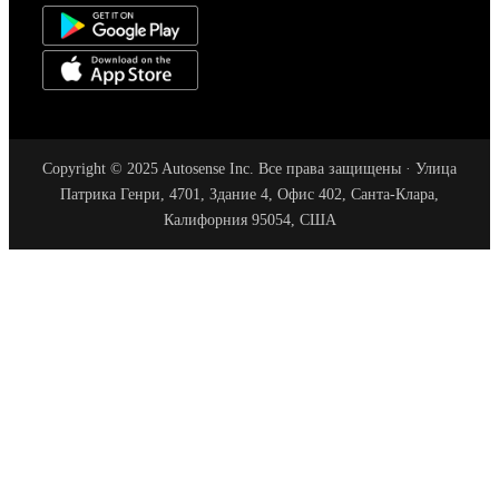
Copyright © 2025 Autosense Inc. Все права защищены · Улица
Патрика Генри, 4701, Здание 4, Офис 402, Санта-Клара,
Калифорния 95054, США