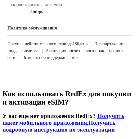
скорость достижения лимита
5mbps
Политика обслуживания
Покупка действительного периода180день ｜ Перезарядка не
поддерживается. ｜ Активация после первого подключения к
сети ｜ Возвраты не поддерживаются.
Как использовать RedEx для покупки
и активации eSIM?
У вас еще нет приложения RedEx?
Получить
пакет мобильного приложения
,
Получить
подробную инструкцию по эксплуатации