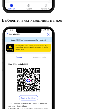
Выберите пункт назначения и пакет