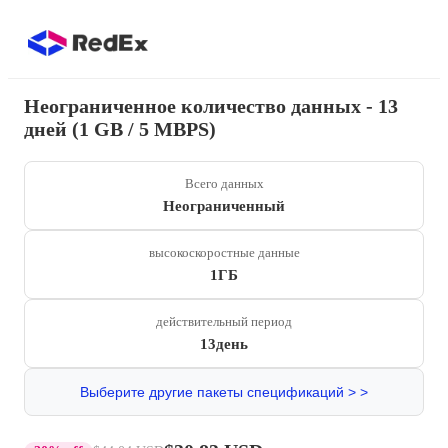
Неограниченное количество данных - 13
дней (1 GB / 5 MBPS)
Всего данных
Неограниченный
высокоскоростные данные
1ГБ
действительный период
13день
Выберите другие пакеты спецификаций > >