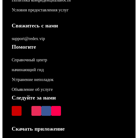
Политика конфиденциальности
Условия предоставления услуг
Свяжитесь с нами
support@redex.vip
Помогите
Справочный центр
начинающий гид
Устранение неполадок
Объявление об услуге
Следуйте за нами
Скачать приложение