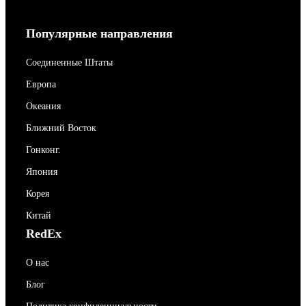
Популярные направления
Соединенные Штаты
Европа
Океания
Ближний Восток
Гонконг.
Япония
Корея
Китай
RedEx
О нас
Блог