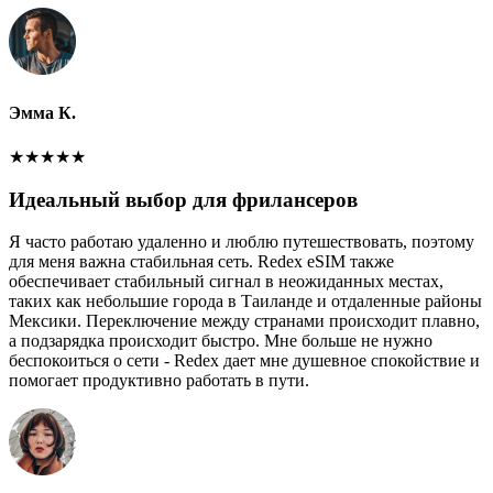
Эмма К.
★
★
★
★
★
Идеальный выбор для фрилансеров
Я часто работаю удаленно и люблю путешествовать, поэтому
для меня важна стабильная сеть. Redex eSIM также
обеспечивает стабильный сигнал в неожиданных местах,
таких как небольшие города в Таиланде и отдаленные районы
Мексики. Переключение между странами происходит плавно,
а подзарядка происходит быстро. Мне больше не нужно
беспокоиться о сети - Redex дает мне душевное спокойствие и
помогает продуктивно работать в пути.