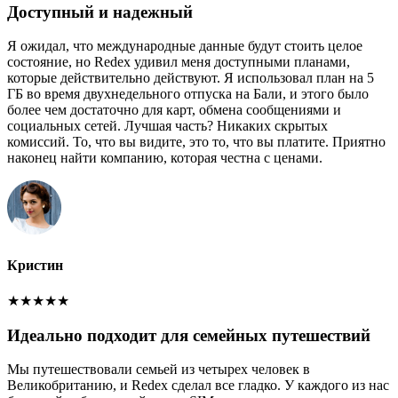
Доступный и надежный
Я ожидал, что международные данные будут стоить целое
состояние, но Redex удивил меня доступными планами,
которые действительно действуют. Я использовал план на 5
ГБ во время двухнедельного отпуска на Бали, и этого было
более чем достаточно для карт, обмена сообщениями и
социальных сетей. Лучшая часть? Никаких скрытых
комиссий. То, что вы видите, это то, что вы платите. Приятно
наконец найти компанию, которая честна с ценами.
Кристин
★
★
★
★
★
Идеально подходит для семейных путешествий
Мы путешествовали семьей из четырех человек в
Великобританию, и Redex сделал все гладко. У каждого из нас