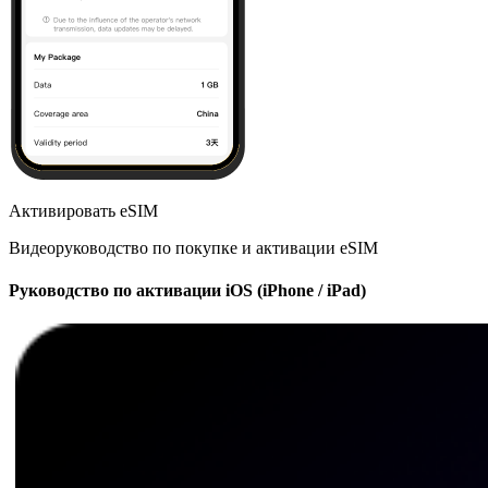
Активировать eSIM
Видеоруководство по покупке и активации eSIM
Руководство по активации iOS (iPhone / iPad)