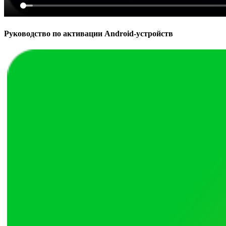
Руководство по активации Android-устройств