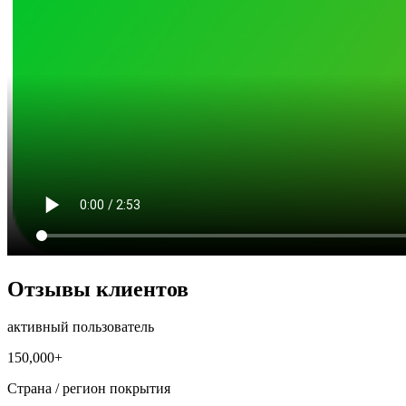
Отзывы клиентов
активный пользователь
150,000+
Страна / регион покрытия