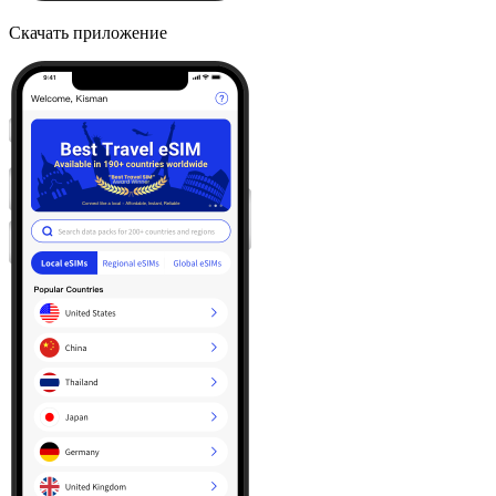
Скачать приложение