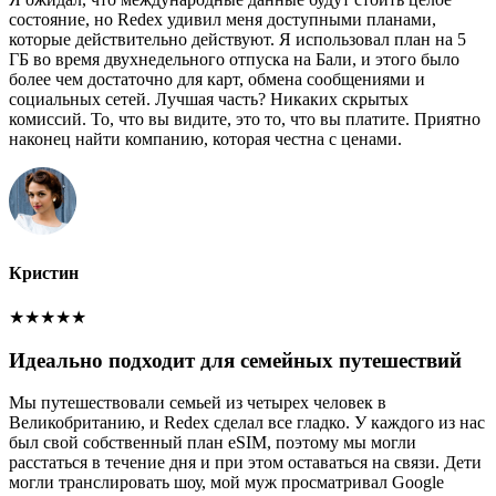
состояние, но Redex удивил меня доступными планами,
которые действительно действуют. Я использовал план на 5
ГБ во время двухнедельного отпуска на Бали, и этого было
более чем достаточно для карт, обмена сообщениями и
социальных сетей. Лучшая часть? Никаких скрытых
комиссий. То, что вы видите, это то, что вы платите. Приятно
наконец найти компанию, которая честна с ценами.
Кристин
★
★
★
★
★
Идеально подходит для семейных путешествий
Мы путешествовали семьей из четырех человек в
Великобританию, и Redex сделал все гладко. У каждого из нас
был свой собственный план eSIM, поэтому мы могли
расстаться в течение дня и при этом оставаться на связи. Дети
могли транслировать шоу, мой муж просматривал Google