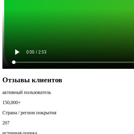
Отзывы клиентов
активный пользователь
150,000+
Страна / регион покрытия
207
истинная оценка