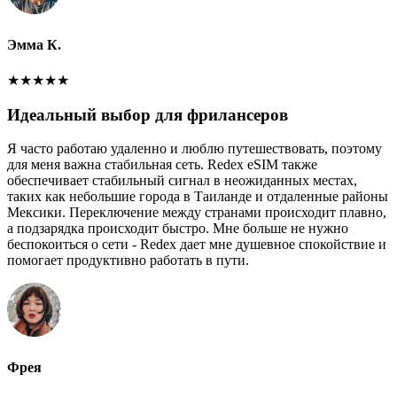
Эмма К.
★
★
★
★
★
Идеальный выбор для фрилансеров
Я часто работаю удаленно и люблю путешествовать, поэтому
для меня важна стабильная сеть. Redex eSIM также
обеспечивает стабильный сигнал в неожиданных местах,
таких как небольшие города в Таиланде и отдаленные районы
Мексики. Переключение между странами происходит плавно,
а подзарядка происходит быстро. Мне больше не нужно
беспокоиться о сети - Redex дает мне душевное спокойствие и
помогает продуктивно работать в пути.
Фрея