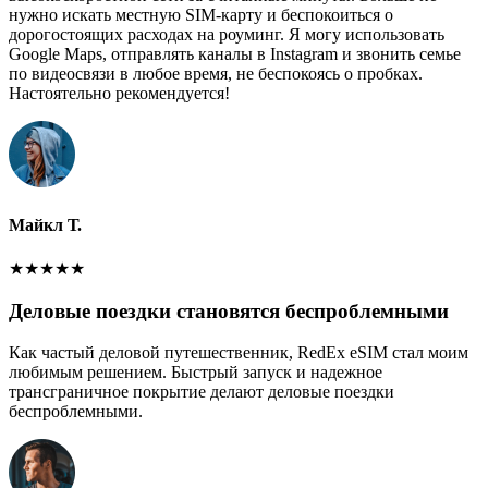
нужно искать местную SIM-карту и беспокоиться о
дорогостоящих расходах на роуминг. Я могу использовать
Google Maps, отправлять каналы в Instagram и звонить семье
по видеосвязи в любое время, не беспокоясь о пробках.
Настоятельно рекомендуется!
Майкл Т.
★
★
★
★
★
Деловые поездки становятся беспроблемными
Как частый деловой путешественник, RedEx eSIM стал моим
любимым решением. Быстрый запуск и надежное
трансграничное покрытие делают деловые поездки
беспроблемными.