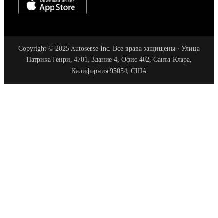
Copyright © 2025 Autosense Inc. Все права защищены · Улица
Патрика Генри, 4701, Здание 4, Офис 402, Санта-Клара,
Калифорния 95054, США