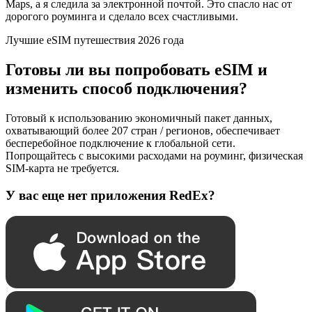
Maps, а я следила за электронной почтой. Это спасло нас от
дорогого роуминга и сделало всех счастливыми.
Лучшие eSIM путешествия 2026 года
Готовы ли вы попробовать eSIM и
изменить способ подключения?
Готовый к использованию экономичный пакет данных,
охватывающий более 207 стран / регионов, обеспечивает
бесперебойное подключение к глобальной сети.
Попрощайтесь с высокими расходами на роуминг, физическая
SIM-карта не требуется.
У вас еще нет приложения RedEx?