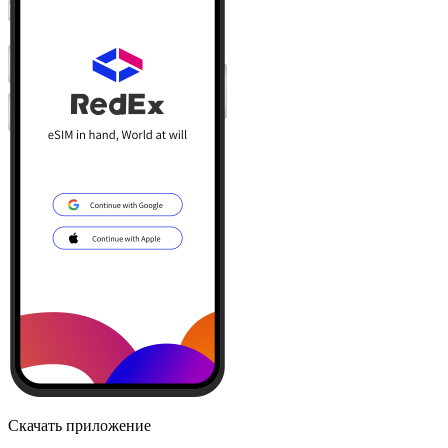
Скачать приложение