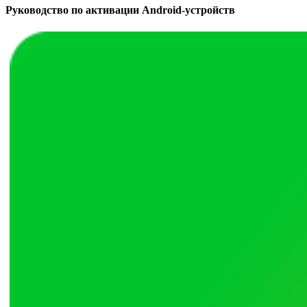
Руководство по активации Android-устройств