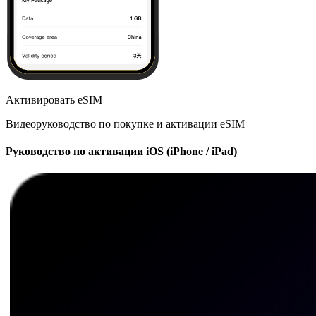
Активировать eSIM
Видеоруководство по покупке и активации eSIM
Руководство по активации iOS (iPhone / iPad)