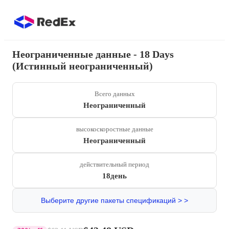
Неограниченные данные - 18 Days
(Истинный неограниченный)
Всего данных
Неограниченный
высокоскоростные данные
Неограниченный
действительный период
18день
Выберите другие пакеты спецификаций > >