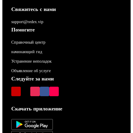
Свяжитесь с нами
support@redex.vip
Помогите
Справочный центр
начинающий гид
Устранение неполадок
Объявление об услуге
Следуйте за нами
Скачать приложение