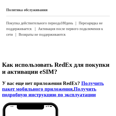
Политика обслуживания
Покупка действительного периода180день ｜ Перезарядка не
поддерживается. ｜ Активация после первого подключения к
сети ｜ Возвраты не поддерживаются.
Как использовать RedEx для покупки
и активации eSIM?
У вас еще нет приложения RedEx?
Получить
пакет мобильного приложения
,
Получить
подробную инструкцию по эксплуатации