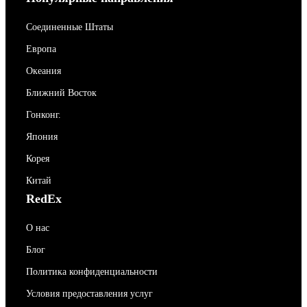
Соединенные Штаты
Европа
Океания
Ближний Восток
Гонконг.
Япония
Корея
Китай
RedEx
О нас
Блог
Политика конфиденциальности
Условия предоставления услуг