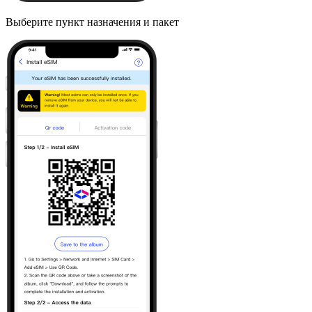
Выберите пункт назначения и пакет