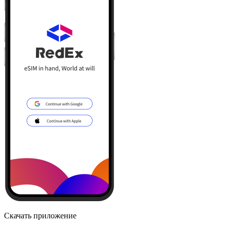
Скачать приложение