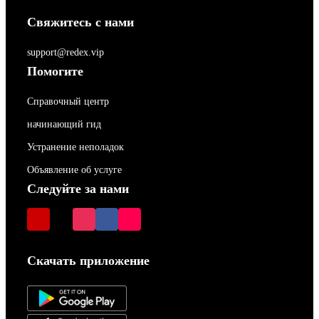
Свяжитесь с нами
support@redex.vip
Помогите
Справочный центр
начинающий гид
Устранение неполадок
Объявление об услуге
Следуйте за нами
Скачать приложение