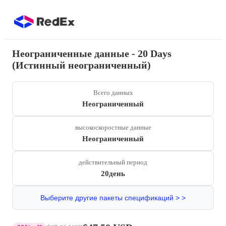
Неограниченные данные - 20 Days
(Истинный неограниченный)
Всего данных
Неограниченный
высокоскоростные данные
Неограниченный
действительный период
20день
Выберите другие пакеты спецификаций > >