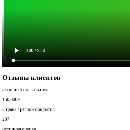
Отзывы клиентов
активный пользователь
150,000+
Страна / регион покрытия
207
истинная оценка