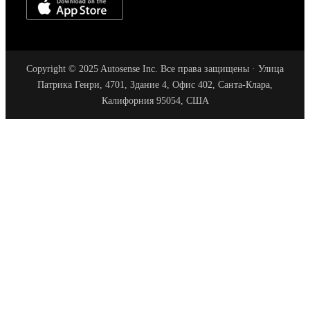
Copyright © 2025 Autosense Inc. Все права защищены · Улица
Патрика Генри, 4701, Здание 4, Офис 402, Санта-Клара,
Калифорния 95054, США