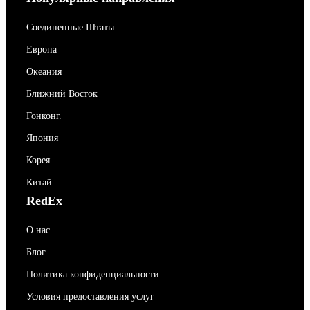
Соединенные Штаты
Европа
Океания
Ближний Восток
Гонконг.
Япония
Корея
Китай
RedEx
О нас
Блог
Политика конфиденциальности
Условия предоставления услуг