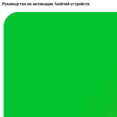
Руководство по активации Android-устройств