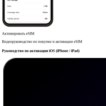
Активировать eSIM
Видеоруководство по покупке и активации eSIM
Руководство по активации iOS (iPhone / iPad)