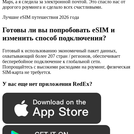
Maps, а я следила за электронной почтой. Это спасло нас от
дорогого роуминга и сделало всех счастливыми.
Лучшие eSIM путешествия 2026 года
Готовы ли вы попробовать eSIM и
изменить способ подключения?
Готовый к использованию экономичный пакет данных,
охватывающий более 207 стран / регионов, обеспечивает
бесперебойное подключение к глобальной сети.
Попрощайтесь с высокими расходами на роуминг, физическая
SIM-карта не требуется.
У вас еще нет приложения RedEx?