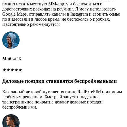
нужно искать местную SIM-карту и беспокоиться о
дорогостоящих расходах на роуминг. Я могу использовать
Google Maps, отправлять каналы в Instagram и звонить семье
по видеосвязи в любое время, не беспокоясь о пробках.
Настоятельно рекомендуется!
Майкл Т.
★
★
★
★
★
Деловые поездки становятся беспроблемными
Как частый деловой путешественник, RedEx eSIM стал моим
любимым решением. Быстрый запуск и надежное
трансграничное покрытие делают деловые поездки
беспроблемными.