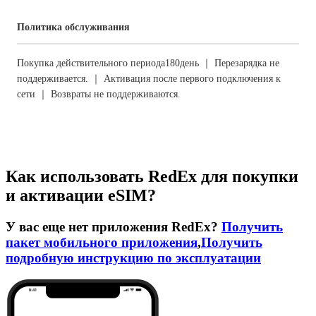
Политика обслуживания
Покупка действительного периода180день ｜ Перезарядка не
поддерживается. ｜ Активация после первого подключения к
сети ｜ Возвраты не поддерживаются.
Как использовать RedEx для покупки
и активации eSIM?
У вас еще нет приложения RedEx?
Получить
пакет мобильного приложения
,
Получить
подробную инструкцию по эксплуатации