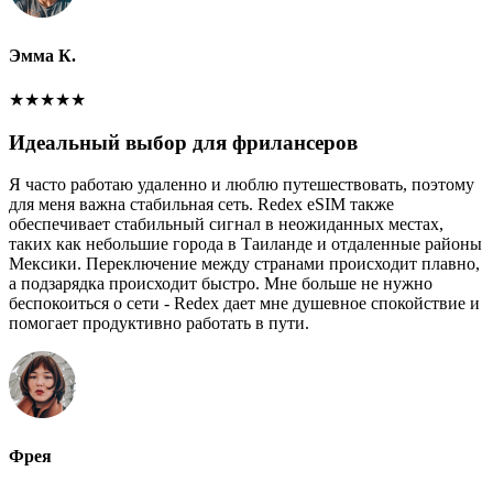
Эмма К.
★
★
★
★
★
Идеальный выбор для фрилансеров
Я часто работаю удаленно и люблю путешествовать, поэтому
для меня важна стабильная сеть. Redex eSIM также
обеспечивает стабильный сигнал в неожиданных местах,
таких как небольшие города в Таиланде и отдаленные районы
Мексики. Переключение между странами происходит плавно,
а подзарядка происходит быстро. Мне больше не нужно
беспокоиться о сети - Redex дает мне душевное спокойствие и
помогает продуктивно работать в пути.
Фрея