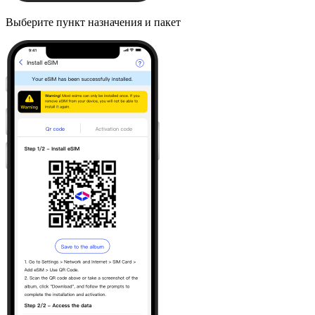
Выберите пункт назначения и пакет