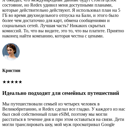
состояние, но Redex удивил меня доступными планами,
которые действительно действуют. Я использовал план на 5
ГБ во время двухнедельного отпуска на Бали, и этого было
более чем достаточно для карт, обмена сообщениями и
социальных сетей. Лучшая часть? Никаких скрытых
комиссий. То, что вы видите, это то, что вы платите. Приятно
наконец найти компанию, которая честна с ценами.
Кристин
★
★
★
★
★
Идеально подходит для семейных путешествий
Мы путешествовали семьей из четырех человек в
Великобританию, и Redex сделал все гладко. У каждого из нас
был свой собственный план eSIM, поэтому мы могли
расстаться в течение дня и при этом оставаться на связи. Дети
могли транслировать шоу, мой муж просматривал Google