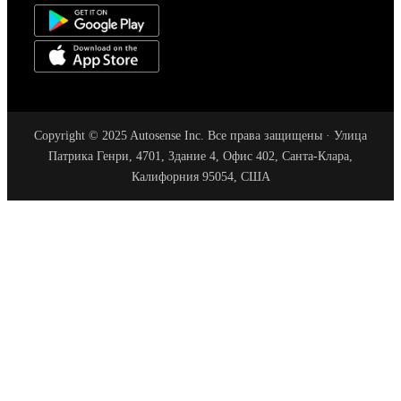
Copyright © 2025 Autosense Inc. Все права защищены · Улица
Патрика Генри, 4701, Здание 4, Офис 402, Санта-Клара,
Калифорния 95054, США