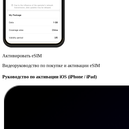
Активировать eSIM
Видеоруководство по покупке и активации eSIM
Руководство по активации iOS (iPhone / iPad)