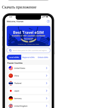
Скачать приложение