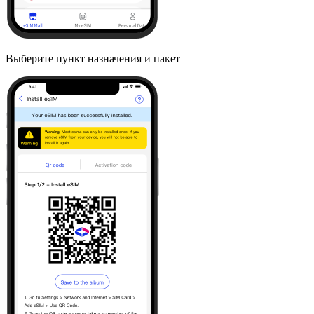
Выберите пункт назначения и пакет