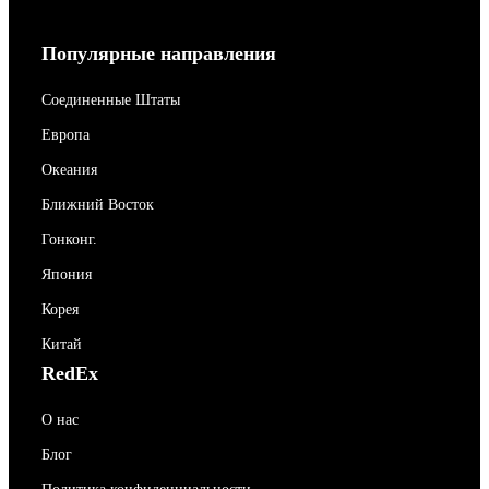
Популярные направления
Соединенные Штаты
Европа
Океания
Ближний Восток
Гонконг.
Япония
Корея
Китай
RedEx
О нас
Блог