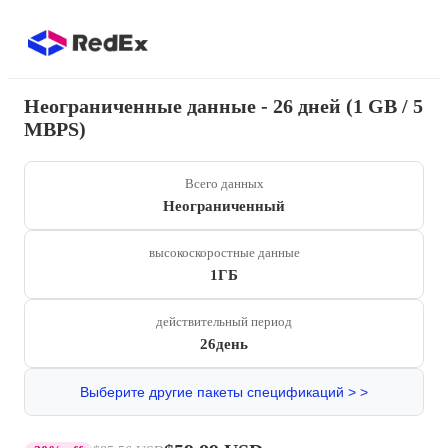
Неограниченные данные - 26 дней (1 GB / 5
MBPS)
Всего данных
Неограниченный
высокоскоростные данные
1ГБ
действительный период
26день
Выберите другие пакеты спецификаций > >