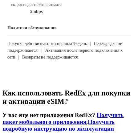
скорость достижения лимита
5mbps
Политика обслуживания
Покупка действительного периода180день ｜ Перезарядка не
поддерживается. ｜ Активация после первого подключения к
сети ｜ Возвраты не поддерживаются.
Как использовать RedEx для покупки
и активации eSIM?
У вас еще нет приложения RedEx?
Получить
пакет мобильного приложения
,
Получить
подробную инструкцию по эксплуатации