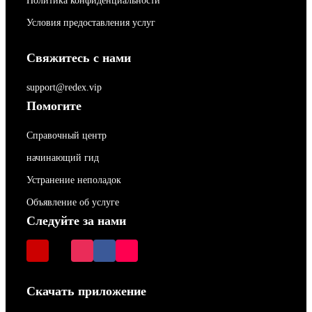
Политика конфиденциальности
Условия предоставления услуг
Свяжитесь с нами
support@redex.vip
Помогите
Справочный центр
начинающий гид
Устранение неполадок
Объявление об услуге
Следуйте за нами
Скачать приложение