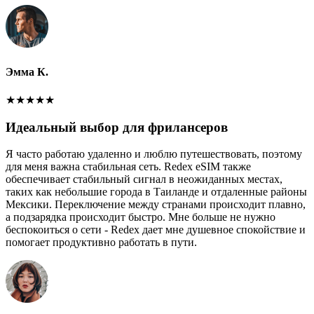
Эмма К.
★
★
★
★
★
Идеальный выбор для фрилансеров
Я часто работаю удаленно и люблю путешествовать, поэтому
для меня важна стабильная сеть. Redex eSIM также
обеспечивает стабильный сигнал в неожиданных местах,
таких как небольшие города в Таиланде и отдаленные районы
Мексики. Переключение между странами происходит плавно,
а подзарядка происходит быстро. Мне больше не нужно
беспокоиться о сети - Redex дает мне душевное спокойствие и
помогает продуктивно работать в пути.