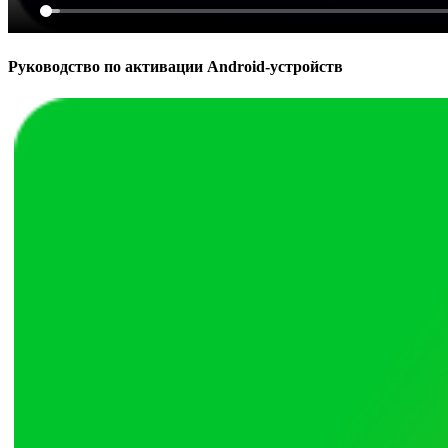
Руководство по активации Android-устройств