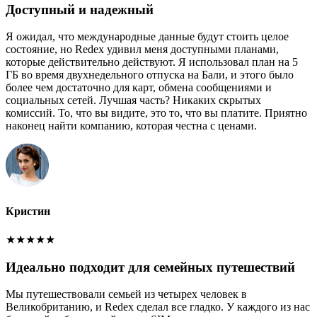
Доступный и надежный
Я ожидал, что международные данные будут стоить целое
состояние, но Redex удивил меня доступными планами,
которые действительно действуют. Я использовал план на 5
ГБ во время двухнедельного отпуска на Бали, и этого было
более чем достаточно для карт, обмена сообщениями и
социальных сетей. Лучшая часть? Никаких скрытых
комиссий. То, что вы видите, это то, что вы платите. Приятно
наконец найти компанию, которая честна с ценами.
Кристин
★
★
★
★
★
Идеально подходит для семейных путешествий
Мы путешествовали семьей из четырех человек в
Великобританию, и Redex сделал все гладко. У каждого из нас