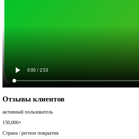
Отзывы клиентов
активный пользователь
150,000+
Страна / регион покрытия