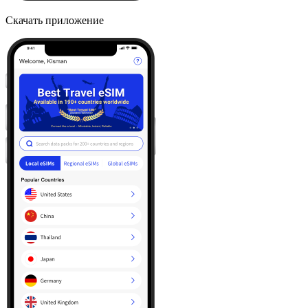
Скачать приложение