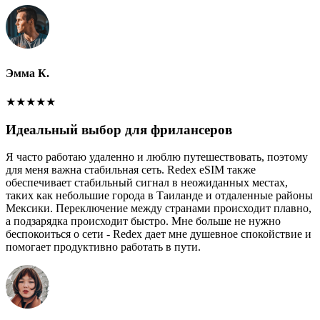
Эмма К.
★
★
★
★
★
Идеальный выбор для фрилансеров
Я часто работаю удаленно и люблю путешествовать, поэтому
для меня важна стабильная сеть. Redex eSIM также
обеспечивает стабильный сигнал в неожиданных местах,
таких как небольшие города в Таиланде и отдаленные районы
Мексики. Переключение между странами происходит плавно,
а подзарядка происходит быстро. Мне больше не нужно
беспокоиться о сети - Redex дает мне душевное спокойствие и
помогает продуктивно работать в пути.