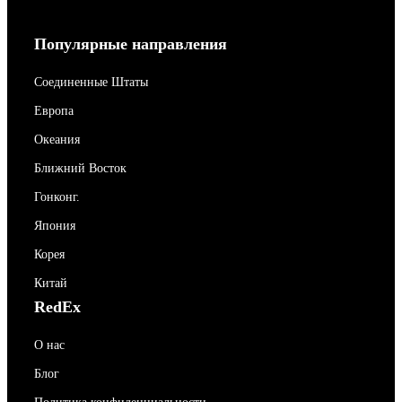
Популярные направления
Соединенные Штаты
Европа
Океания
Ближний Восток
Гонконг.
Япония
Корея
Китай
RedEx
О нас
Блог