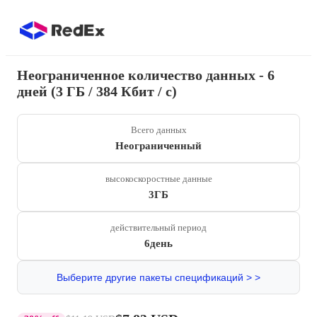
Неограниченное количество данных - 6
дней (3 ГБ / 384 Кбит / с)
Всего данных
Неограниченный
высокоскоростные данные
3ГБ
действительный период
6день
Выберите другие пакеты спецификаций > >