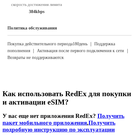
скорость достижения лимита
384kbps
Политика обслуживания
Покупка действительного периода180день ｜ Поддержка
пополнения ｜ Активация после первого подключения к сети ｜
Возвраты не поддерживаются.
Как использовать RedEx для покупки
и активации eSIM?
У вас еще нет приложения RedEx?
Получить
пакет мобильного приложения
,
Получить
подробную инструкцию по эксплуатации