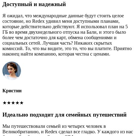
Доступный и надежный
Я ожидал, что международные данные будут стоить целое
состояние, но Redex удивил меня доступными планами,
которые действительно действуют. Я использовал план на 5
ГБ во время двухнедельного отпуска на Бали, и этого было
более чем достаточно для карт, обмена сообщениями и
социальных сетей. Лучшая часть? Никаких скрытых
комиссий. То, что вы видите, это то, что вы платите. Приятно
наконец найти компанию, которая честна с ценами.
Кристин
★
★
★
★
★
Идеально подходит для семейных путешествий
Мы путешествовали семьей из четырех человек в
Великобританию, и Redex сделал все гладко. У каждого из нас