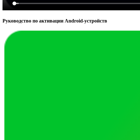
Руководство по активации Android-устройств