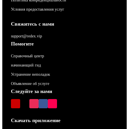
Политика конфиденциальности
Условия предоставления услуг
Свяжитесь с нами
support@redex.vip
Помогите
Справочный центр
начинающий гид
Устранение неполадок
Объявление об услуге
Следуйте за нами
Скачать приложение