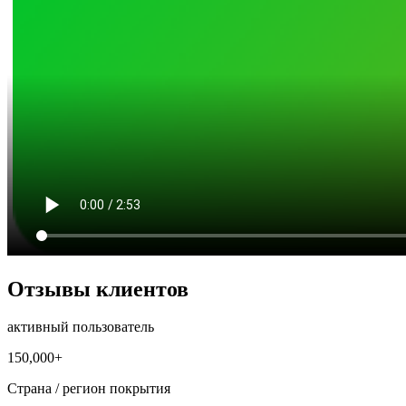
Отзывы клиентов
активный пользователь
150,000+
Страна / регион покрытия