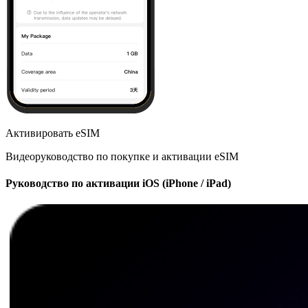
Активировать eSIM
Видеоруководство по покупке и активации eSIM
Руководство по активации iOS (iPhone / iPad)