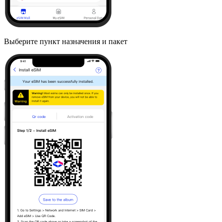
Выберите пункт назначения и пакет