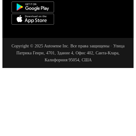
Copyright © 2025 Autosense Inc. Все права защищены · Улица
Патрика Генри, 4701, Здание 4, Офис 402, Санта-Клара,
Калифорния 95054, США