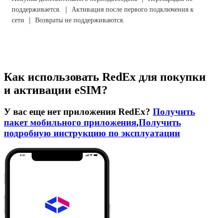
поддерживается. ｜ Активация после первого подключения к
сети ｜ Возвраты не поддерживаются.
Как использовать RedEx для покупки
и активации eSIM?
У вас еще нет приложения RedEx?
Получить
пакет мобильного приложения
,
Получить
подробную инструкцию по эксплуатации