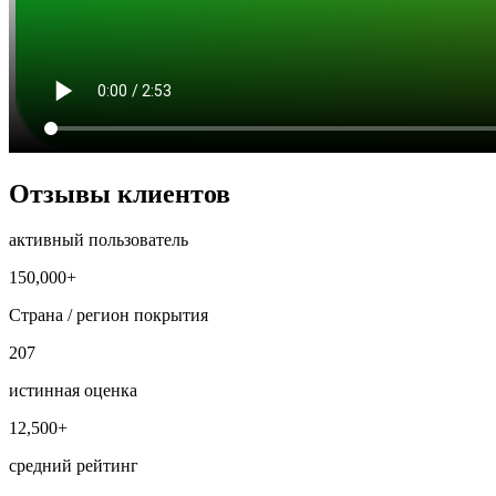
Отзывы клиентов
активный пользователь
150,000+
Страна / регион покрытия
207
истинная оценка
12,500+
средний рейтинг