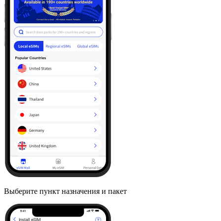
Выберите пункт назначения и пакет