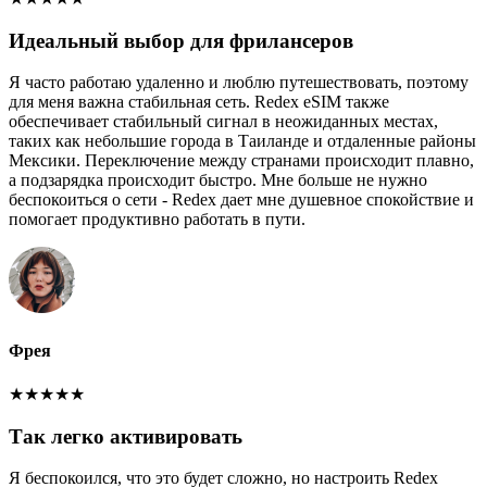
Идеальный выбор для фрилансеров
Я часто работаю удаленно и люблю путешествовать, поэтому
для меня важна стабильная сеть. Redex eSIM также
обеспечивает стабильный сигнал в неожиданных местах,
таких как небольшие города в Таиланде и отдаленные районы
Мексики. Переключение между странами происходит плавно,
а подзарядка происходит быстро. Мне больше не нужно
беспокоиться о сети - Redex дает мне душевное спокойствие и
помогает продуктивно работать в пути.
Фрея
★
★
★
★
★
Так легко активировать
Я беспокоился, что это будет сложно, но настроить Redex