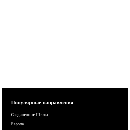
Популярные направления
Соединенные Штаты
Европа