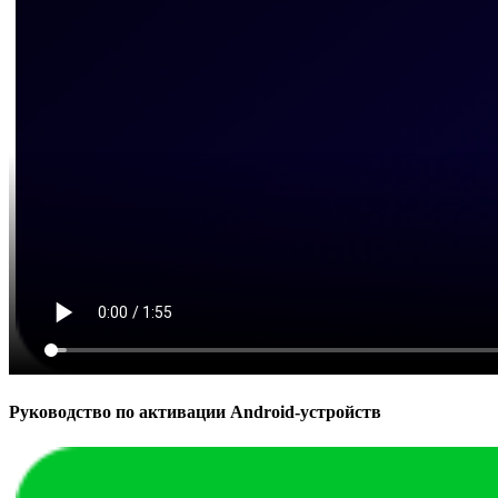
Руководство по активации Android-устройств