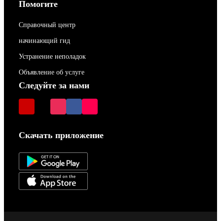
Помогите
Справочный центр
начинающий гид
Устранение неполадок
Объявление об услуге
Следуйте за нами
Скачать приложение