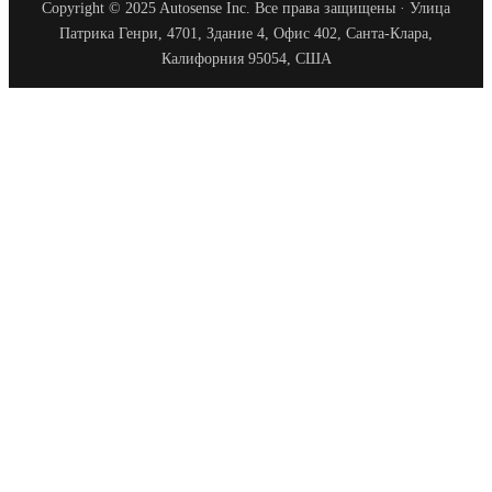
Copyright © 2025 Autosense Inc. Все права защищены · Улица
Патрика Генри, 4701, Здание 4, Офис 402, Санта-Клара,
Калифорния 95054, США