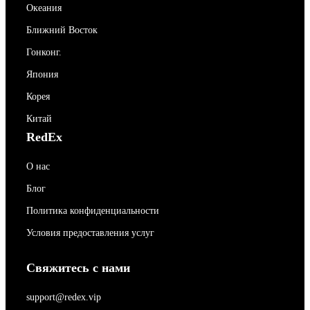
Океания
Ближний Восток
Гонконг.
Япония
Корея
Китай
RedEx
О нас
Блог
Политика конфиденциальности
Условия предоставления услуг
Свяжитесь с нами
support@redex.vip