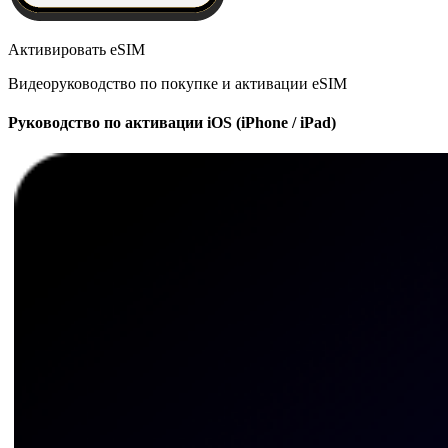
Активировать eSIM
Видеоруководство по покупке и активации eSIM
Руководство по активации iOS (iPhone / iPad)