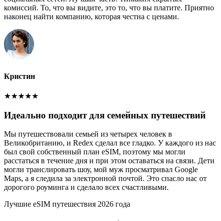
комиссий. То, что вы видите, это то, что вы платите. Приятно
наконец найти компанию, которая честна с ценами.
Кристин
★
★
★
★
★
Идеально подходит для семейных путешествий
Мы путешествовали семьей из четырех человек в
Великобританию, и Redex сделал все гладко. У каждого из нас
был свой собственный план eSIM, поэтому мы могли
расстаться в течение дня и при этом оставаться на связи. Дети
могли транслировать шоу, мой муж просматривал Google
Maps, а я следила за электронной почтой. Это спасло нас от
дорогого роуминга и сделало всех счастливыми.
Лучшие eSIM путешествия 2026 года