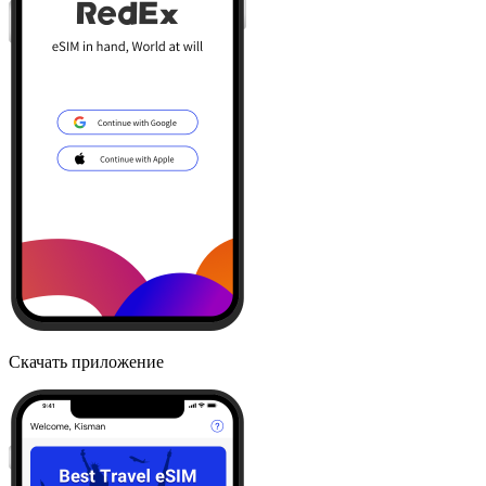
Скачать приложение