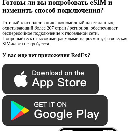
Готовы ли вы попробовать eSIM и
изменить способ подключения?
Готовый к использованию экономичный пакет данных,
охватывающий более 207 стран / регионов, обеспечивает
бесперебойное подключение к глобальной сети.
Попрощайтесь с высокими расходами на роуминг, физическая
SIM-карта не требуется.
У вас еще нет приложения RedEx?