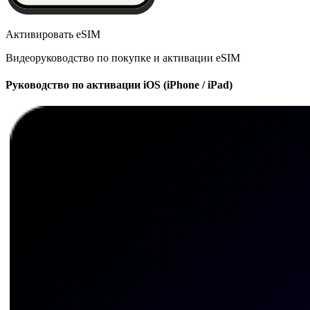
Активировать eSIM
Видеоруководство по покупке и активации eSIM
Руководство по активации iOS (iPhone / iPad)