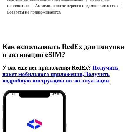
пополнения ｜ Активация после первого подключения к сети ｜
Возвраты не поддерживаются.
Как использовать RedEx для покупки
и активации eSIM?
У вас еще нет приложения RedEx?
Получить
пакет мобильного приложения
,
Получить
подробную инструкцию по эксплуатации