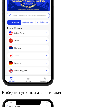
Выберите пункт назначения и пакет