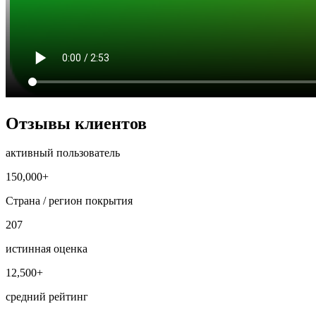
Отзывы клиентов
активный пользователь
150,000+
Страна / регион покрытия
207
истинная оценка
12,500+
средний рейтинг