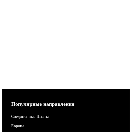
Популярные направления
Соединенные Штаты
Европа