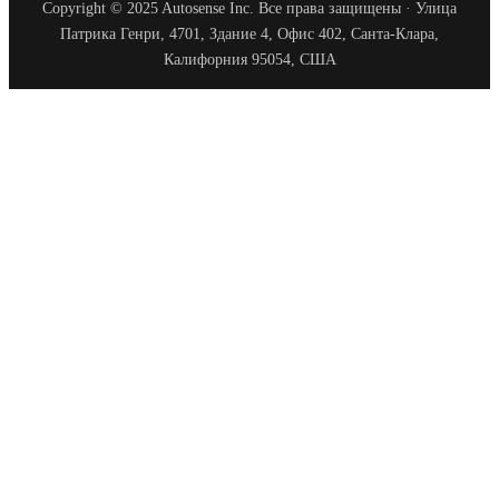
Copyright © 2025 Autosense Inc. Все права защищены · Улица
Патрика Генри, 4701, Здание 4, Офис 402, Санта-Клара,
Калифорния 95054, США