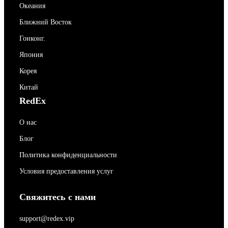
Океания
Ближний Восток
Гонконг.
Япония
Корея
Китай
RedEx
О нас
Блог
Политика конфиденциальности
Условия предоставления услуг
Свяжитесь с нами
support@redex.vip