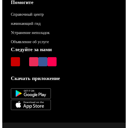
Помогите
Справочный центр
начинающий гид
Устранение неполадок
Объявление об услуге
Следуйте за нами
Скачать приложение