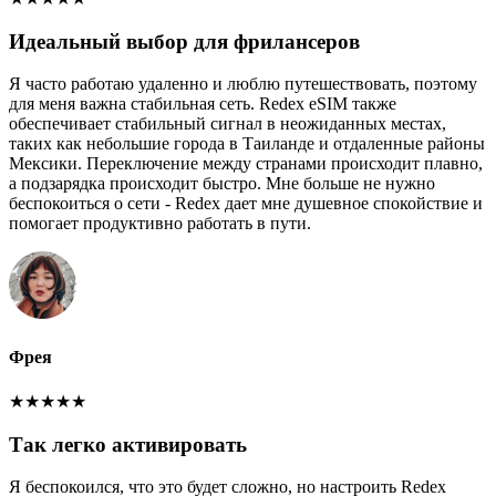
Идеальный выбор для фрилансеров
Я часто работаю удаленно и люблю путешествовать, поэтому
для меня важна стабильная сеть. Redex eSIM также
обеспечивает стабильный сигнал в неожиданных местах,
таких как небольшие города в Таиланде и отдаленные районы
Мексики. Переключение между странами происходит плавно,
а подзарядка происходит быстро. Мне больше не нужно
беспокоиться о сети - Redex дает мне душевное спокойствие и
помогает продуктивно работать в пути.
Фрея
★
★
★
★
★
Так легко активировать
Я беспокоился, что это будет сложно, но настроить Redex