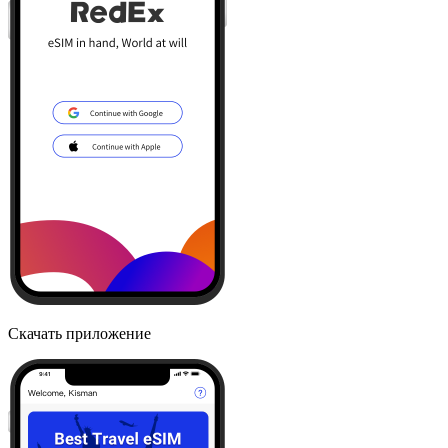
Скачать приложение