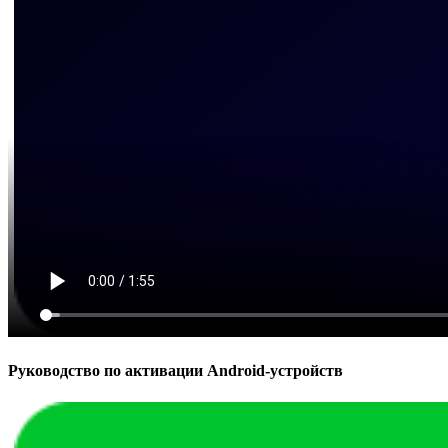
Руководство по активации Android-устройств