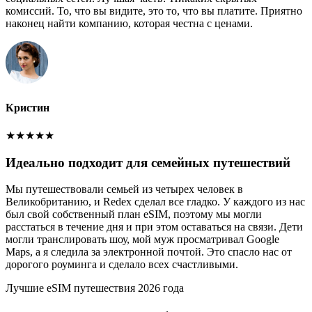
комиссий. То, что вы видите, это то, что вы платите. Приятно
наконец найти компанию, которая честна с ценами.
Кристин
★
★
★
★
★
Идеально подходит для семейных путешествий
Мы путешествовали семьей из четырех человек в
Великобританию, и Redex сделал все гладко. У каждого из нас
был свой собственный план eSIM, поэтому мы могли
расстаться в течение дня и при этом оставаться на связи. Дети
могли транслировать шоу, мой муж просматривал Google
Maps, а я следила за электронной почтой. Это спасло нас от
дорогого роуминга и сделало всех счастливыми.
Лучшие eSIM путешествия 2026 года