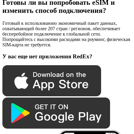
Готовы ли вы попробовать eSIM и
изменить способ подключения?
Готовый к использованию экономичный пакет данных,
охватывающий более 207 стран / регионов, обеспечивает
бесперебойное подключение к глобальной сети.
Попрощайтесь с высокими расходами на роуминг, физическая
SIM-карта не требуется.
У вас еще нет приложения RedEx?