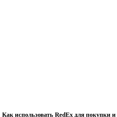
Как использовать RedEx для покупки и