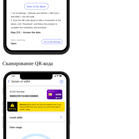
Сканирование QR-кода