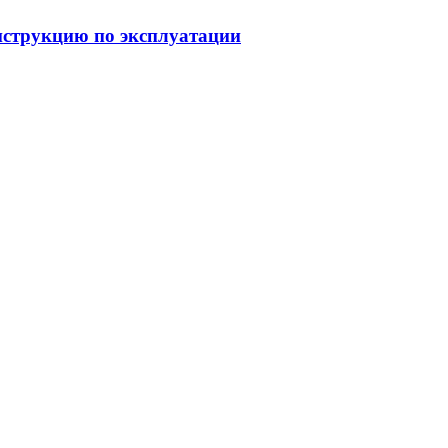
струкцию по эксплуатации