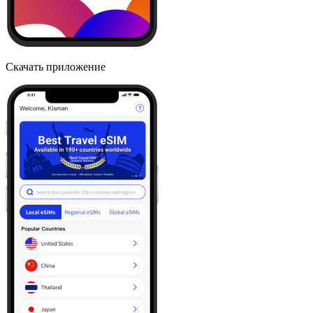
Скачать приложение