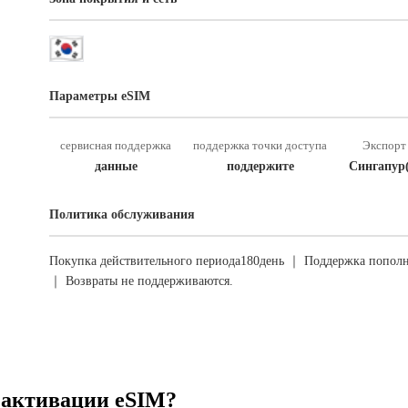
Параметры eSIM
сервисная поддержка
поддержка точки доступа
Экспорт 
данные
поддержите
Сингапур
Политика обслуживания
Покупка действительного периода180день ｜ Поддержка пополн
｜ Возвраты не поддерживаются.
 активации eSIM?