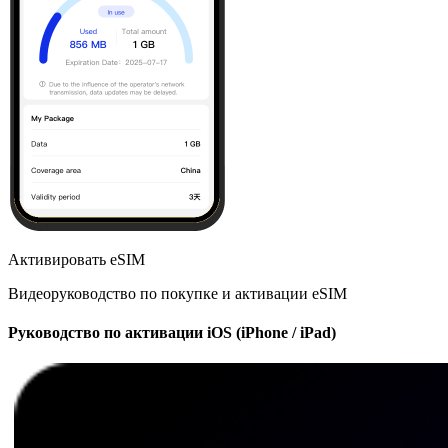
Активировать eSIM
Видеоруководство по покупке и активации eSIM
Руководство по активации iOS (iPhone / iPad)