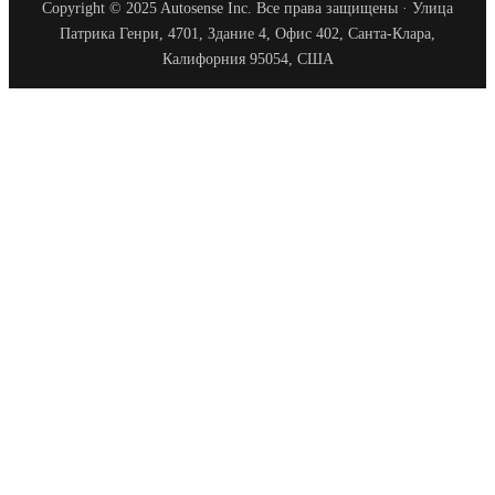
Copyright © 2025 Autosense Inc. Все права защищены · Улица
Патрика Генри, 4701, Здание 4, Офис 402, Санта-Клара,
Калифорния 95054, США