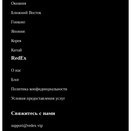
Океания
Ближний Восток
Гонконг.
Япония
Корея
Китай
RedEx
О нас
Блог
Политика конфиденциальности
Условия предоставления услуг
Свяжитесь с нами
support@redex.vip