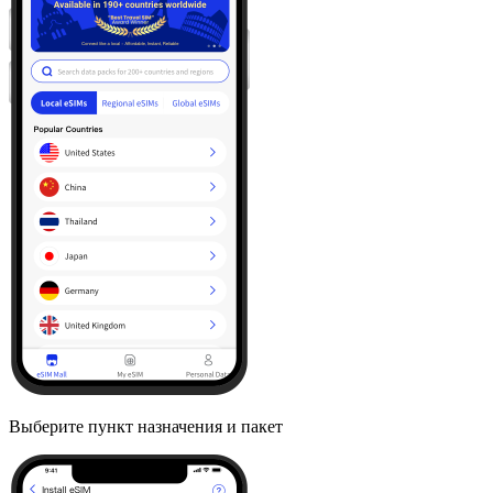
Выберите пункт назначения и пакет