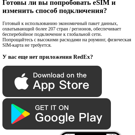
Готовы ли вы попробовать eSIM и
изменить способ подключения?
Готовый к использованию экономичный пакет данных,
охватывающий более 207 стран / регионов, обеспечивает
бесперебойное подключение к глобальной сети.
Попрощайтесь с высокими расходами на роуминг, физическая
SIM-карта не требуется.
У вас еще нет приложения RedEx?