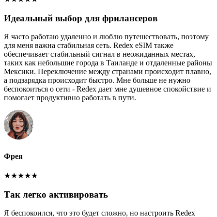
Идеальный выбор для фрилансеров
Я часто работаю удаленно и люблю путешествовать, поэтому
для меня важна стабильная сеть. Redex eSIM также
обеспечивает стабильный сигнал в неожиданных местах,
таких как небольшие города в Таиланде и отдаленные районы
Мексики. Переключение между странами происходит плавно,
а подзарядка происходит быстро. Мне больше не нужно
беспокоиться о сети - Redex дает мне душевное спокойствие и
помогает продуктивно работать в пути.
Фрея
★
★
★
★
★
Так легко активировать
Я беспокоился, что это будет сложно, но настроить Redex