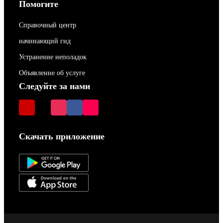
Помогите
Справочный центр
начинающий гид
Устранение неполадок
Объявление об услуге
Следуйте за нами
Скачать приложение