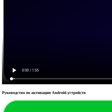
Руководство по активации Android-устройств