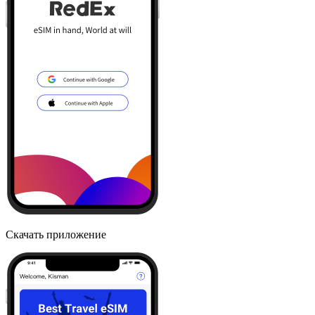
Скачать приложение