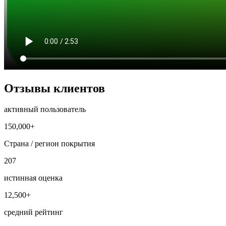
Отзывы клиентов
активный пользователь
150,000+
Страна / регион покрытия
207
истинная оценка
12,500+
средний рейтинг