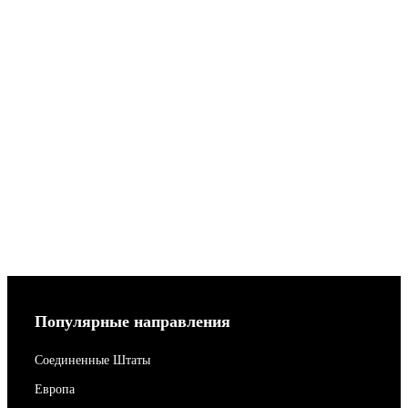
Популярные направления
Соединенные Штаты
Европа