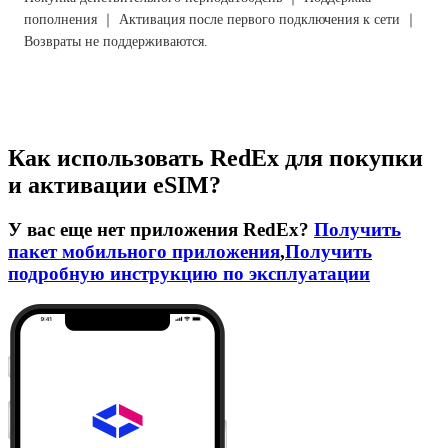
пополнения ｜ Активация после первого подключения к сети ｜
Возвраты не поддерживаются.
Как использовать RedEx для покупки
и активации eSIM?
У вас еще нет приложения RedEx?
Получить
пакет мобильного приложения
,
Получить
подробную инструкцию по эксплуатации