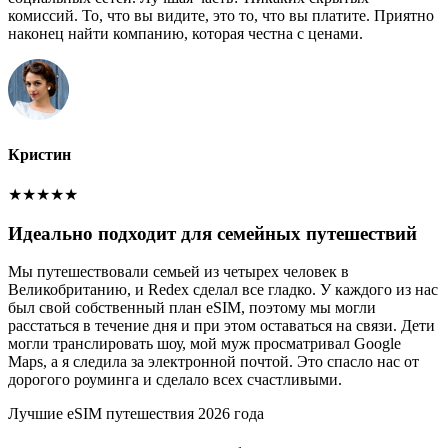
комиссий. То, что вы видите, это то, что вы платите. Приятно
наконец найти компанию, которая честна с ценами.
Кристин
★
★
★
★
★
Идеально подходит для семейных путешествий
Мы путешествовали семьей из четырех человек в
Великобританию, и Redex сделал все гладко. У каждого из нас
был свой собственный план eSIM, поэтому мы могли
расстаться в течение дня и при этом оставаться на связи. Дети
могли транслировать шоу, мой муж просматривал Google
Maps, а я следила за электронной почтой. Это спасло нас от
дорогого роуминга и сделало всех счастливыми.
Лучшие eSIM путешествия 2026 года