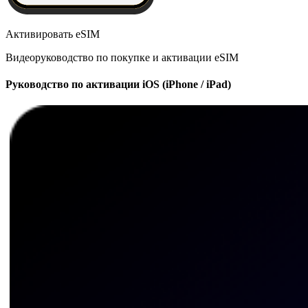
Активировать eSIM
Видеоруководство по покупке и активации eSIM
Руководство по активации iOS (iPhone / iPad)