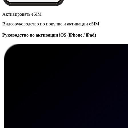
Активировать eSIM
Видеоруководство по покупке и активации eSIM
Руководство по активации iOS (iPhone / iPad)