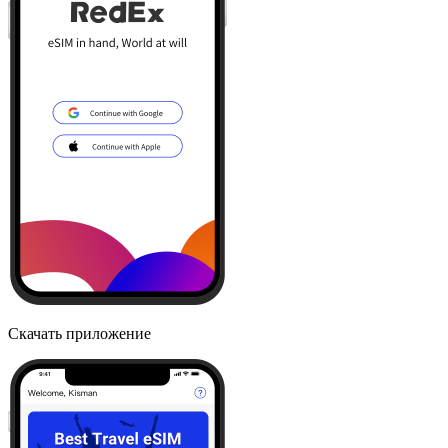
Скачать приложение