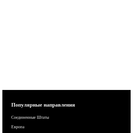
Популярные направления
Соединенные Штаты
Европа