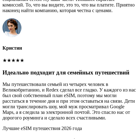
комиссий. То, что вы видите, это то, что вы платите. Приятно
наконец найти компанию, которая честна с ценами.
Кристин
★
★
★
★
★
Идеально подходит для семейных путешествий
Мы путешествовали семьей из четырех человек в
Великобританию, и Redex сделал все гладко. У каждого из нас
был свой собственный план eSIM, поэтому мы могли
расстаться в течение дня и при этом оставаться на связи. Дети
могли транслировать шоу, мой муж просматривал Google
Maps, а я следила за электронной почтой. Это спасло нас от
дорогого роуминга и сделало всех счастливыми.
Лучшие eSIM путешествия 2026 года