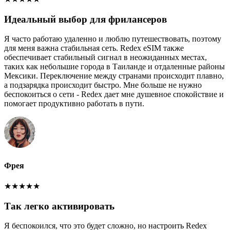
Идеальный выбор для фрилансеров
Я часто работаю удаленно и люблю путешествовать, поэтому
для меня важна стабильная сеть. Redex eSIM также
обеспечивает стабильный сигнал в неожиданных местах,
таких как небольшие города в Таиланде и отдаленные районы
Мексики. Переключение между странами происходит плавно,
а подзарядка происходит быстро. Мне больше не нужно
беспокоиться о сети - Redex дает мне душевное спокойствие и
помогает продуктивно работать в пути.
Фрея
★
★
★
★
★
Так легко активировать
Я беспокоился, что это будет сложно, но настроить Redex