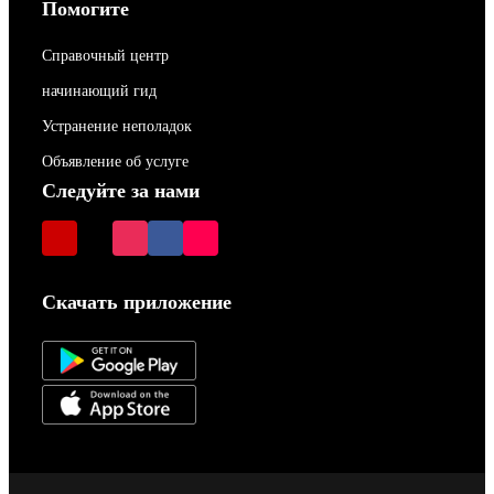
Помогите
Справочный центр
начинающий гид
Устранение неполадок
Объявление об услуге
Следуйте за нами
Скачать приложение