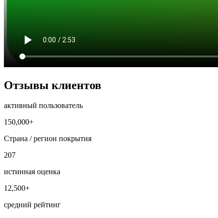
Отзывы клиентов
активный пользователь
150,000+
Страна / регион покрытия
207
истинная оценка
12,500+
средний рейтинг