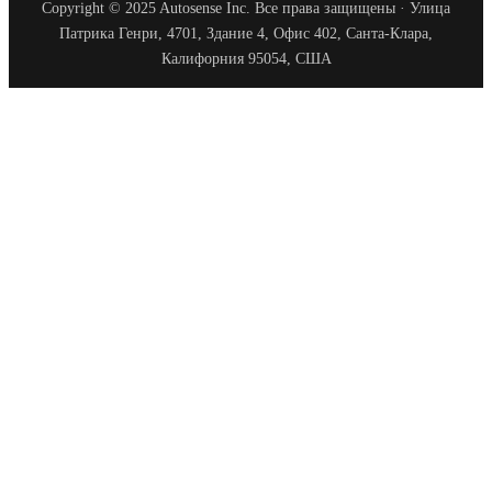
Copyright © 2025 Autosense Inc. Все права защищены · Улица
Патрика Генри, 4701, Здание 4, Офис 402, Санта-Клара,
Калифорния 95054, США