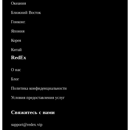
Океания
Ближний Восток
Гонконг.
Япония
Корея
Китай
RedEx
О нас
Блог
Политика конфиденциальности
Условия предоставления услуг
Свяжитесь с нами
support@redex.vip