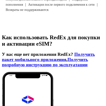
пополнения ｜ Активация после первого подключения к сети ｜
Возвраты не поддерживаются.
Как использовать RedEx для покупки
и активации eSIM?
У вас еще нет приложения RedEx?
Получить
пакет мобильного приложения
,
Получить
подробную инструкцию по эксплуатации