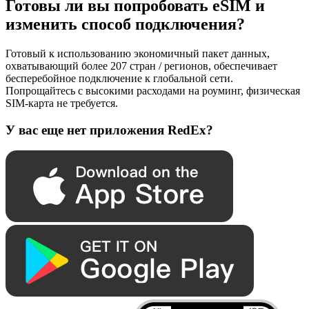
Готовы ли вы попробовать eSIM и
изменить способ подключения?
Готовый к использованию экономичный пакет данных,
охватывающий более 207 стран / регионов, обеспечивает
бесперебойное подключение к глобальной сети.
Попрощайтесь с высокими расходами на роуминг, физическая
SIM-карта не требуется.
У вас еще нет приложения RedEx?