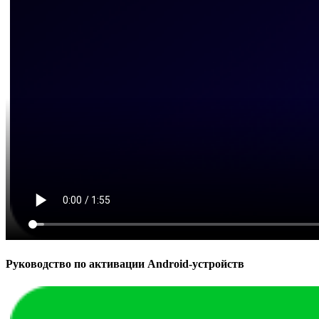
Руководство по активации Android-устройств