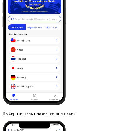
Выберите пункт назначения и пакет