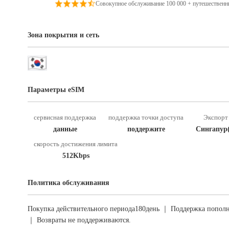
Совокупное обслуживание 100 000 + путешественн
Зона покрытия и сеть
Параметры eSIM
сервисная поддержка
поддержка точки доступа
Экспорт 
данные
поддержите
Сингапур
скорость достижения лимита
512Kbps
Политика обслуживания
Покупка действительного периода180день ｜ Поддержка пополн
｜ Возвраты не поддерживаются.