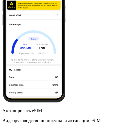
Активировать eSIM
Видеоруководство по покупке и активации eSIM