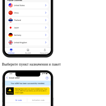
Выберите пункт назначения и пакет