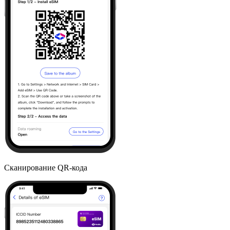
Сканирование QR-кода