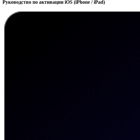
Руководство по активации iOS (iPhone / iPad)