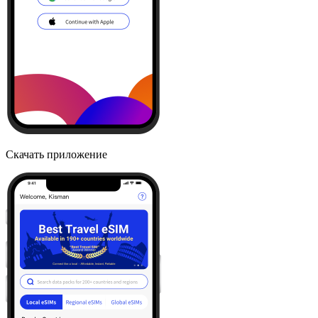
Скачать приложение