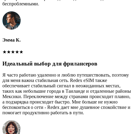
беспроблемными.
Эмма К.
★
★
★
★
★
Идеальный выбор для фрилансеров
Я часто работаю удаленно и люблю путешествовать, поэтому
для меня важна стабильная сеть. Redex eSIM также
обеспечивает стабильный сигнал в неожиданных местах,
таких как небольшие города в Таиланде и отдаленные районы
Мексики. Переключение между странами происходит плавно,
а подзарядка происходит быстро. Мне больше не нужно
беспокоиться о сети - Redex дает мне душевное спокойствие и
помогает продуктивно работать в пути.