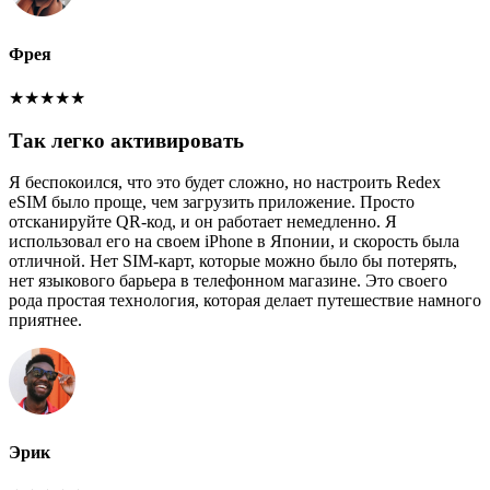
Фрея
★
★
★
★
★
Так легко активировать
Я беспокоился, что это будет сложно, но настроить Redex
eSIM было проще, чем загрузить приложение. Просто
отсканируйте QR-код, и он работает немедленно. Я
использовал его на своем iPhone в Японии, и скорость была
отличной. Нет SIM-карт, которые можно было бы потерять,
нет языкового барьера в телефонном магазине. Это своего
рода простая технология, которая делает путешествие намного
приятнее.
Эрик