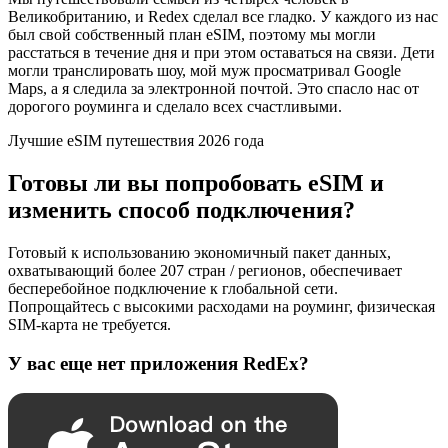
Великобританию, и Redex сделал все гладко. У каждого из нас
был свой собственный план eSIM, поэтому мы могли
расстаться в течение дня и при этом оставаться на связи. Дети
могли транслировать шоу, мой муж просматривал Google
Maps, а я следила за электронной почтой. Это спасло нас от
дорогого роуминга и сделало всех счастливыми.
Лучшие eSIM путешествия 2026 года
Готовы ли вы попробовать eSIM и
изменить способ подключения?
Готовый к использованию экономичный пакет данных,
охватывающий более 207 стран / регионов, обеспечивает
бесперебойное подключение к глобальной сети.
Попрощайтесь с высокими расходами на роуминг, физическая
SIM-карта не требуется.
У вас еще нет приложения RedEx?