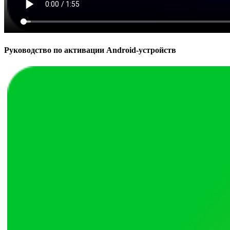
Руководство по активации Android-устройств