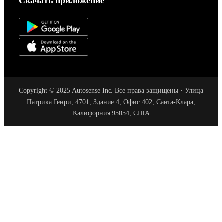
Скачать приложение
Copyright © 2025 Autosense Inc. Все права защищены · Улица
Патрика Генри, 4701, Здание 4, Офис 402, Санта-Клара,
Калифорния 95054, США