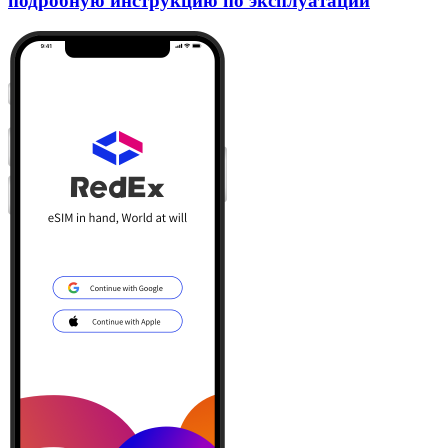
подробную инструкцию по эксплуатации