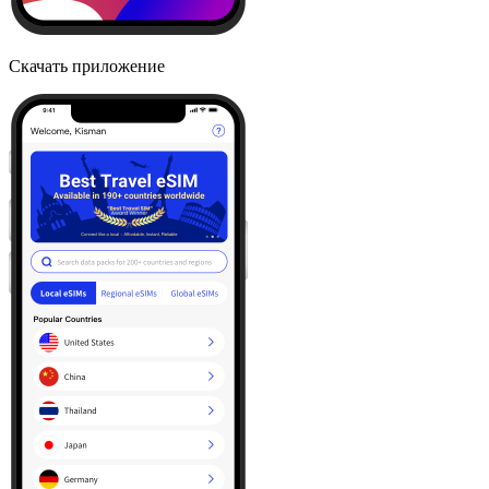
Скачать приложение