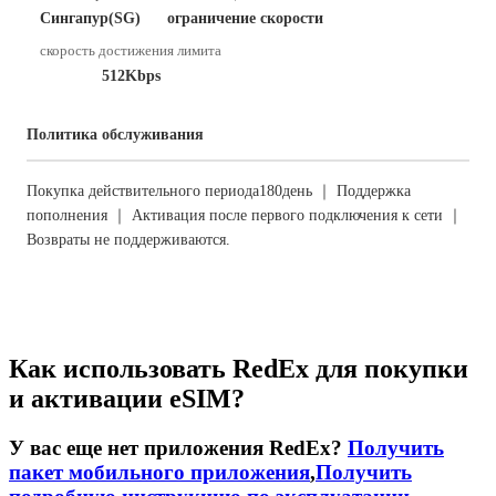
Сингапур(SG)
ограничение скорости
скорость достижения лимита
512Kbps
Политика обслуживания
Покупка действительного периода180день ｜ Поддержка
пополнения ｜ Активация после первого подключения к сети ｜
Возвраты не поддерживаются.
Как использовать RedEx для покупки
и активации eSIM?
У вас еще нет приложения RedEx?
Получить
пакет мобильного приложения
,
Получить