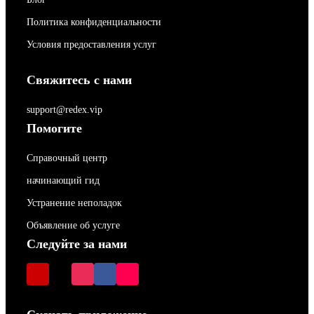
Политика конфиденциальности
Условия предоставления услуг
Свяжитесь с нами
support@redex.vip
Помогите
Справочный центр
начинающий гид
Устранение неполадок
Объявление об услуге
Следуйте за нами