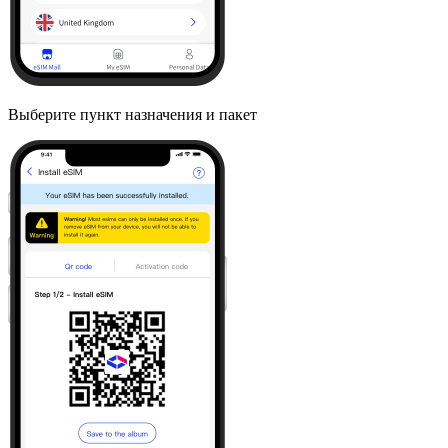
Выберите пункт назначения и пакет