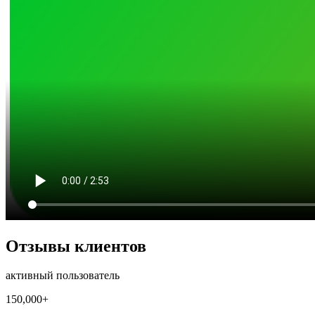
Отзывы клиентов
активный пользователь
150,000+