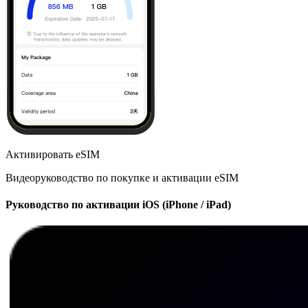
Активировать eSIM
Видеоруководство по покупке и активации eSIM
Руководство по активации iOS (iPhone / iPad)