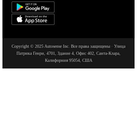
Copyright © 2025 Autosense Inc. Все права защищены · Улица
Патрика Генри, 4701, Здание 4, Офис 402, Санта-Клара,
Калифорния 95054, США