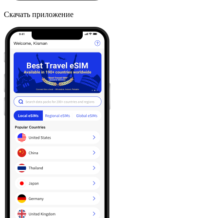
Скачать приложение