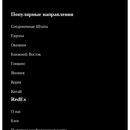
Популярные направления
Соединенные Штаты
Европа
Океания
Ближний Восток
Гонконг.
Япония
Корея
Китай
RedEx
О нас
Блог