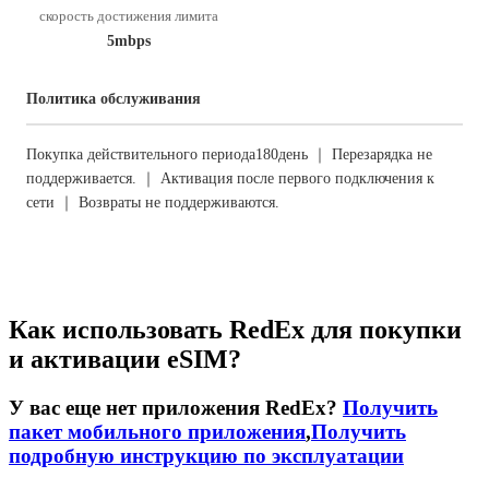
скорость достижения лимита
5mbps
Политика обслуживания
Покупка действительного периода180день ｜ Перезарядка не
поддерживается. ｜ Активация после первого подключения к
сети ｜ Возвраты не поддерживаются.
Как использовать RedEx для покупки
и активации eSIM?
У вас еще нет приложения RedEx?
Получить
пакет мобильного приложения
,
Получить
подробную инструкцию по эксплуатации