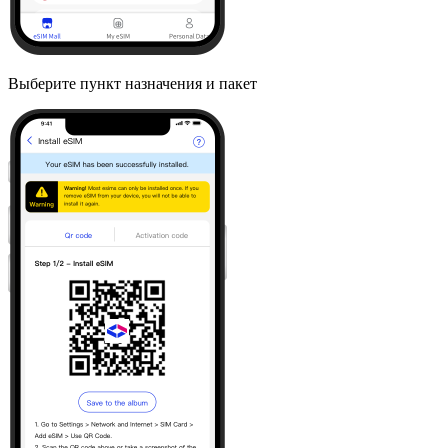
Выберите пункт назначения и пакет