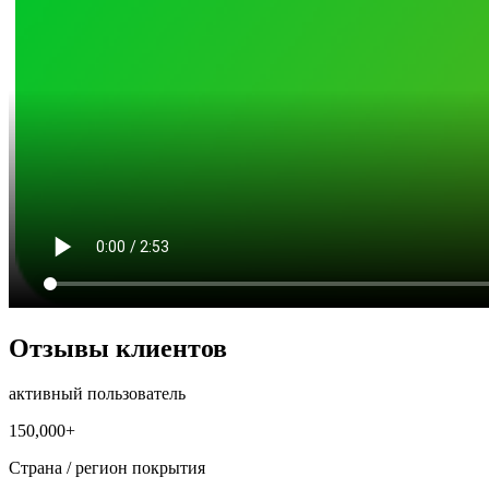
Отзывы клиентов
активный пользователь
150,000+
Страна / регион покрытия