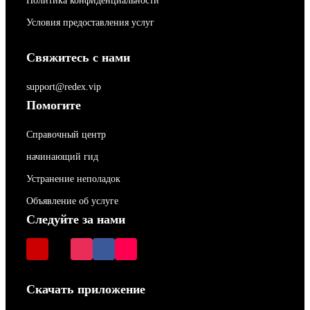
Политика конфиденциальности
Условия предоставления услуг
Свяжитесь с нами
support@redex.vip
Помогите
Справочный центр
начинающий гид
Устранение неполадок
Объявление об услуге
Следуйте за нами
Скачать приложение