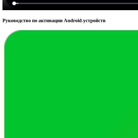
Руководство по активации Android-устройств