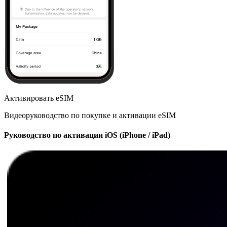
Активировать eSIM
Видеоруководство по покупке и активации eSIM
Руководство по активации iOS (iPhone / iPad)