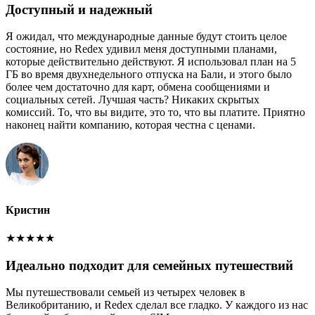
Доступный и надежный
Я ожидал, что международные данные будут стоить целое
состояние, но Redex удивил меня доступными планами,
которые действительно действуют. Я использовал план на 5
ГБ во время двухнедельного отпуска на Бали, и этого было
более чем достаточно для карт, обмена сообщениями и
социальных сетей. Лучшая часть? Никаких скрытых
комиссий. То, что вы видите, это то, что вы платите. Приятно
наконец найти компанию, которая честна с ценами.
Кристин
★
★
★
★
★
Идеально подходит для семейных путешествий
Мы путешествовали семьей из четырех человек в
Великобританию, и Redex сделал все гладко. У каждого из нас