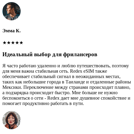
Эмма К.
★
★
★
★
★
Идеальный выбор для фрилансеров
Я часто работаю удаленно и люблю путешествовать, поэтому
для меня важна стабильная сеть. Redex eSIM также
обеспечивает стабильный сигнал в неожиданных местах,
таких как небольшие города в Таиланде и отдаленные районы
Мексики. Переключение между странами происходит плавно,
а подзарядка происходит быстро. Мне больше не нужно
беспокоиться о сети - Redex дает мне душевное спокойствие и
помогает продуктивно работать в пути.