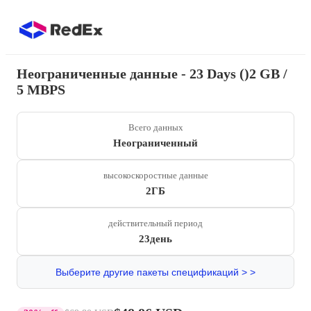
Неограниченные данные - 23 Days ()2 GB /
5 MBPS
Всего данных
Неограниченный
высокоскоростные данные
2ГБ
действительный период
23день
Выберите другие пакеты спецификаций > >