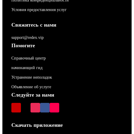
Политика конфиденциальности
Условия предоставления услуг
Свяжитесь с нами
support@redex.vip
Помогите
Справочный центр
начинающий гид
Устранение неполадок
Объявление об услуге
Следуйте за нами
Скачать приложение