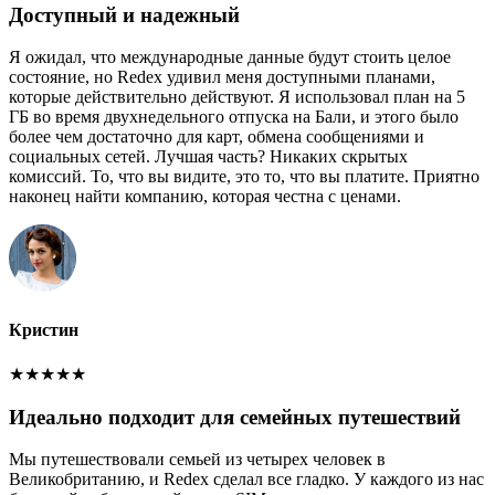
Доступный и надежный
Я ожидал, что международные данные будут стоить целое
состояние, но Redex удивил меня доступными планами,
которые действительно действуют. Я использовал план на 5
ГБ во время двухнедельного отпуска на Бали, и этого было
более чем достаточно для карт, обмена сообщениями и
социальных сетей. Лучшая часть? Никаких скрытых
комиссий. То, что вы видите, это то, что вы платите. Приятно
наконец найти компанию, которая честна с ценами.
Кристин
★
★
★
★
★
Идеально подходит для семейных путешествий
Мы путешествовали семьей из четырех человек в
Великобританию, и Redex сделал все гладко. У каждого из нас