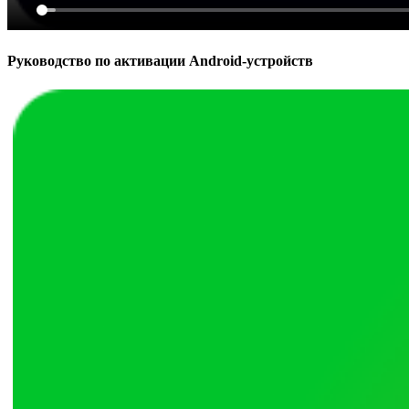
Руководство по активации Android-устройств