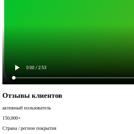
Отзывы клиентов
активный пользователь
150,000+
Страна / регион покрытия