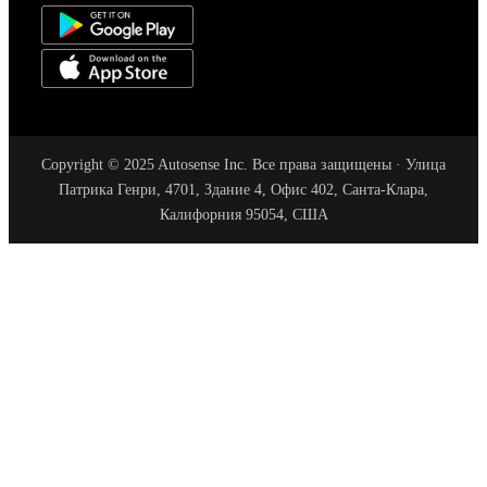
Copyright © 2025 Autosense Inc. Все права защищены · Улица
Патрика Генри, 4701, Здание 4, Офис 402, Санта-Клара,
Калифорния 95054, США