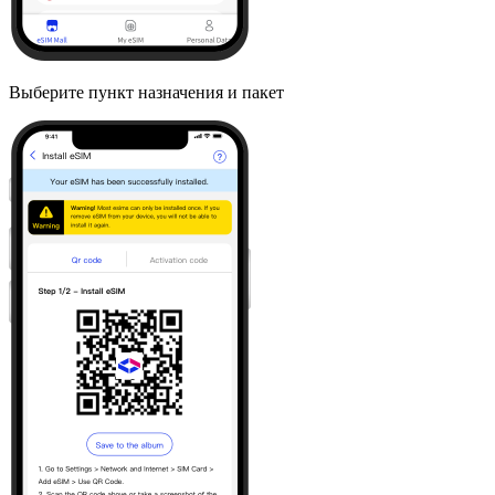
Выберите пункт назначения и пакет