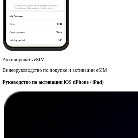
Активировать eSIM
Видеоруководство по покупке и активации eSIM
Руководство по активации iOS (iPhone / iPad)