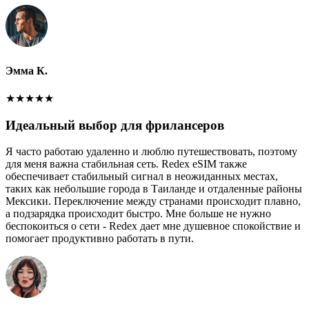
Эмма К.
★
★
★
★
★
Идеальный выбор для фрилансеров
Я часто работаю удаленно и люблю путешествовать, поэтому
для меня важна стабильная сеть. Redex eSIM также
обеспечивает стабильный сигнал в неожиданных местах,
таких как небольшие города в Таиланде и отдаленные районы
Мексики. Переключение между странами происходит плавно,
а подзарядка происходит быстро. Мне больше не нужно
беспокоиться о сети - Redex дает мне душевное спокойствие и
помогает продуктивно работать в пути.