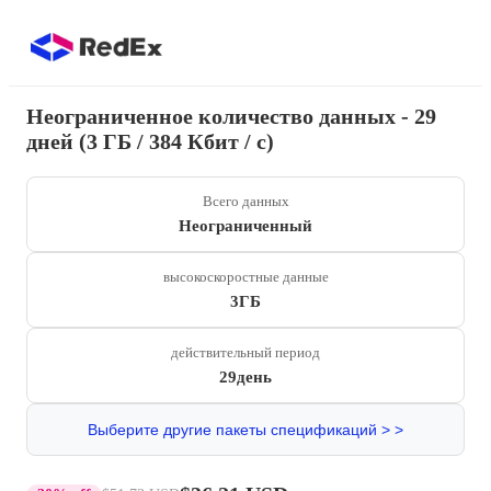
Неограниченное количество данных - 29
дней (3 ГБ / 384 Кбит / с)
Всего данных
Неограниченный
высокоскоростные данные
3ГБ
действительный период
29день
Выберите другие пакеты спецификаций > >