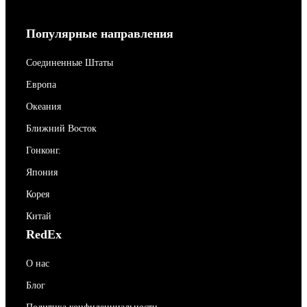
Популярные направления
Соединенные Штаты
Европа
Океания
Ближний Восток
Гонконг.
Япония
Корея
Китай
RedEx
О нас
Блог