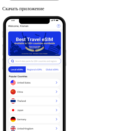
Скачать приложение