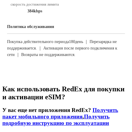
скорость достижения лимита
384kbps
Политика обслуживания
Покупка действительного периода180день ｜ Перезарядка не
поддерживается. ｜ Активация после первого подключения к
сети ｜ Возвраты не поддерживаются.
Как использовать RedEx для покупки
и активации eSIM?
У вас еще нет приложения RedEx?
Получить
пакет мобильного приложения
,
Получить
подробную инструкцию по эксплуатации