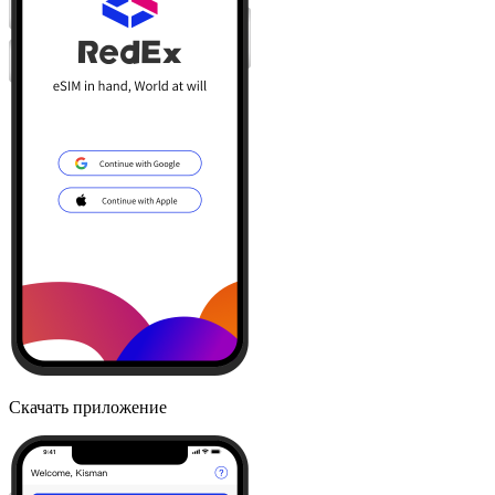
Скачать приложение