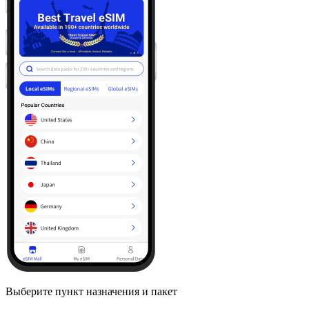
Выберите пункт назначения и пакет