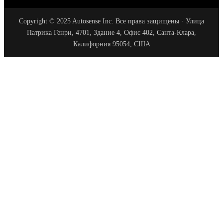
Copyright © 2025 Autosense Inc. Все права защищены · Улица
Патрика Генри, 4701, Здание 4, Офис 402, Санта-Клара,
Калифорния 95054, США