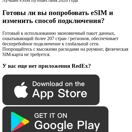
Лучшие eSIM путешествия 2026 года
Готовы ли вы попробовать eSIM и
изменить способ подключения?
Готовый к использованию экономичный пакет данных,
охватывающий более 207 стран / регионов, обеспечивает
бесперебойное подключение к глобальной сети.
Попрощайтесь с высокими расходами на роуминг, физическая
SIM-карта не требуется.
У вас еще нет приложения RedEx?