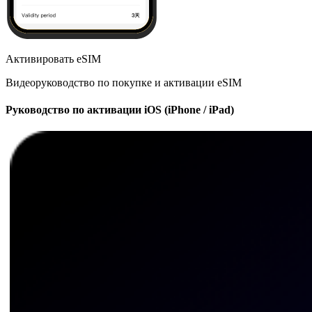
Активировать eSIM
Видеоруководство по покупке и активации eSIM
Руководство по активации iOS (iPhone / iPad)