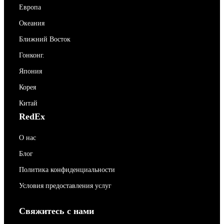
Европа
Океания
Ближний Восток
Гонконг.
Япония
Корея
Китай
RedEx
О нас
Блог
Политика конфиденциальности
Условия предоставления услуг
Свяжитесь с нами