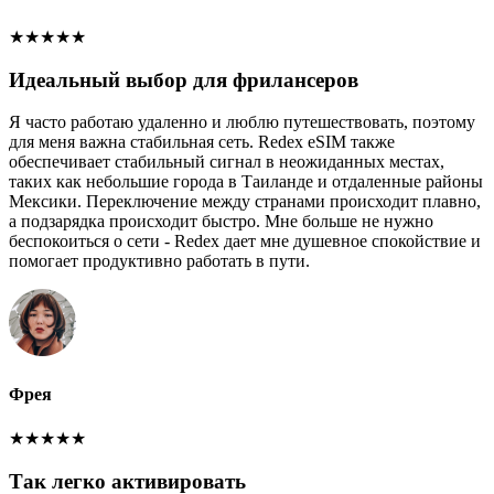
★
★
★
★
★
Идеальный выбор для фрилансеров
Я часто работаю удаленно и люблю путешествовать, поэтому
для меня важна стабильная сеть. Redex eSIM также
обеспечивает стабильный сигнал в неожиданных местах,
таких как небольшие города в Таиланде и отдаленные районы
Мексики. Переключение между странами происходит плавно,
а подзарядка происходит быстро. Мне больше не нужно
беспокоиться о сети - Redex дает мне душевное спокойствие и
помогает продуктивно работать в пути.
Фрея
★
★
★
★
★
Так легко активировать