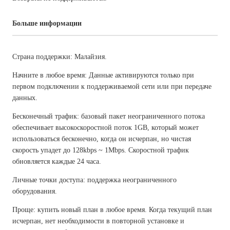
Больше информации
Страна поддержки: Малайзия.
Начните в любое время: Данные активируются только при
первом подключении к поддерживаемой сети или при передаче
данных.
Бесконечный трафик: базовый пакет неограниченного потока
обеспечивает высокоскоростной поток 1GB, который может
использоваться бесконечно, когда он исчерпан, но чистая
скорость упадет до 128kbps ~ 1Mbps. Скоростной трафик
обновляется каждые 24 часа.
Личные точки доступа: поддержка неограниченного
оборудования.
Проще: купить новый план в любое время. Когда текущий план
исчерпан, нет необходимости в повторной установке и