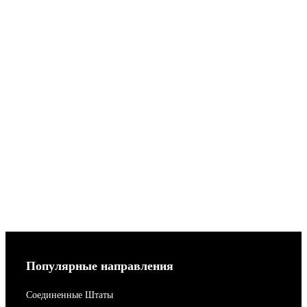
Популярные направления
Соединенные Штаты