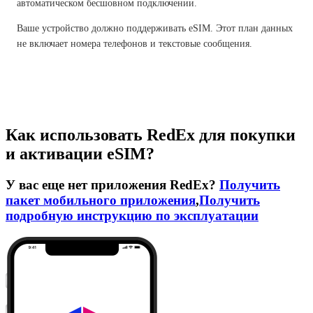
автоматическом бесшовном подключении.
Ваше устройство должно поддерживать eSIM. Этот план данных
не включает номера телефонов и текстовые сообщения.
Как использовать RedEx для покупки
и активации eSIM?
У вас еще нет приложения RedEx?
Получить
пакет мобильного приложения
,
Получить
подробную инструкцию по эксплуатации