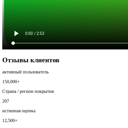
Отзывы клиентов
активный пользователь
150,000+
Страна / регион покрытия
207
истинная оценка
12,500+