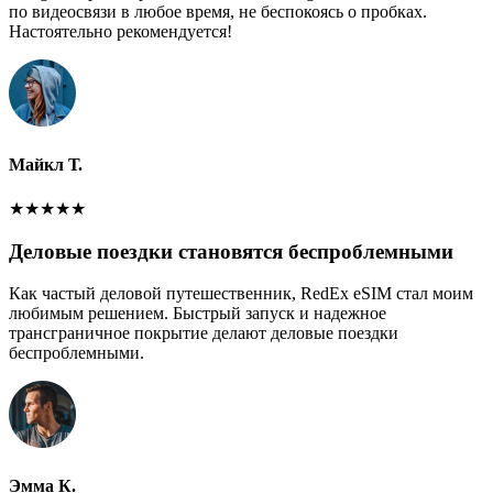
по видеосвязи в любое время, не беспокоясь о пробках.
Настоятельно рекомендуется!
Майкл Т.
★
★
★
★
★
Деловые поездки становятся беспроблемными
Как частый деловой путешественник, RedEx eSIM стал моим
любимым решением. Быстрый запуск и надежное
трансграничное покрытие делают деловые поездки
беспроблемными.
Эмма К.