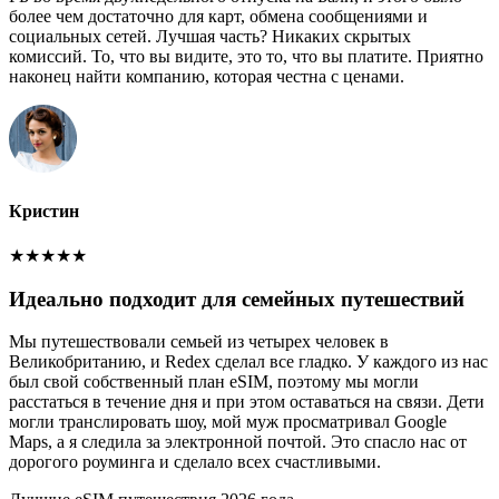
более чем достаточно для карт, обмена сообщениями и
социальных сетей. Лучшая часть? Никаких скрытых
комиссий. То, что вы видите, это то, что вы платите. Приятно
наконец найти компанию, которая честна с ценами.
Кристин
★
★
★
★
★
Идеально подходит для семейных путешествий
Мы путешествовали семьей из четырех человек в
Великобританию, и Redex сделал все гладко. У каждого из нас
был свой собственный план eSIM, поэтому мы могли
расстаться в течение дня и при этом оставаться на связи. Дети
могли транслировать шоу, мой муж просматривал Google
Maps, а я следила за электронной почтой. Это спасло нас от
дорогого роуминга и сделало всех счастливыми.