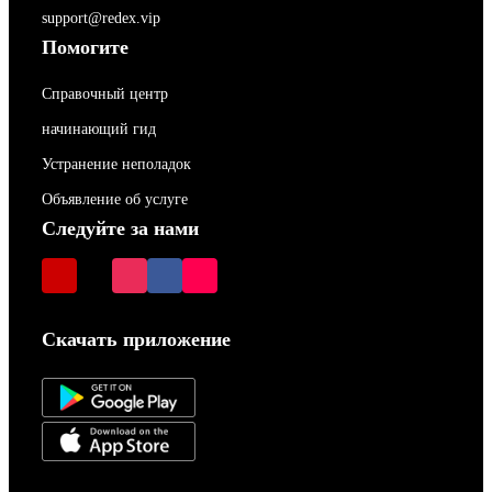
support@redex.vip
Помогите
Справочный центр
начинающий гид
Устранение неполадок
Объявление об услуге
Следуйте за нами
Скачать приложение