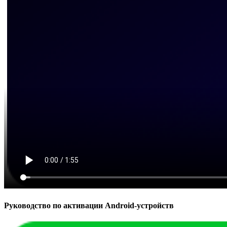
Руководство по активации Android-устройств