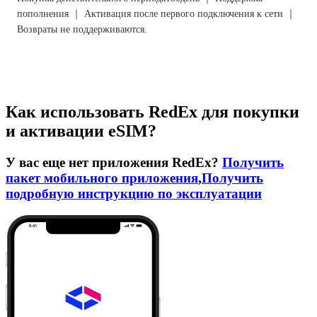
пополнения ｜ Активация после первого подключения к сети ｜
Возвраты не поддерживаются.
Как использовать RedEx для покупки
и активации eSIM?
У вас еще нет приложения RedEx?
Получить
пакет мобильного приложения
,
Получить
подробную инструкцию по эксплуатации