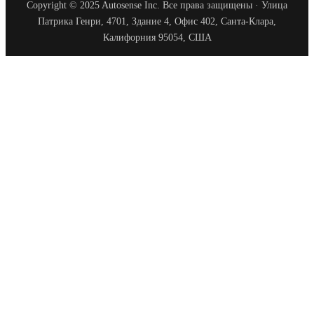
Copyright © 2025 Autosense Inc. Все права защищены · Улица
Патрика Генри, 4701, Здание 4, Офис 402, Санта-Клара,
Калифорния 95054, США