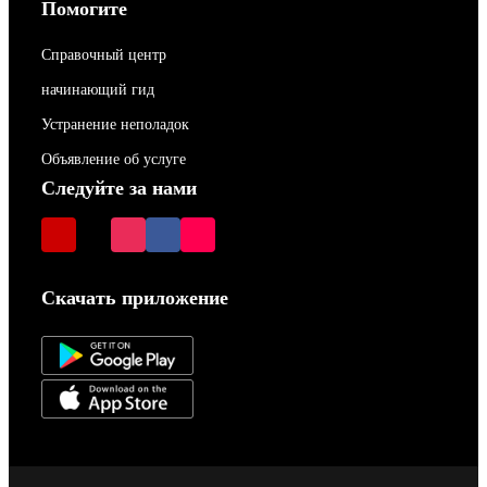
Помогите
Справочный центр
начинающий гид
Устранение неполадок
Объявление об услуге
Следуйте за нами
Скачать приложение