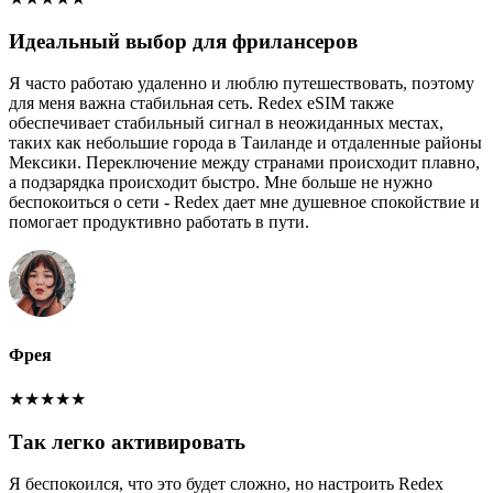
Идеальный выбор для фрилансеров
Я часто работаю удаленно и люблю путешествовать, поэтому
для меня важна стабильная сеть. Redex eSIM также
обеспечивает стабильный сигнал в неожиданных местах,
таких как небольшие города в Таиланде и отдаленные районы
Мексики. Переключение между странами происходит плавно,
а подзарядка происходит быстро. Мне больше не нужно
беспокоиться о сети - Redex дает мне душевное спокойствие и
помогает продуктивно работать в пути.
Фрея
★
★
★
★
★
Так легко активировать
Я беспокоился, что это будет сложно, но настроить Redex