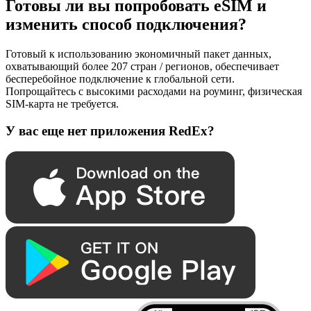
Готовы ли вы попробовать eSIM и
изменить способ подключения?
Готовый к использованию экономичный пакет данных,
охватывающий более 207 стран / регионов, обеспечивает
бесперебойное подключение к глобальной сети.
Попрощайтесь с высокими расходами на роуминг, физическая
SIM-карта не требуется.
У вас еще нет приложения RedEx?