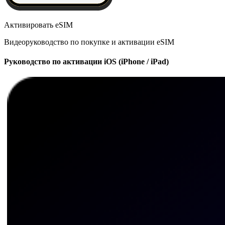
Активировать eSIM
Видеоруководство по покупке и активации eSIM
Руководство по активации iOS (iPhone / iPad)