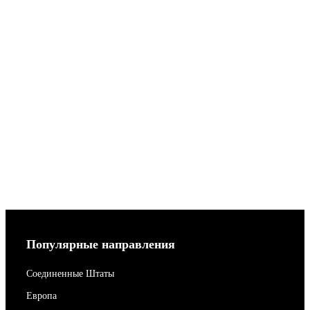
Популярные направления
Соединенные Штаты
Европа