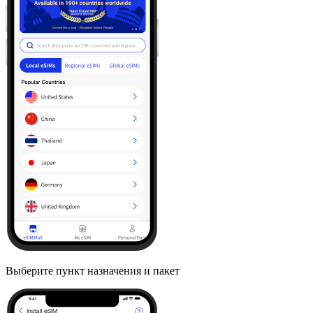
Выберите пункт назначения и пакет