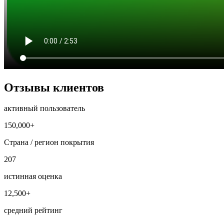
Отзывы клиентов
активный пользователь
150,000+
Страна / регион покрытия
207
истинная оценка
12,500+
средний рейтинг