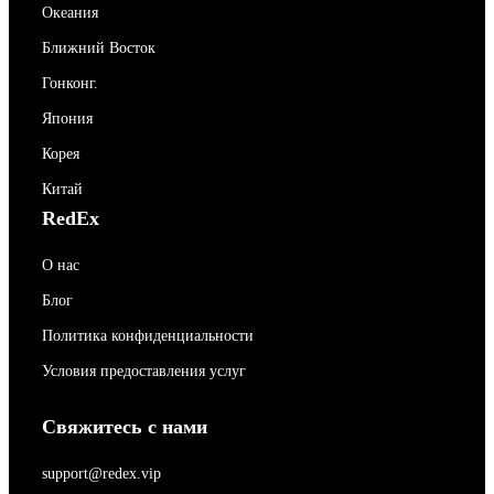
Океания
Ближний Восток
Гонконг.
Япония
Корея
Китай
RedEx
О нас
Блог
Политика конфиденциальности
Условия предоставления услуг
Свяжитесь с нами
support@redex.vip