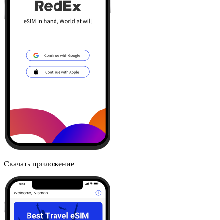
Скачать приложение