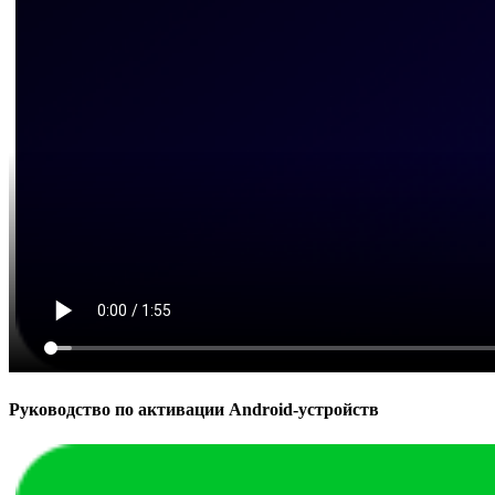
Руководство по активации Android-устройств