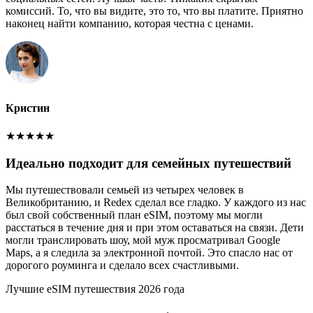
комиссий. То, что вы видите, это то, что вы платите. Приятно
наконец найти компанию, которая честна с ценами.
Кристин
★
★
★
★
★
Идеально подходит для семейных путешествий
Мы путешествовали семьей из четырех человек в
Великобританию, и Redex сделал все гладко. У каждого из нас
был свой собственный план eSIM, поэтому мы могли
расстаться в течение дня и при этом оставаться на связи. Дети
могли транслировать шоу, мой муж просматривал Google
Maps, а я следила за электронной почтой. Это спасло нас от
дорогого роуминга и сделало всех счастливыми.
Лучшие eSIM путешествия 2026 года