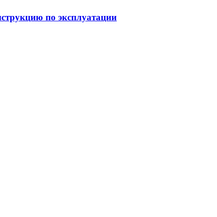
струкцию по эксплуатации