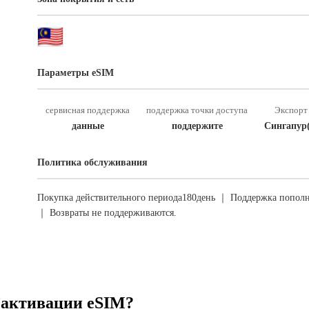
Параметры eSIM
сервисная поддержка
поддержка точки доступа
Экспорт 
данные
поддержите
Сингапур
Политика обслуживания
Покупка действительного периода180день ｜ Поддержка пополн
｜ Возвраты не поддерживаются.
 активации eSIM?