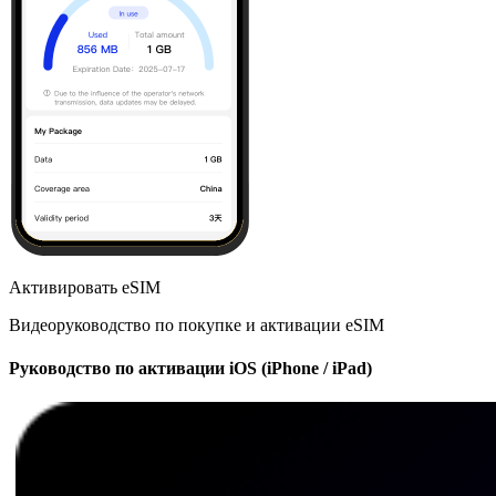
Активировать eSIM
Видеоруководство по покупке и активации eSIM
Руководство по активации iOS (iPhone / iPad)