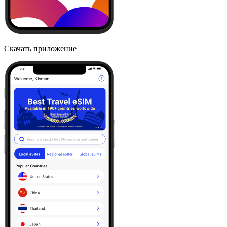
Скачать приложение