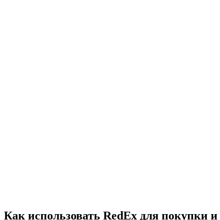
Как использовать RedEx для покупки и