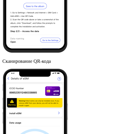
Сканирование QR-кода