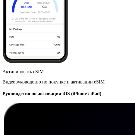
Активировать eSIM
Видеоруководство по покупке и активации eSIM
Руководство по активации iOS (iPhone / iPad)