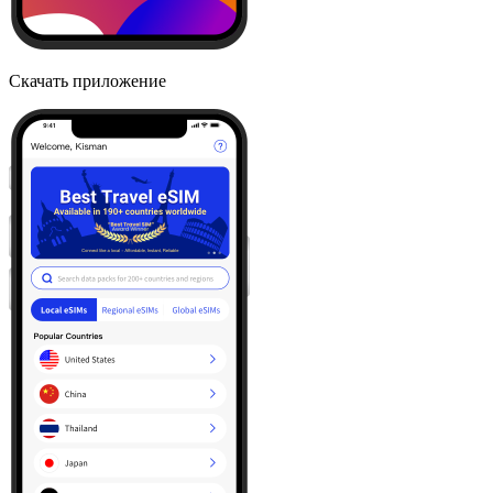
Скачать приложение