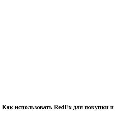
Как использовать RedEx для покупки и