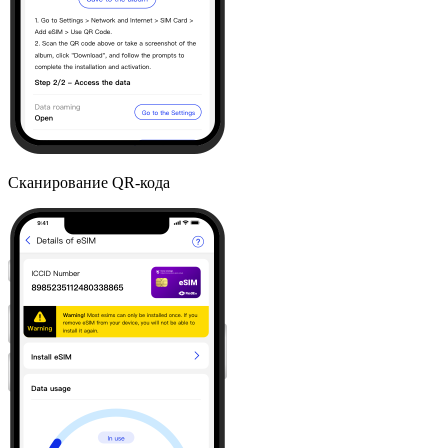
Сканирование QR-кода