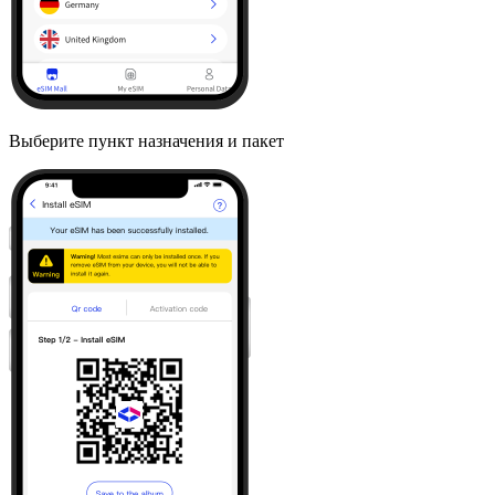
Выберите пункт назначения и пакет