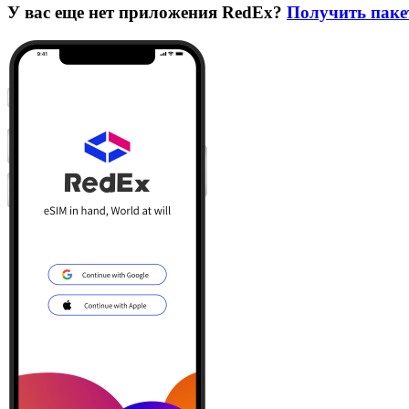
У вас еще нет приложения RedEx?
Получить паке