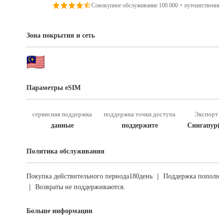
Совокупное обслуживание 100 000 + путешественн
Зона покрытия и сеть
Параметры eSIM
сервисная поддержка
поддержка точки доступа
Экспорт 
данные
поддержите
Сингапур
Политика обслуживания
Покупка действительного периода180день ｜ Поддержка пополн
｜ Возвраты не поддерживаются.
Больше информации