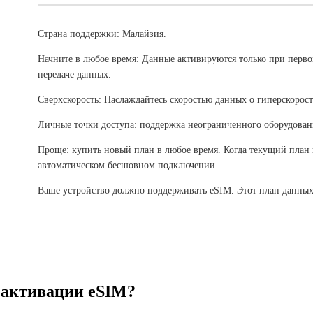
Страна поддержки: Малайзия.
Начните в любое время: Данные активируются только при перв
передаче данных.
Сверхскорость: Наслаждайтесь скоростью данных о гиперскорост
Личные точки доступа: поддержка неограниченного оборудован
Проще: купить новый план в любое время. Когда текущий план 
автоматическом бесшовном подключении.
Ваше устройство должно поддерживать eSIM. Этот план данных
 активации eSIM?