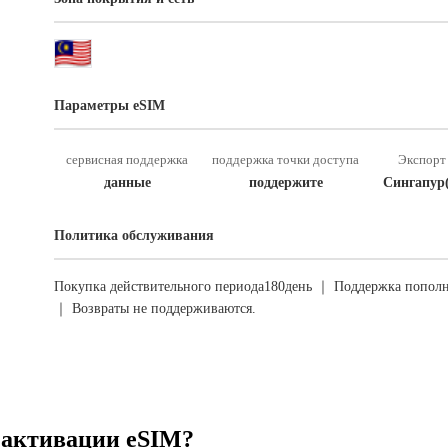
Параметры eSIM
сервисная поддержка
поддержка точки доступа
Экспорт 
данные
поддержите
Сингапур
Политика обслуживания
Покупка действительного периода180день ｜ Поддержка пополн
｜ Возвраты не поддерживаются.
 активации eSIM?