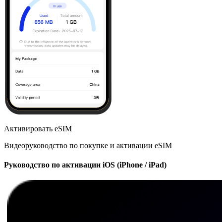
Активировать eSIM
Видеоруководство по покупке и активации eSIM
Руководство по активации iOS (iPhone / iPad)