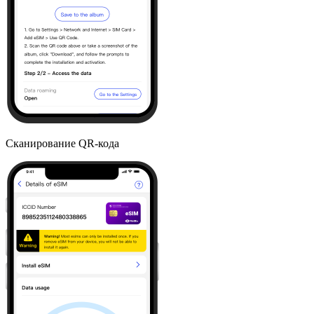
Сканирование QR-кода