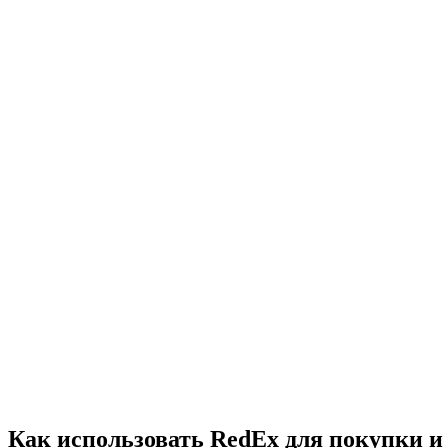
Как использовать RedEx для покупки и