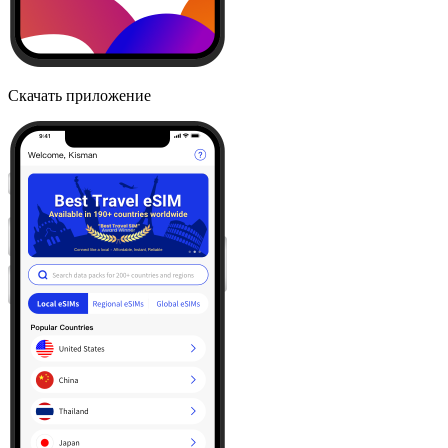
Скачать приложение