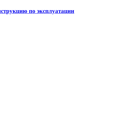
струкцию по эксплуатации