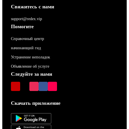
Свяжитесь с нами
support@redex.vip
Помогите
Справочный центр
начинающий гид
Устранение неполадок
Объявление об услуге
Следуйте за нами
Скачать приложение