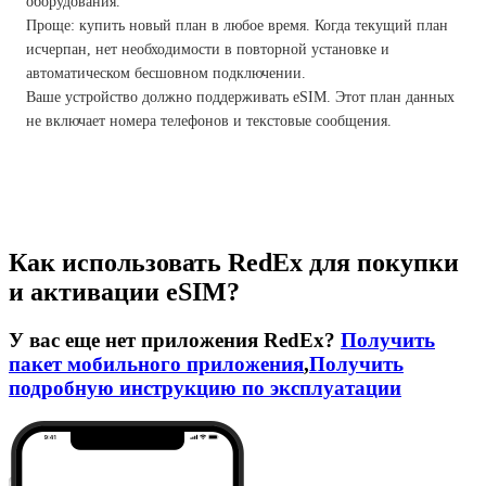
оборудования.
Проще: купить новый план в любое время. Когда текущий план
исчерпан, нет необходимости в повторной установке и
автоматическом бесшовном подключении.
Ваше устройство должно поддерживать eSIM. Этот план данных
не включает номера телефонов и текстовые сообщения.
Как использовать RedEx для покупки
и активации eSIM?
У вас еще нет приложения RedEx?
Получить
пакет мобильного приложения
,
Получить
подробную инструкцию по эксплуатации