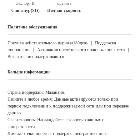
Экспорт IP
оцените
Сингапур(SG)
Полная скорость
Политика обслуживания
Покупка действительного периода180день ｜ Поддержка
пополнения ｜ Активация после первого подключения к сети ｜
Возвраты не поддерживаются.
Больше информации
Страна поддержки: Малайзия.
Начните в любое время: Данные активируются только при
первом подключении к поддерживаемой сети или при передаче
данных.
Сверхскорость: Наслаждайтесь скоростью данных о
гиперскорости.
Личные точки доступа: поддержка неограниченного