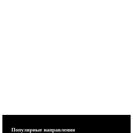
Популярные направления