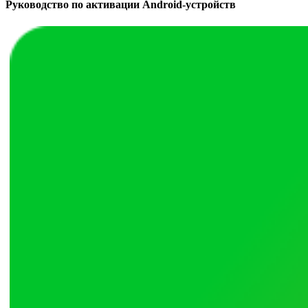
Руководство по активации Android-устройств