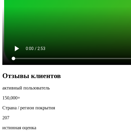
Отзывы клиентов
активный пользователь
150,000+
Страна / регион покрытия
207
истинная оценка