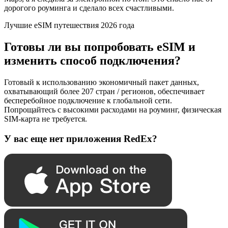
дорогого роуминга и сделало всех счастливыми.
Лучшие eSIM путешествия 2026 года
Готовы ли вы попробовать eSIM и
изменить способ подключения?
Готовый к использованию экономичный пакет данных,
охватывающий более 207 стран / регионов, обеспечивает
бесперебойное подключение к глобальной сети.
Попрощайтесь с высокими расходами на роуминг, физическая
SIM-карта не требуется.
У вас еще нет приложения RedEx?