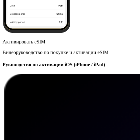
Активировать eSIM
Видеоруководство по покупке и активации eSIM
Руководство по активации iOS (iPhone / iPad)