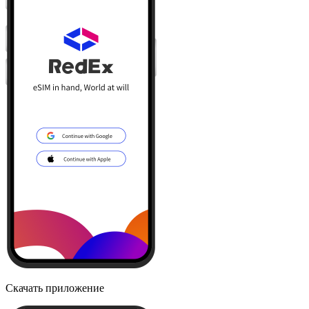
Скачать приложение