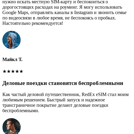
нужно искать местную SIM-карту и беспокоиться о
дорогостоящих расходах на роуминг. Я могу использовать
Google Maps, отправлять каналы в Instagram и звонить семье
по видеосвязи в любое время, не беспокоясь о пробках.
Настоятельно рекомендуется!
Майкл Т.
★
★
★
★
★
Деловые поездки становятся беспроблемными
Как частый деловой путешественник, RedEx eSIM стал моим
любимым решением. Быстрый запуск и надежное
трансграничное покрытие делают деловые поездки
беспроблемными.