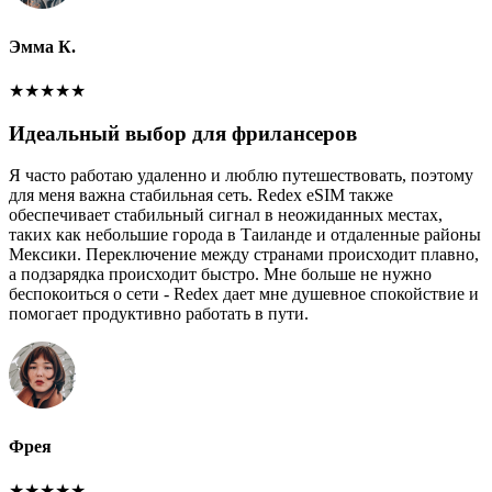
Эмма К.
★
★
★
★
★
Идеальный выбор для фрилансеров
Я часто работаю удаленно и люблю путешествовать, поэтому
для меня важна стабильная сеть. Redex eSIM также
обеспечивает стабильный сигнал в неожиданных местах,
таких как небольшие города в Таиланде и отдаленные районы
Мексики. Переключение между странами происходит плавно,
а подзарядка происходит быстро. Мне больше не нужно
беспокоиться о сети - Redex дает мне душевное спокойствие и
помогает продуктивно работать в пути.
Фрея
★
★
★
★
★