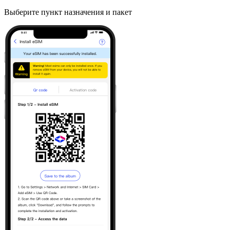
Выберите пункт назначения и пакет