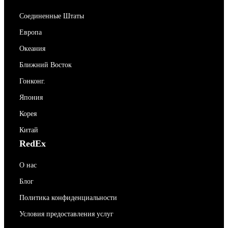
Соединенные Штаты
Европа
Океания
Ближний Восток
Гонконг.
Япония
Корея
Китай
RedEx
О нас
Блог
Политика конфиденциальности
Условия предоставления услуг