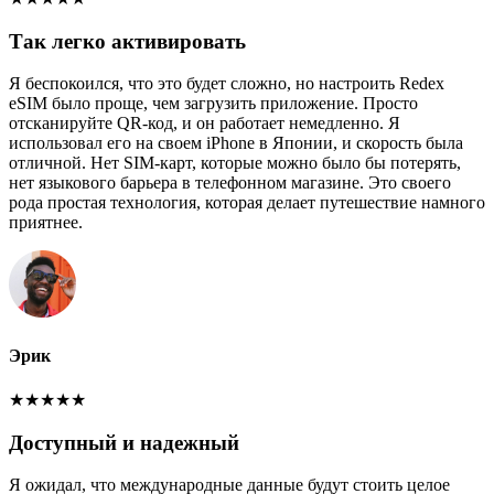
Так легко активировать
Я беспокоился, что это будет сложно, но настроить Redex
eSIM было проще, чем загрузить приложение. Просто
отсканируйте QR-код, и он работает немедленно. Я
использовал его на своем iPhone в Японии, и скорость была
отличной. Нет SIM-карт, которые можно было бы потерять,
нет языкового барьера в телефонном магазине. Это своего
рода простая технология, которая делает путешествие намного
приятнее.
Эрик
★
★
★
★
★
Доступный и надежный
Я ожидал, что международные данные будут стоить целое