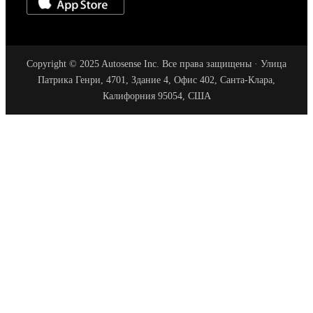
Copyright © 2025 Autosense Inc. Все права защищены · Улица
Патрика Генри, 4701, Здание 4, Офис 402, Санта-Клара,
Калифорния 95054, США