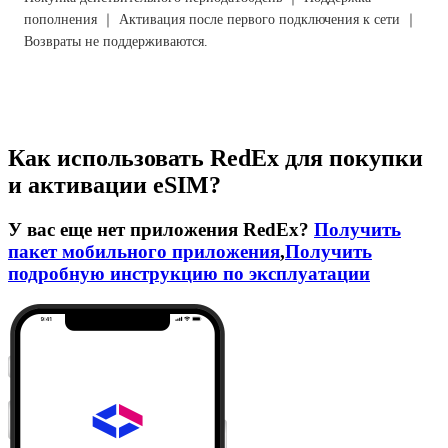
пополнения ｜ Активация после первого подключения к сети ｜
Возвраты не поддерживаются.
Как использовать RedEx для покупки
и активации eSIM?
У вас еще нет приложения RedEx?
Получить
пакет мобильного приложения
,
Получить
подробную инструкцию по эксплуатации