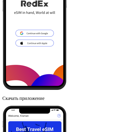
Скачать приложение