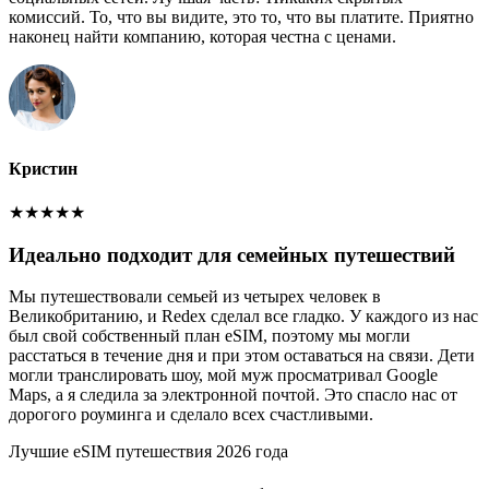
комиссий. То, что вы видите, это то, что вы платите. Приятно
наконец найти компанию, которая честна с ценами.
Кристин
★
★
★
★
★
Идеально подходит для семейных путешествий
Мы путешествовали семьей из четырех человек в
Великобританию, и Redex сделал все гладко. У каждого из нас
был свой собственный план eSIM, поэтому мы могли
расстаться в течение дня и при этом оставаться на связи. Дети
могли транслировать шоу, мой муж просматривал Google
Maps, а я следила за электронной почтой. Это спасло нас от
дорогого роуминга и сделало всех счастливыми.
Лучшие eSIM путешествия 2026 года