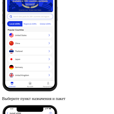
Выберите пункт назначения и пакет