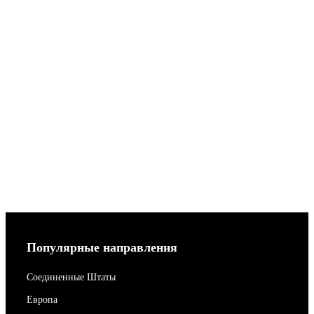
Популярные направления
Соединенные Штаты
Европа