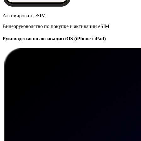
Активировать eSIM
Видеоруководство по покупке и активации eSIM
Руководство по активации iOS (iPhone / iPad)