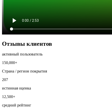
Отзывы клиентов
активный пользователь
150,000+
Страна / регион покрытия
207
истинная оценка
12,500+
средний рейтинг