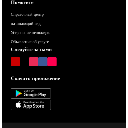
Помогите
Справочный центр
начинающий гид
Устранение неполадок
Объявление об услуге
Следуйте за нами
Скачать приложение