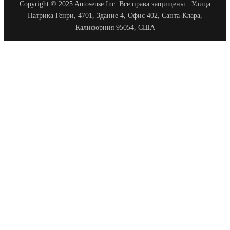
Copyright © 2025 Autosense Inc. Все права защищены · Улица
Патрика Генри, 4701, Здание 4, Офис 402, Санта-Клара,
Калифорния 95054, США