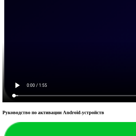
Руководство по активации Android-устройств