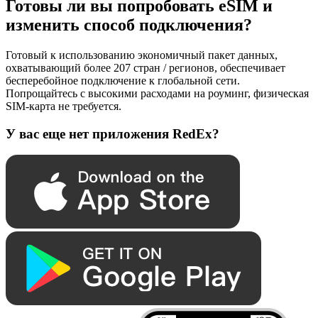
Готовы ли вы попробовать eSIM и
изменить способ подключения?
Готовый к использованию экономичный пакет данных,
охватывающий более 207 стран / регионов, обеспечивает
бесперебойное подключение к глобальной сети.
Попрощайтесь с высокими расходами на роуминг, физическая
SIM-карта не требуется.
У вас еще нет приложения RedEx?