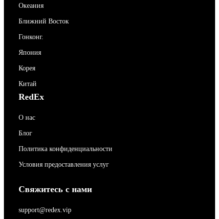
Океания
Ближний Восток
Гонконг.
Япония
Корея
Китай
RedEx
О нас
Блог
Политика конфиденциальности
Условия предоставления услуг
Свяжитесь с нами
support@redex.vip