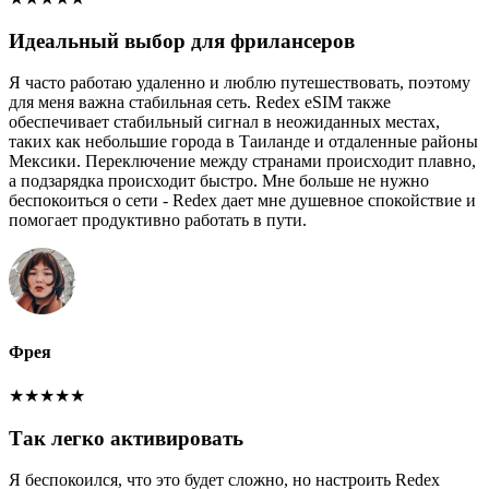
Идеальный выбор для фрилансеров
Я часто работаю удаленно и люблю путешествовать, поэтому
для меня важна стабильная сеть. Redex eSIM также
обеспечивает стабильный сигнал в неожиданных местах,
таких как небольшие города в Таиланде и отдаленные районы
Мексики. Переключение между странами происходит плавно,
а подзарядка происходит быстро. Мне больше не нужно
беспокоиться о сети - Redex дает мне душевное спокойствие и
помогает продуктивно работать в пути.
Фрея
★
★
★
★
★
Так легко активировать
Я беспокоился, что это будет сложно, но настроить Redex