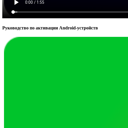
Руководство по активации Android-устройств