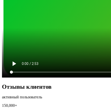
Отзывы клиентов
активный пользователь
150,000+