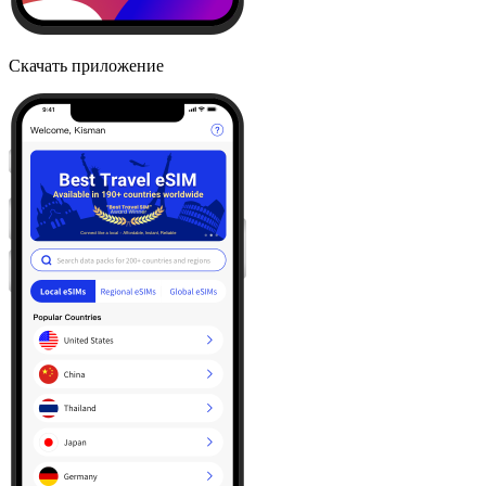
Скачать приложение