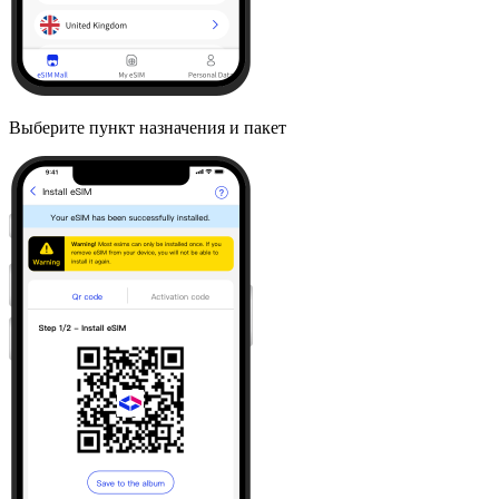
Выберите пункт назначения и пакет