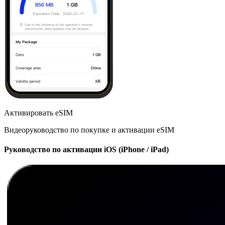
Активировать eSIM
Видеоруководство по покупке и активации eSIM
Руководство по активации iOS (iPhone / iPad)