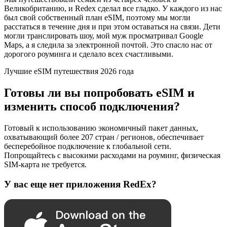
Великобританию, и Redex сделал все гладко. У каждого из нас
был свой собственный план eSIM, поэтому мы могли
расстаться в течение дня и при этом оставаться на связи. Дети
могли транслировать шоу, мой муж просматривал Google
Maps, а я следила за электронной почтой. Это спасло нас от
дорогого роуминга и сделало всех счастливыми.
Лучшие eSIM путешествия 2026 года
Готовы ли вы попробовать eSIM и
изменить способ подключения?
Готовый к использованию экономичный пакет данных,
охватывающий более 207 стран / регионов, обеспечивает
бесперебойное подключение к глобальной сети.
Попрощайтесь с высокими расходами на роуминг, физическая
SIM-карта не требуется.
У вас еще нет приложения RedEx?