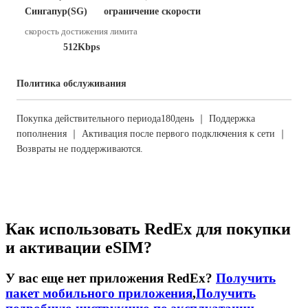
Сингапур(SG)
ограничение скорости
скорость достижения лимита
512Kbps
Политика обслуживания
Покупка действительного периода180день ｜ Поддержка
пополнения ｜ Активация после первого подключения к сети ｜
Возвраты не поддерживаются.
Как использовать RedEx для покупки
и активации eSIM?
У вас еще нет приложения RedEx?
Получить
пакет мобильного приложения
,
Получить