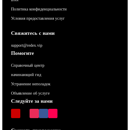
Политика конфиденциальности
Условия предоставления услуг
Свяжитесь с нами
support@redex.vip
Помогите
Справочный центр
начинающий гид
Устранение неполадок
Объявление об услуге
Следуйте за нами