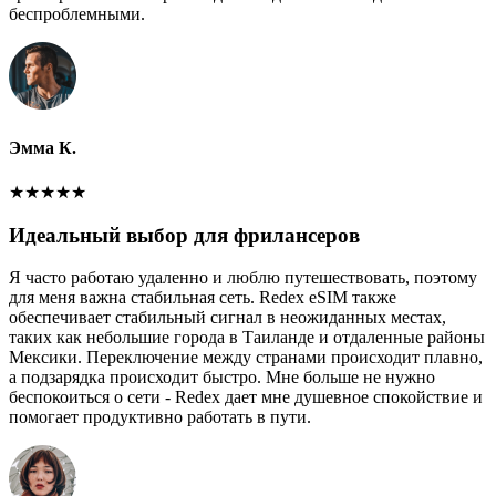
беспроблемными.
Эмма К.
★
★
★
★
★
Идеальный выбор для фрилансеров
Я часто работаю удаленно и люблю путешествовать, поэтому
для меня важна стабильная сеть. Redex eSIM также
обеспечивает стабильный сигнал в неожиданных местах,
таких как небольшие города в Таиланде и отдаленные районы
Мексики. Переключение между странами происходит плавно,
а подзарядка происходит быстро. Мне больше не нужно
беспокоиться о сети - Redex дает мне душевное спокойствие и
помогает продуктивно работать в пути.