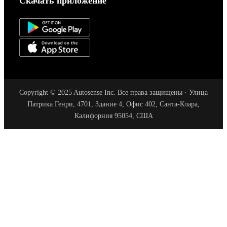
Скачать приложение
Copyright © 2025 Autosense Inc. Все права защищены · Улица
Патрика Генри, 4701, Здание 4, Офис 402, Санта-Клара,
Калифорния 95054, США