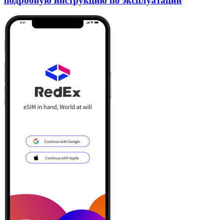
подробную инструкцию по эксплуатации