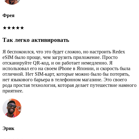
Фрея
★
★
★
★
★
Так легко активировать
Я беспокоился, что это будет сложно, но настроить Redex
eSIM было проще, чем загрузить приложение. Просто
отсканируйте QR-код, и он работает немедленно. Я
использовал его на своем iPhone в Японии, и скорость была
отличной. Нет SIM-карт, которые можно было бы потерять,
нет языкового барьера в телефонном магазине. Это своего
рода простая технология, которая делает путешествие намного
приятнее.
Эрик