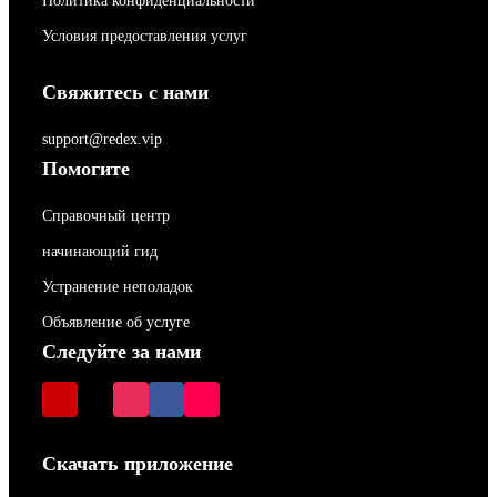
Политика конфиденциальности
Условия предоставления услуг
Свяжитесь с нами
support@redex.vip
Помогите
Справочный центр
начинающий гид
Устранение неполадок
Объявление об услуге
Следуйте за нами
Скачать приложение