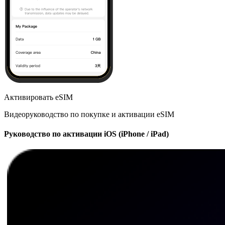
Активировать eSIM
Видеоруководство по покупке и активации eSIM
Руководство по активации iOS (iPhone / iPad)