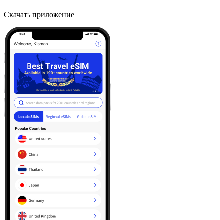
Скачать приложение