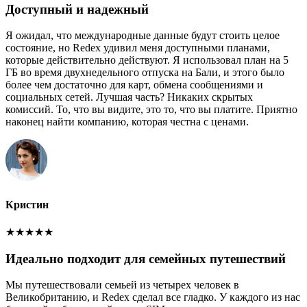
Доступный и надежный
Я ожидал, что международные данные будут стоить целое
состояние, но Redex удивил меня доступными планами,
которые действительно действуют. Я использовал план на 5
ГБ во время двухнедельного отпуска на Бали, и этого было
более чем достаточно для карт, обмена сообщениями и
социальных сетей. Лучшая часть? Никаких скрытых
комиссий. То, что вы видите, это то, что вы платите. Приятно
наконец найти компанию, которая честна с ценами.
Кристин
★
★
★
★
★
Идеально подходит для семейных путешествий
Мы путешествовали семьей из четырех человек в
Великобританию, и Redex сделал все гладко. У каждого из нас