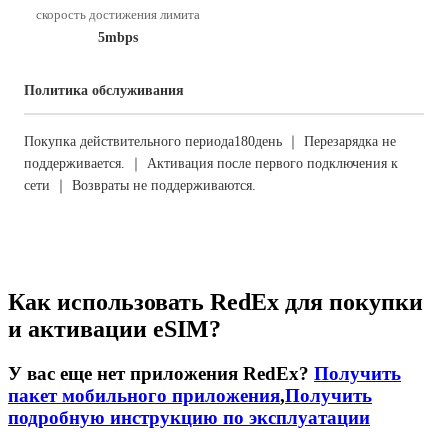
скорость достижения лимита
5mbps
Политика обслуживания
Покупка действительного периода180день ｜ Перезарядка не
поддерживается. ｜ Активация после первого подключения к
сети ｜ Возвраты не поддерживаются.
Как использовать RedEx для покупки
и активации eSIM?
У вас еще нет приложения RedEx?
Получить
пакет мобильного приложения
,
Получить
подробную инструкцию по эксплуатации