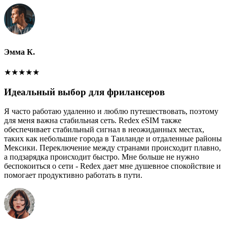
Эмма К.
★
★
★
★
★
Идеальный выбор для фрилансеров
Я часто работаю удаленно и люблю путешествовать, поэтому
для меня важна стабильная сеть. Redex eSIM также
обеспечивает стабильный сигнал в неожиданных местах,
таких как небольшие города в Таиланде и отдаленные районы
Мексики. Переключение между странами происходит плавно,
а подзарядка происходит быстро. Мне больше не нужно
беспокоиться о сети - Redex дает мне душевное спокойствие и
помогает продуктивно работать в пути.