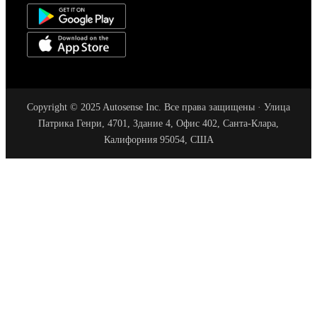
Copyright © 2025 Autosense Inc. Все права защищены · Улица
Патрика Генри, 4701, Здание 4, Офис 402, Санта-Клара,
Калифорния 95054, США