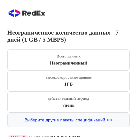
Неограниченное количество данных - 7
дней (1 GB / 5 MBPS)
Всего данных
Неограниченный
высокоскоростные данные
1ГБ
действительный период
7день
Выберите другие пакеты спецификаций > >