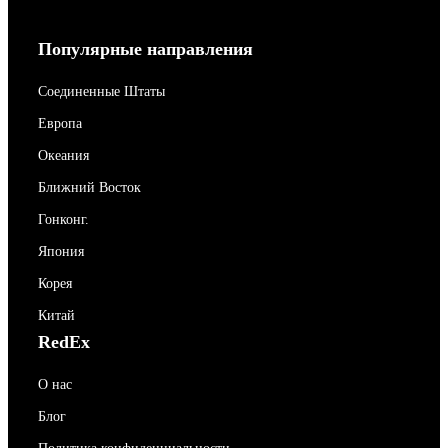
Популярные направления
Соединенные Штаты
Европа
Океания
Ближний Восток
Гонконг.
Япония
Корея
Китай
RedEx
О нас
Блог