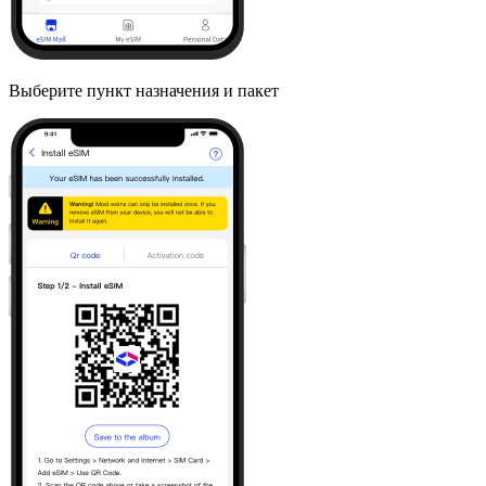
Выберите пункт назначения и пакет