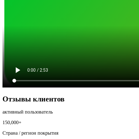
Отзывы клиентов
активный пользователь
150,000+
Страна / регион покрытия