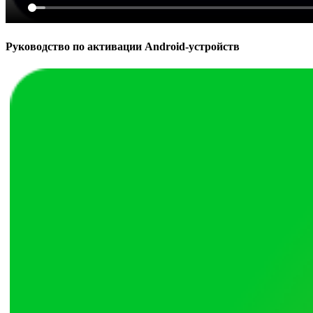
Руководство по активации Android-устройств