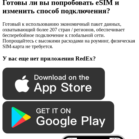
Готовы ли вы попробовать eSIM и
изменить способ подключения?
Готовый к использованию экономичный пакет данных,
охватывающий более 207 стран / регионов, обеспечивает
бесперебойное подключение к глобальной сети.
Попрощайтесь с высокими расходами на роуминг, физическая
SIM-карта не требуется.
У вас еще нет приложения RedEx?