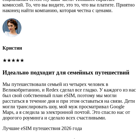
комиссий. То, что вы видите, это то, что вы платите. Приятно
наконец найти компанию, которая честна с ценами.
Кристин
★
★
★
★
★
Идеально подходит для семейных путешествий
Мы путешествовали семьей из четырех человек в
Великобританию, и Redex сделал все гладко. У каждого из нас
был свой собственный план eSIM, поэтому мы могли
расстаться в течение дня и при этом оставаться на связи. Дети
могли транслировать шоу, мой муж просматривал Google
Maps, а я следила за электронной почтой. Это спасло нас от
дорогого роуминга и сделало всех счастливыми.
Лучшие eSIM путешествия 2026 года