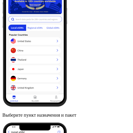
Выберите пункт назначения и пакет