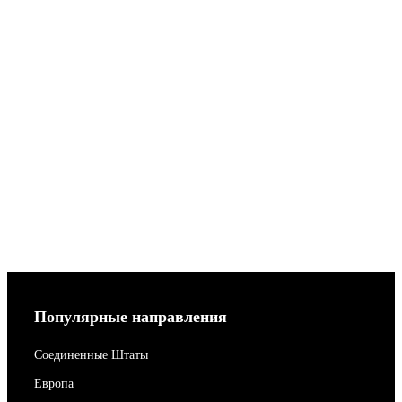
Популярные направления
Соединенные Штаты
Европа