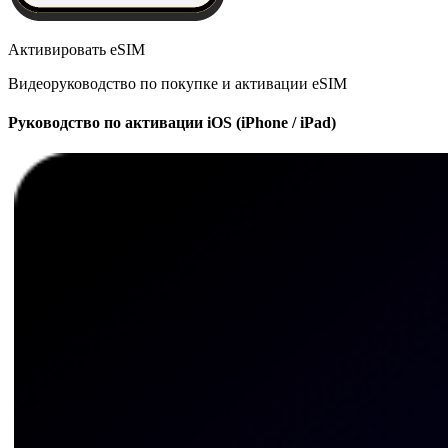
Активировать eSIM
Видеоруководство по покупке и активации eSIM
Руководство по активации iOS (iPhone / iPad)