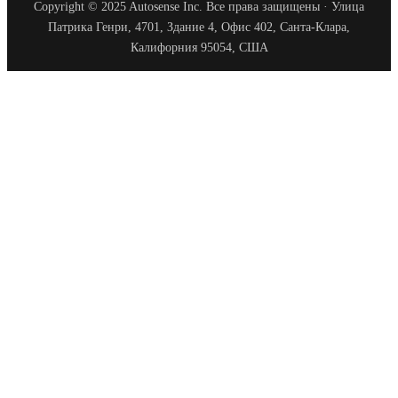
Copyright © 2025 Autosense Inc. Все права защищены · Улица
Патрика Генри, 4701, Здание 4, Офис 402, Санта-Клара,
Калифорния 95054, США