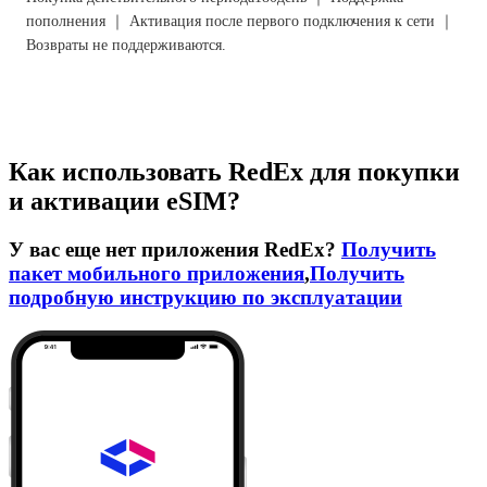
пополнения ｜ Активация после первого подключения к сети ｜
Возвраты не поддерживаются.
Как использовать RedEx для покупки
и активации eSIM?
У вас еще нет приложения RedEx?
Получить
пакет мобильного приложения
,
Получить
подробную инструкцию по эксплуатации