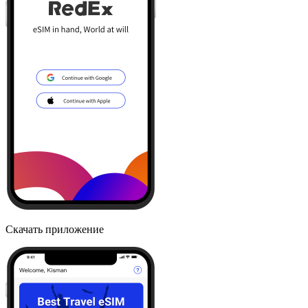
Скачать приложение