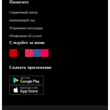
Помогите
Справочный центр
начинающий гид
Устранение неполадок
Объявление об услуге
Следуйте за нами
Скачать приложение