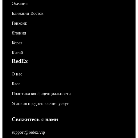
Океания
Ближний Восток
Гонконг.
Япония
Корея
Китай
RedEx
О нас
Блог
Политика конфиденциальности
Условия предоставления услуг
Свяжитесь с нами
support@redex.vip