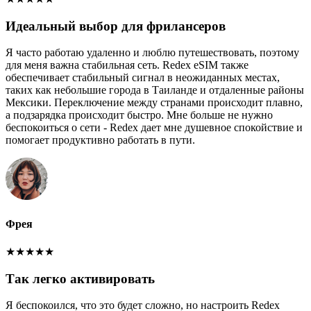
Идеальный выбор для фрилансеров
Я часто работаю удаленно и люблю путешествовать, поэтому
для меня важна стабильная сеть. Redex eSIM также
обеспечивает стабильный сигнал в неожиданных местах,
таких как небольшие города в Таиланде и отдаленные районы
Мексики. Переключение между странами происходит плавно,
а подзарядка происходит быстро. Мне больше не нужно
беспокоиться о сети - Redex дает мне душевное спокойствие и
помогает продуктивно работать в пути.
Фрея
★
★
★
★
★
Так легко активировать
Я беспокоился, что это будет сложно, но настроить Redex