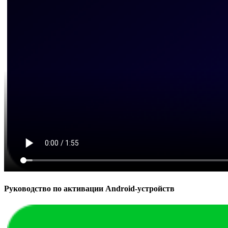
Руководство по активации Android-устройств