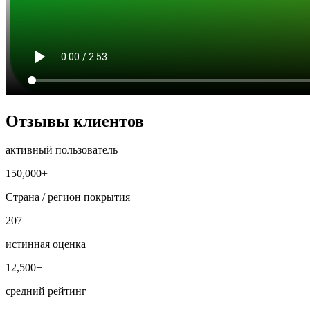
Отзывы клиентов
активный пользователь
150,000+
Страна / регион покрытия
207
истинная оценка
12,500+
средний рейтинг