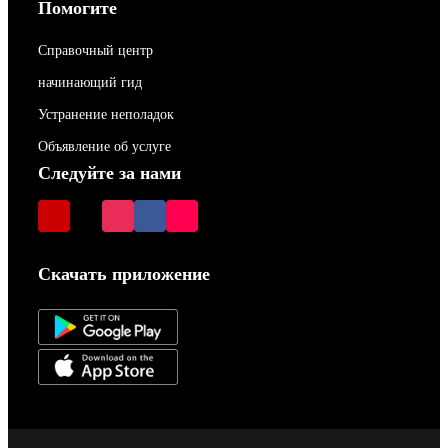
Помогите
Справочный центр
начинающий гид
Устранение неполадок
Объявление об услуге
Следуйте за нами
Скачать приложение