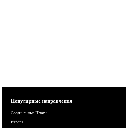
Популярные направления
Соединенные Штаты
Европа