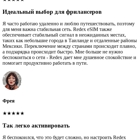
Идеальный выбор для фрилансеров
Я часто работаю удаленно и люблю путешествовать, поэтому
для меня важна стабильная сеть. Redex eSIM также
обеспечивает стабильный сигнал в неожиданных местах,
таких как небольшие города в Таиланде и отдаленные районы
Мексики. Переключение между странами происходит плавно,
а подзарядка происходит быстро. Мне больше не нужно
беспокоиться о сети - Redex дает мне душевное спокойствие и
помогает продуктивно работать в пути.
Фрея
★
★
★
★
★
Так легко активировать
Я беспокоился, что это будет сложно, но настроить Redex