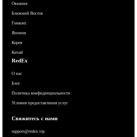
Океания
Ближний Восток
Гонконг.
Япония
Корея
Китай
RedEx
О нас
Блог
Политика конфиденциальности
Условия предоставления услуг
Свяжитесь с нами
support@redex.vip