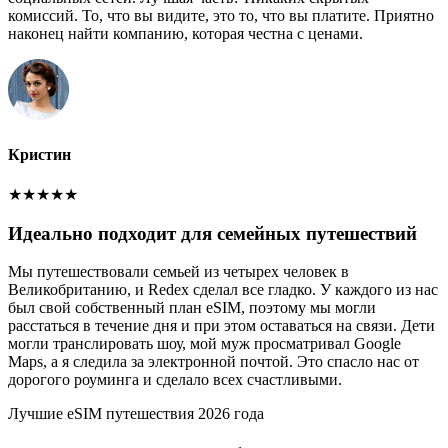
комиссий. То, что вы видите, это то, что вы платите. Приятно
наконец найти компанию, которая честна с ценами.
Кристин
★
★
★
★
★
Идеально подходит для семейных путешествий
Мы путешествовали семьей из четырех человек в
Великобританию, и Redex сделал все гладко. У каждого из нас
был свой собственный план eSIM, поэтому мы могли
расстаться в течение дня и при этом оставаться на связи. Дети
могли транслировать шоу, мой муж просматривал Google
Maps, а я следила за электронной почтой. Это спасло нас от
дорогого роуминга и сделало всех счастливыми.
Лучшие eSIM путешествия 2026 года