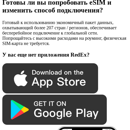
Готовы ли вы попробовать eSIM и
изменить способ подключения?
Готовый к использованию экономичный пакет данных,
охватывающий более 207 стран / регионов, обеспечивает
бесперебойное подключение к глобальной сети.
Попрощайтесь с высокими расходами на роуминг, физическая
SIM-карта не требуется.
У вас еще нет приложения RedEx?