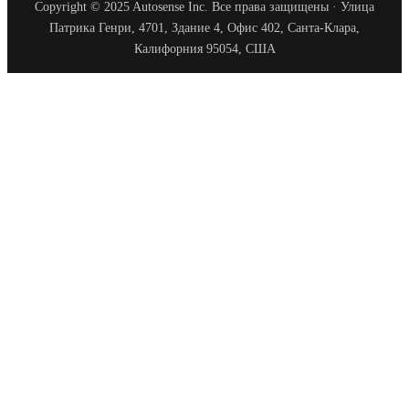
Copyright © 2025 Autosense Inc. Все права защищены · Улица
Патрика Генри, 4701, Здание 4, Офис 402, Санта-Клара,
Калифорния 95054, США