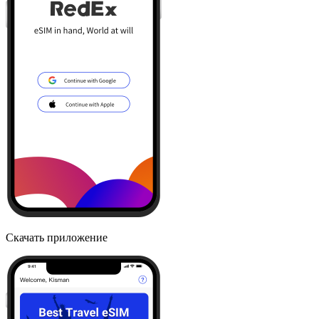
Скачать приложение