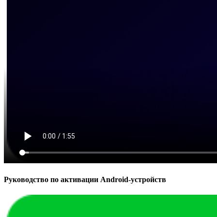
Руководство по активации Android-устройств