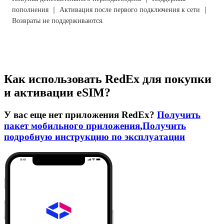
пополнения ｜ Активация после первого подключения к сети ｜
Возвраты не поддерживаются.
Как использовать RedEx для покупки
и активации eSIM?
У вас еще нет приложения RedEx?
Получить
пакет мобильного приложения
,
Получить
подробную инструкцию по эксплуатации