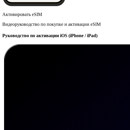
Активировать eSIM
Видеоруководство по покупке и активации eSIM
Руководство по активации iOS (iPhone / iPad)