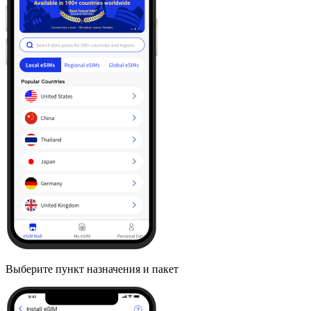
Выберите пункт назначения и пакет