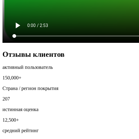
Отзывы клиентов
активный пользователь
150,000+
Страна / регион покрытия
207
истинная оценка
12,500+
средний рейтинг