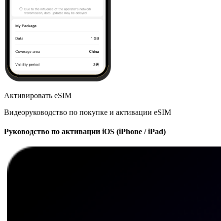
Активировать eSIM
Видеоруководство по покупке и активации eSIM
Руководство по активации iOS (iPhone / iPad)