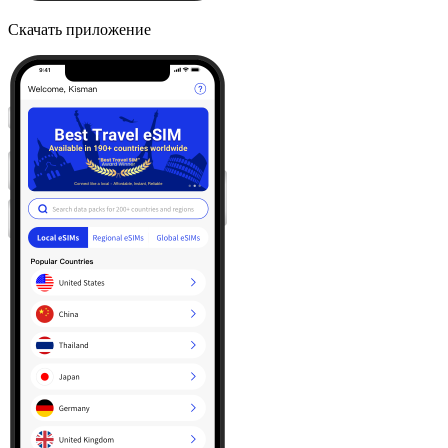
Скачать приложение