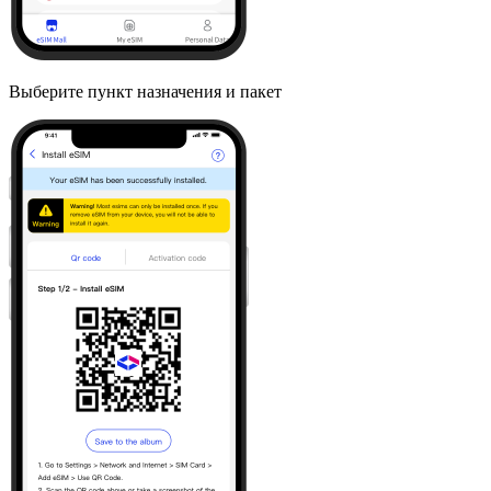
Выберите пункт назначения и пакет