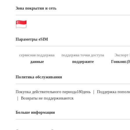
Зона покрытия и сеть
Параметры eSIM
сервисная поддержка
поддержка точки доступа
Экспорт 
данные
поддержите
Гонконг.(
Политика обслуживания
Покупка действительного периода180день ｜ Поддержка пополн
｜ Возвраты не поддерживаются.
Больше информации