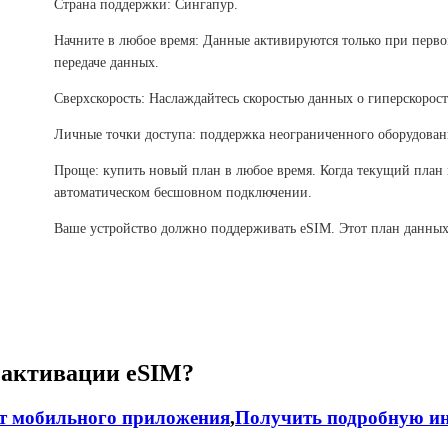
Страна поддержки: Сингапур.
Начните в любое время: Данные активируются только при перв
передаче данных.
Сверхскорость: Наслаждайтесь скоростью данных о гиперскорост
Личные точки доступа: поддержка неограниченного оборудован
Проще: купить новый план в любое время. Когда текущий план 
автоматическом бесшовном подключении.
Ваше устройство должно поддерживать eSIM. Этот план данных
 активации eSIM?
т мобильного приложения
,
Получить подробную ин