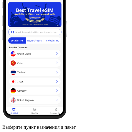
Выберите пункт назначения и пакет