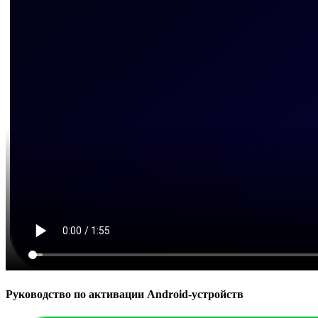
Руководство по активации Android-устройств