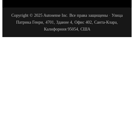
Copyright © 2025 Autosense Inc. Все права защищены · Улица
Патрика Генри, 4701, Здание 4, Офис 402, Санта-Клара,
Калифорния 95054, США