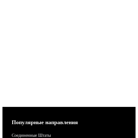
Популярные направления
Соединенные Штаты