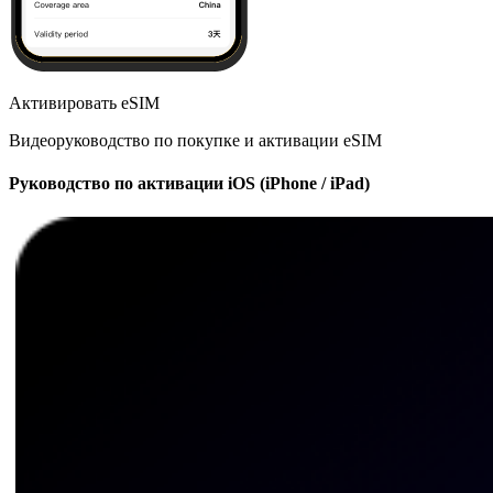
Активировать eSIM
Видеоруководство по покупке и активации eSIM
Руководство по активации iOS (iPhone / iPad)