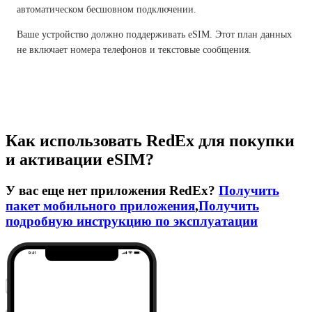
автоматическом бесшовном подключении.
Ваше устройство должно поддерживать eSIM. Этот план данных
не включает номера телефонов и текстовые сообщения.
Как использовать RedEx для покупки
и активации eSIM?
У вас еще нет приложения RedEx?
Получить
пакет мобильного приложения
,
Получить
подробную инструкцию по эксплуатации