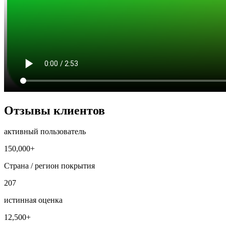
Отзывы клиентов
активный пользователь
150,000+
Страна / регион покрытия
207
истинная оценка
12,500+