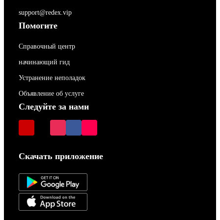
support@redex.vip
Помогите
Справочный центр
начинающий гид
Устранение неполадок
Объявление об услуге
Следуйте за нами
Скачать приложение