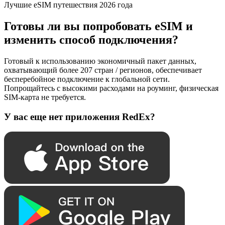
Лучшие eSIM путешествия 2026 года
Готовы ли вы попробовать eSIM и
изменить способ подключения?
Готовый к использованию экономичный пакет данных,
охватывающий более 207 стран / регионов, обеспечивает
бесперебойное подключение к глобальной сети.
Попрощайтесь с высокими расходами на роуминг, физическая
SIM-карта не требуется.
У вас еще нет приложения RedEx?