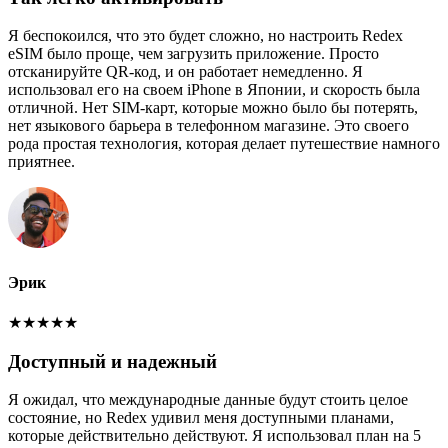
Я беспокоился, что это будет сложно, но настроить Redex
eSIM было проще, чем загрузить приложение. Просто
отсканируйте QR-код, и он работает немедленно. Я
использовал его на своем iPhone в Японии, и скорость была
отличной. Нет SIM-карт, которые можно было бы потерять,
нет языкового барьера в телефонном магазине. Это своего
рода простая технология, которая делает путешествие намного
приятнее.
Эрик
★
★
★
★
★
Доступный и надежный
Я ожидал, что международные данные будут стоить целое
состояние, но Redex удивил меня доступными планами,
которые действительно действуют. Я использовал план на 5