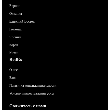
Европа
Океания
Ближний Восток
Гонконг.
Япония
Корея
Китай
RedEx
О нас
Блог
Политика конфиденциальности
Условия предоставления услуг
Свяжитесь с нами