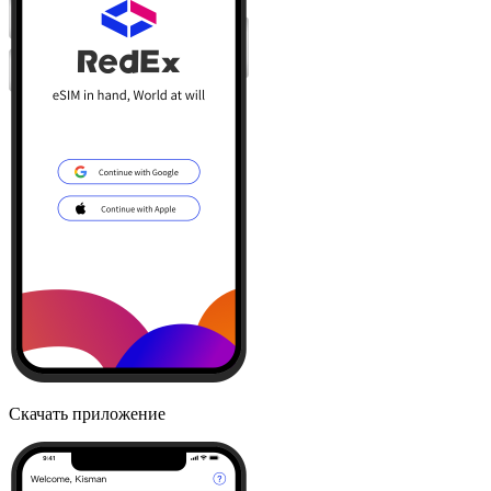
Скачать приложение