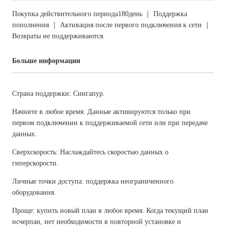
Покупка действительного периода180день ｜ Поддержка
пополнения ｜ Активация после первого подключения к сети ｜
Возвраты не поддерживаются.
Больше информации
Страна поддержки: Сингапур.
Начните в любое время: Данные активируются только при
первом подключении к поддерживаемой сети или при передаче
данных.
Сверхскорость: Наслаждайтесь скоростью данных о
гиперскорости.
Личные точки доступа: поддержка неограниченного
оборудования.
Проще: купить новый план в любое время. Когда текущий план
исчерпан, нет необходимости в повторной установке и