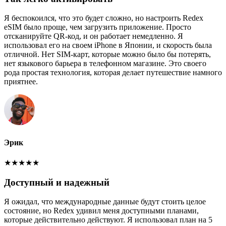
Я беспокоился, что это будет сложно, но настроить Redex
eSIM было проще, чем загрузить приложение. Просто
отсканируйте QR-код, и он работает немедленно. Я
использовал его на своем iPhone в Японии, и скорость была
отличной. Нет SIM-карт, которые можно было бы потерять,
нет языкового барьера в телефонном магазине. Это своего
рода простая технология, которая делает путешествие намного
приятнее.
Эрик
★
★
★
★
★
Доступный и надежный
Я ожидал, что международные данные будут стоить целое
состояние, но Redex удивил меня доступными планами,
которые действительно действуют. Я использовал план на 5