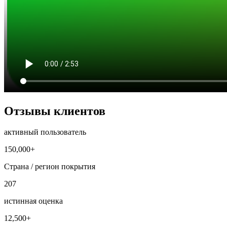
Отзывы клиентов
активный пользователь
150,000+
Страна / регион покрытия
207
истинная оценка
12,500+