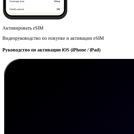
Активировать eSIM
Видеоруководство по покупке и активации eSIM
Руководство по активации iOS (iPhone / iPad)