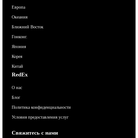
Европа
Океания
Ближний Восток
Гонконг.
Япония
Корея
Китай
RedEx
О нас
Блог
Политика конфиденциальности
Условия предоставления услуг
Свяжитесь с нами