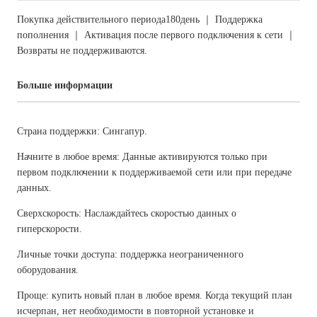
Покупка действительного периода180день ｜ Поддержка
пополнения ｜ Активация после первого подключения к сети ｜
Возвраты не поддерживаются.
Больше информации
Страна поддержки: Сингапур.
Начните в любое время: Данные активируются только при
первом подключении к поддерживаемой сети или при передаче
данных.
Сверхскорость: Наслаждайтесь скоростью данных о
гиперскорости.
Личные точки доступа: поддержка неограниченного
оборудования.
Проще: купить новый план в любое время. Когда текущий план
исчерпан, нет необходимости в повторной установке и