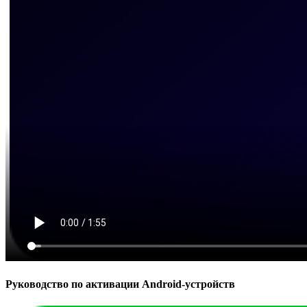
Руководство по активации Android-устройств