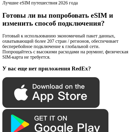
Лучшие eSIM путешествия 2026 года
Готовы ли вы попробовать eSIM и
изменить способ подключения?
Готовый к использованию экономичный пакет данных,
охватывающий более 207 стран / регионов, обеспечивает
бесперебойное подключение к глобальной сети.
Попрощайтесь с высокими расходами на роуминг, физическая
SIM-карта не требуется.
У вас еще нет приложения RedEx?