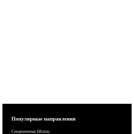
Популярные направления
Соединенные Штаты