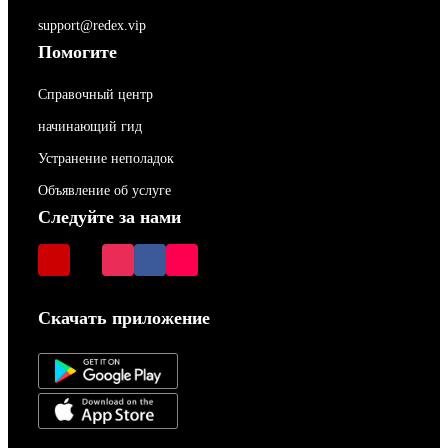
support@redex.vip
Помогите
Справочный центр
начинающий гид
Устранение неполадок
Объявление об услуге
Следуйте за нами
Скачать приложение