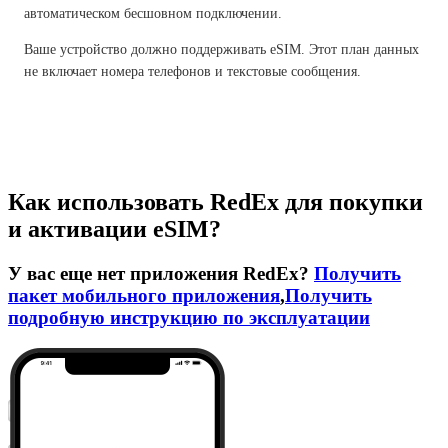
автоматическом бесшовном подключении.
Ваше устройство должно поддерживать eSIM. Этот план данных
не включает номера телефонов и текстовые сообщения.
Как использовать RedEx для покупки
и активации eSIM?
У вас еще нет приложения RedEx?
Получить
пакет мобильного приложения
,
Получить
подробную инструкцию по эксплуатации