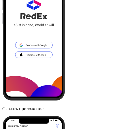
Скачать приложение