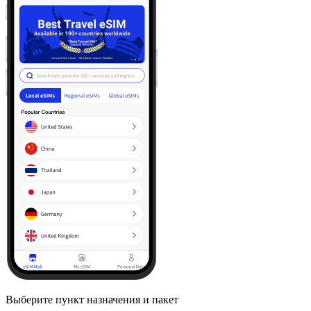
Выберите пункт назначения и пакет